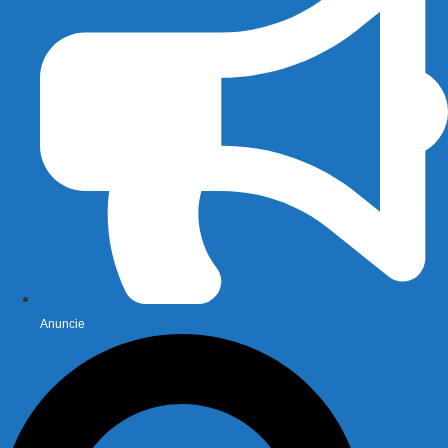
Anuncie