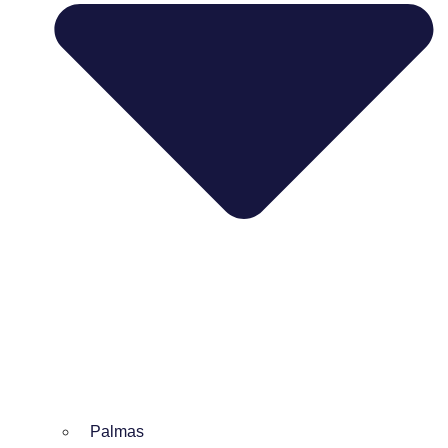
Palmas