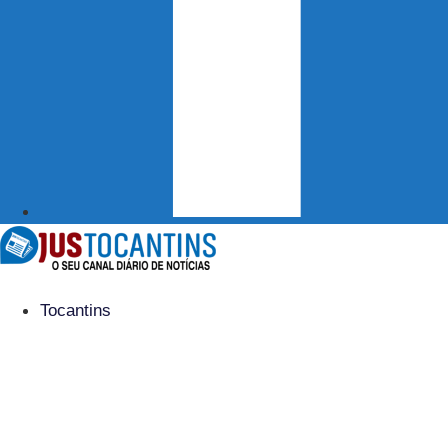
Tocantins