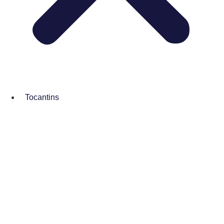
Tocantins