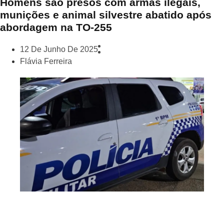
Homens são presos com armas ilegais,
munições e animal silvestre abatido após
abordagem na TO-255
12 De Junho De 2025
Flávia Ferreira