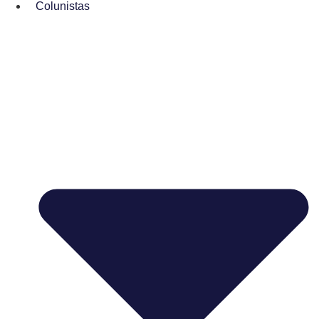
Colunistas