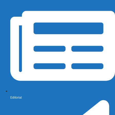
Editorial