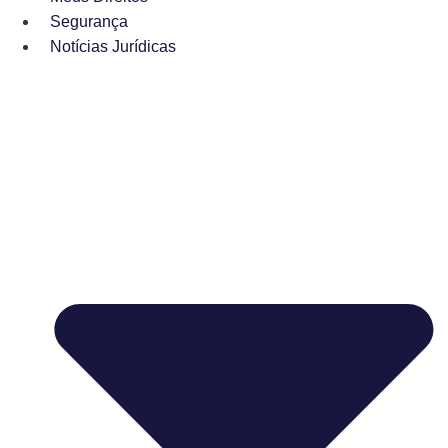
Segurança
Notícias Jurídicas