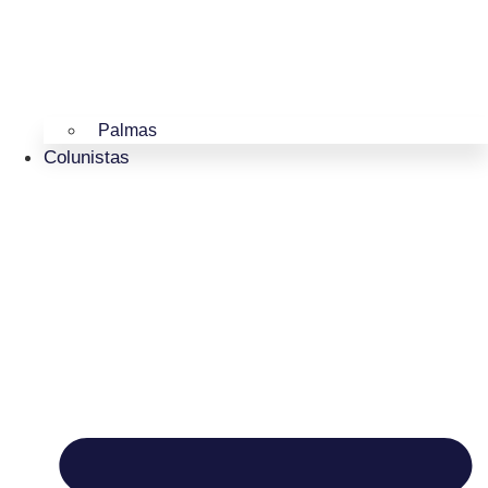
Palmas
Colunistas