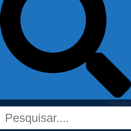
Pesquisar