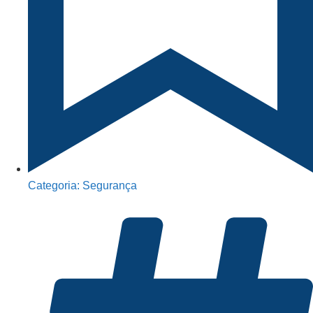
Categoria:
Segurança