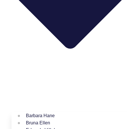
Barbara Hane
Bruna Ellen