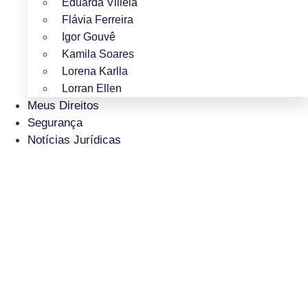
Eduarda Villela
Flávia Ferreira
Igor Gouvê
Kamila Soares
Lorena Karlla
Lorran Ellen
Meus Direitos
Segurança
Notícias Jurídicas