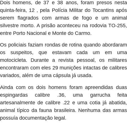
Dois homens, de 37 e 38 anos, foram presos nesta
quinta-feira, 12 , pela Polícia Militar do Tocantins após
serem flagrados com armas de fogo e um animal
silvestre morto. A prisão aconteceu na rodovia TO-255,
entre Porto Nacional e Monte do Carmo.
Os policiais faziam rondas de rotina quando abordaram
os suspeitos, que estavam cada um em uma
motocicleta. Durante a revista pessoal, os militares
encontraram com eles 29 munições intactas de calibres
variados, além de uma cápsula já usada.
Ainda com os dois homens foram apreendidas duas
espingardas calibre .36, uma garrucha feita
artesanalmente de calibre .22 e uma cotia já abatida,
animal típico da fauna brasileira. Nenhuma das armas
possuía documentação legal.