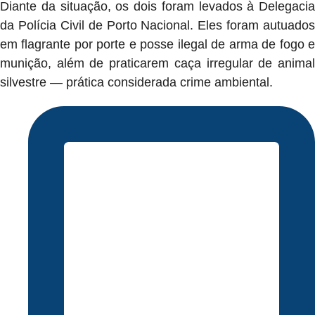
Diante da situação, os dois foram levados à Delegacia
da Polícia Civil de Porto Nacional. Eles foram autuados
em flagrante por porte e posse ilegal de arma de fogo e
munição, além de praticarem caça irregular de animal
silvestre — prática considerada crime ambiental.