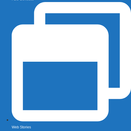
Web Stories