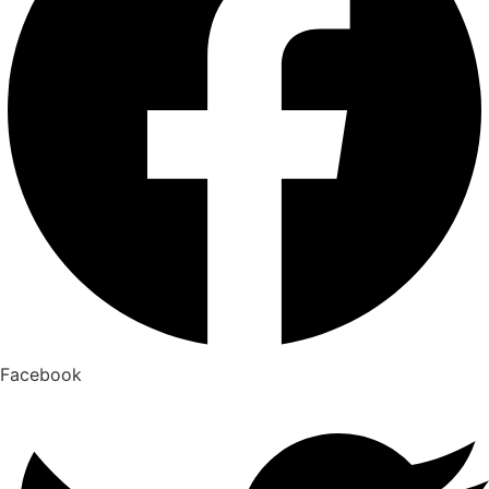
Facebook