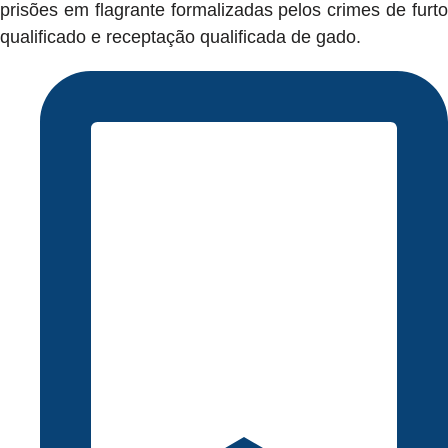
prisões em flagrante formalizadas pelos crimes de furto
qualificado e receptação qualificada de gado.