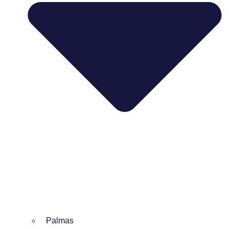
Palmas