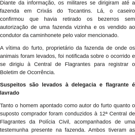
Diante da informação, os militares se dirigiram até a
fazenda em Crixás do Tocantins. Lá, o caseiro
confirmou que havia retirado os bezerros sem
autorização de uma fazenda vizinha e os vendido ao
condutor da caminhonete pelo valor mencionado.
A vítima do furto, proprietário da fazenda de onde os
animais foram levados, foi notificada sobre o ocorrido e
se dirigiu à Central de Flagrantes para registrar o
Boletim de Ocorrência.
Suspeitos são levados à delegacia e flagrante é
lavrado
Tanto o homem apontado como autor do furto quanto o
suposto comprador foram conduzidos à 12ª Central de
Flagrantes da Polícia Civil, acompanhados de uma
testemunha presente na fazenda. Ambos tiveram as