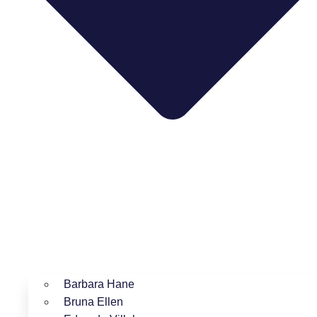
Barbara Hane
Bruna Ellen