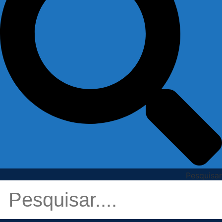
Pesquisar