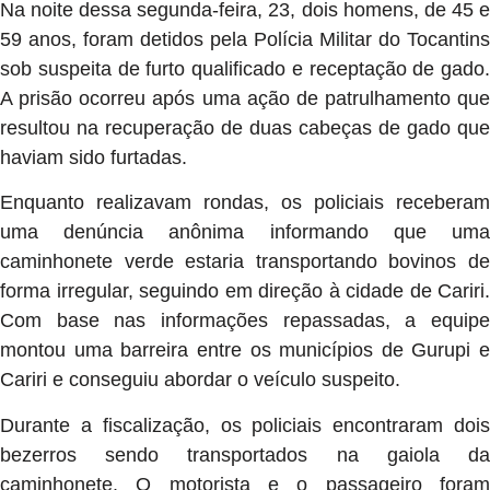
Na noite dessa segunda-feira, 23, dois homens, de 45 e
59 anos, foram detidos pela Polícia Militar do Tocantins
sob suspeita de furto qualificado e receptação de gado.
A prisão ocorreu após uma ação de patrulhamento que
resultou na recuperação de duas cabeças de gado que
haviam sido furtadas.
Enquanto realizavam rondas, os policiais receberam
uma denúncia anônima informando que uma
caminhonete verde estaria transportando bovinos de
forma irregular, seguindo em direção à cidade de Cariri.
Com base nas informações repassadas, a equipe
montou uma barreira entre os municípios de Gurupi e
Cariri e conseguiu abordar o veículo suspeito.
Durante a fiscalização, os policiais encontraram dois
bezerros sendo transportados na gaiola da
caminhonete. O motorista e o passageiro foram