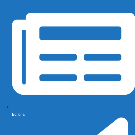
Editorial