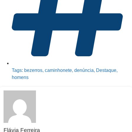
Tags:
bezerros
,
caminhonete
,
denúncia
,
Destaque
,
homens
Flávia Ferreira