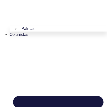
Palmas
Colunistas