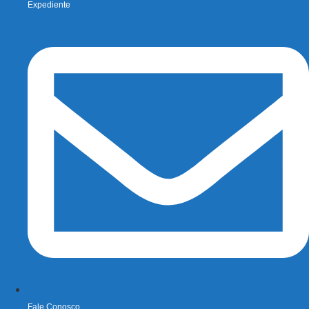
Expediente
Fale Conosco