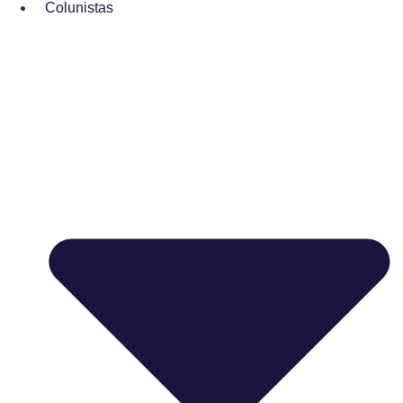
Colunistas