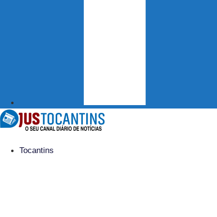
Tocantins