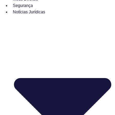
Segurança
Notícias Jurídicas