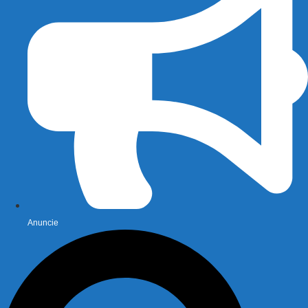
Anuncie