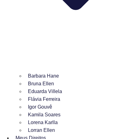
Barbara Hane
Bruna Ellen
Eduarda Villela
Flávia Ferreira
Igor Gouvê
Kamila Soares
Lorena Karlla
Lorran Ellen
Meus Direitos