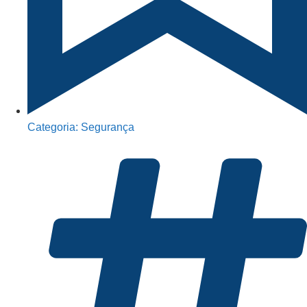
Categoria:
Segurança