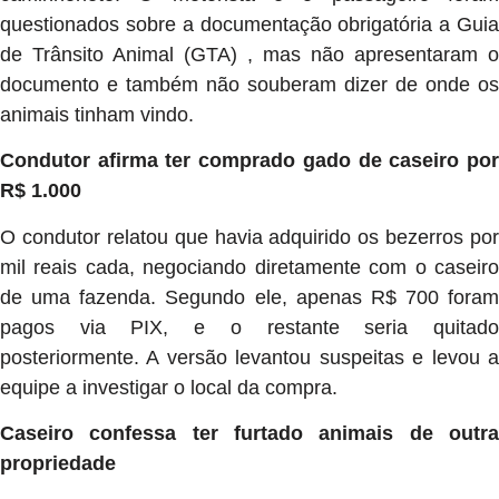
questionados sobre a documentação obrigatória a Guia
de Trânsito Animal (GTA) , mas não apresentaram o
documento e também não souberam dizer de onde os
animais tinham vindo.
Condutor afirma ter comprado gado de caseiro por
R$ 1.000
O condutor relatou que havia adquirido os bezerros por
mil reais cada, negociando diretamente com o caseiro
de uma fazenda. Segundo ele, apenas R$ 700 foram
pagos via PIX, e o restante seria quitado
posteriormente. A versão levantou suspeitas e levou a
equipe a investigar o local da compra.
Caseiro confessa ter furtado animais de outra
propriedade