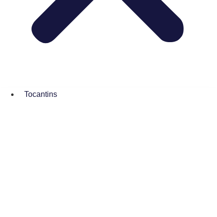
Tocantins