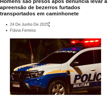
Homens são presos após denúncia levar à
apreensão de bezerros furtados
transportados em caminhonete
24 De Junho De 2025
Flávia Ferreira