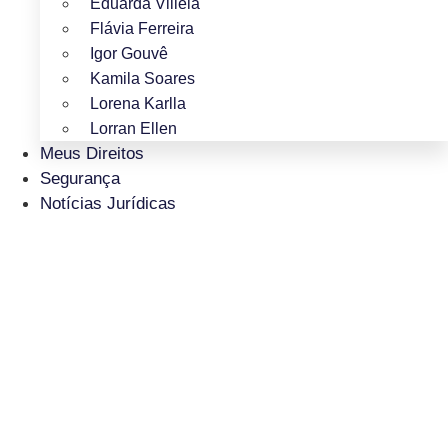
Eduarda Villela
Flávia Ferreira
Igor Gouvê
Kamila Soares
Lorena Karlla
Lorran Ellen
Meus Direitos
Segurança
Notícias Jurídicas