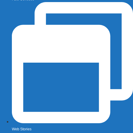
Web Stories