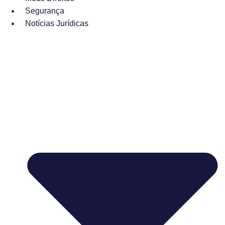
Segurança
Notícias Jurídicas