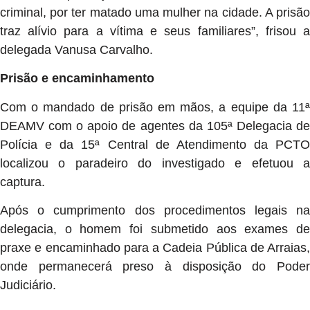
criminal, por ter matado uma mulher na cidade. A prisão
traz alívio para a vítima e seus familiares”, frisou a
delegada Vanusa Carvalho.
Prisão e encaminhamento
Com o mandado de prisão em mãos, a equipe da 11ª
DEAMV com o apoio de agentes da 105ª Delegacia de
Polícia e da 15ª Central de Atendimento da PCTO
localizou o paradeiro do investigado e efetuou a
captura.
Após o cumprimento dos procedimentos legais na
delegacia, o homem foi submetido aos exames de
praxe e encaminhado para a Cadeia Pública de Arraias,
onde permanecerá preso à disposição do Poder
Judiciário.