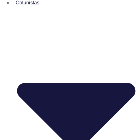
Colunistas