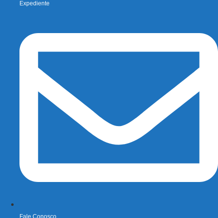
Expediente
Fale Conosco