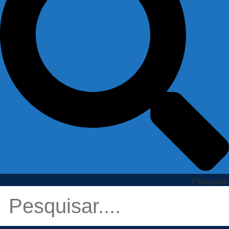
Pesquisar