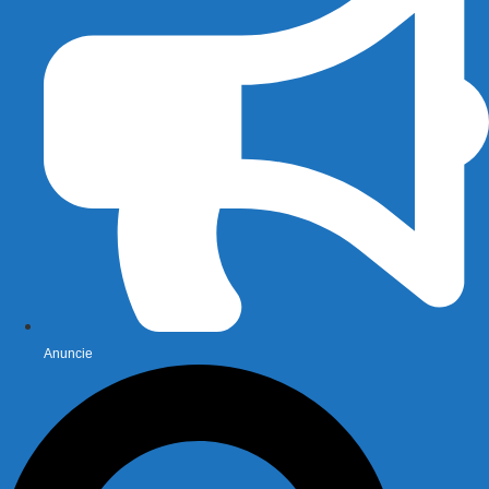
Anuncie