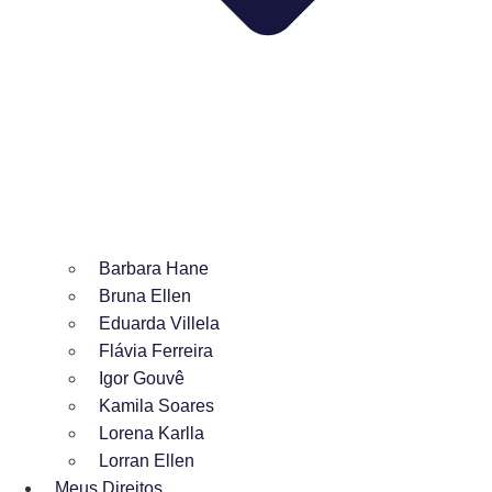
Barbara Hane
Bruna Ellen
Eduarda Villela
Flávia Ferreira
Igor Gouvê
Kamila Soares
Lorena Karlla
Lorran Ellen
Meus Direitos