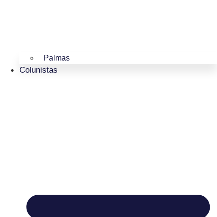
Palmas
Colunistas