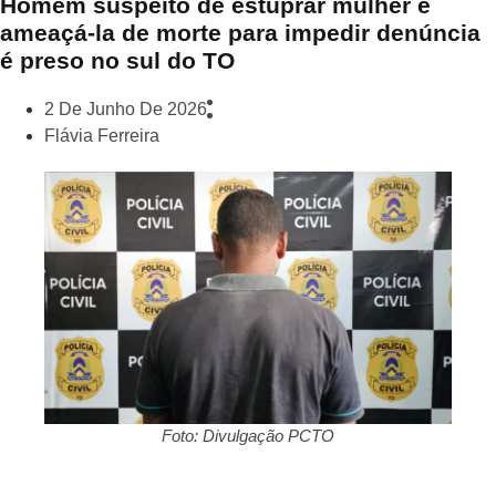
Homem suspeito de estuprar mulher e
ameaçá-la de morte para impedir denúncia
é preso no sul do TO
2 De Junho De 2026
Flávia Ferreira
Foto: Divulgação PCTO