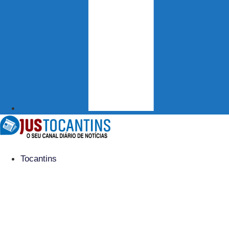
Tocantins