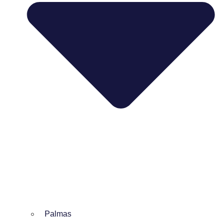
Palmas