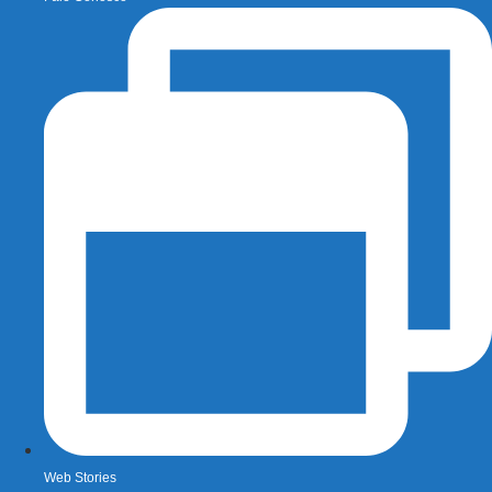
Web Stories