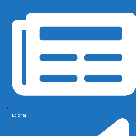
Editorial