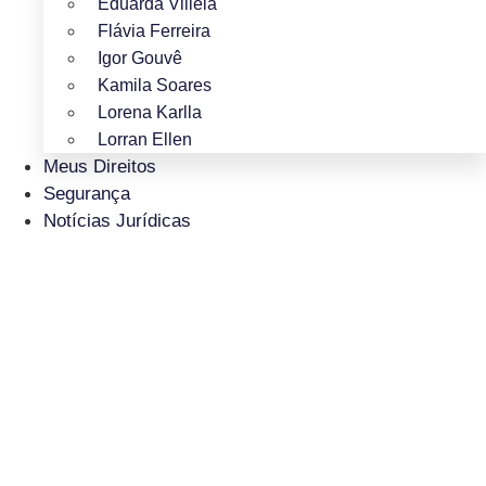
Eduarda Villela
Flávia Ferreira
Igor Gouvê
Kamila Soares
Lorena Karlla
Lorran Ellen
Meus Direitos
Segurança
Notícias Jurídicas