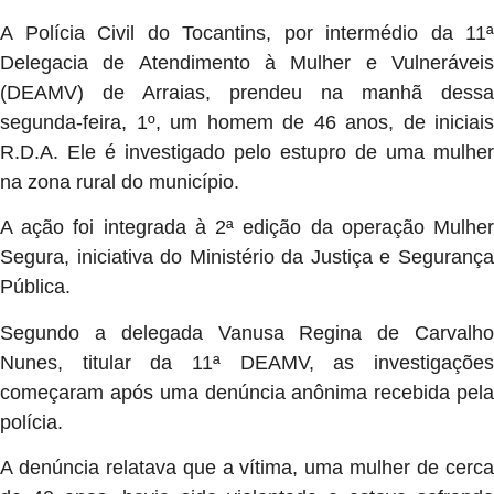
A Polícia Civil do Tocantins, por intermédio da 11ª
Delegacia de Atendimento à Mulher e Vulneráveis
(DEAMV) de Arraias, prendeu na manhã dessa
segunda-feira, 1º, um homem de 46 anos, de iniciais
R.D.A. Ele é investigado pelo estupro de uma mulher
na zona rural do município.
A ação foi integrada à 2ª edição da operação Mulher
Segura, iniciativa do Ministério da Justiça e Segurança
Pública.
Segundo a delegada Vanusa Regina de Carvalho
Nunes, titular da 11ª DEAMV, as investigações
começaram após uma denúncia anônima recebida pela
polícia.
A denúncia relatava que a vítima, uma mulher de cerca