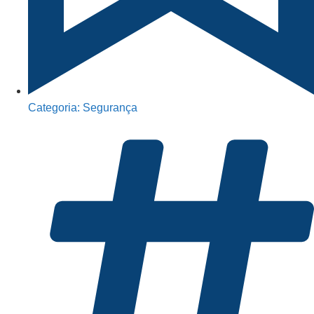
Categoria:
Segurança