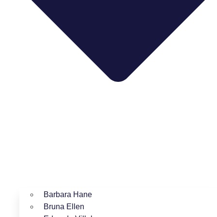
Barbara Hane
Bruna Ellen