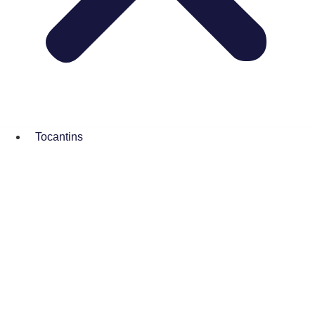
Tocantins