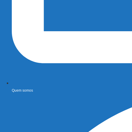
Quem somos