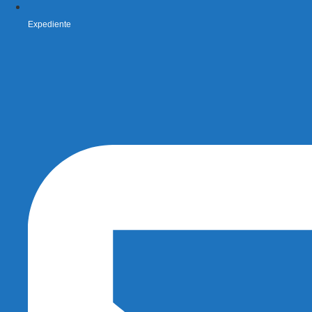
Expediente