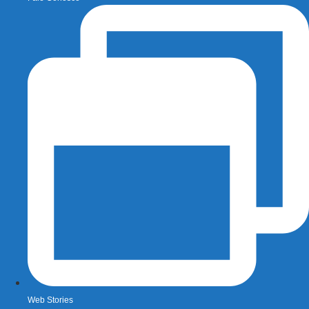
Web Stories