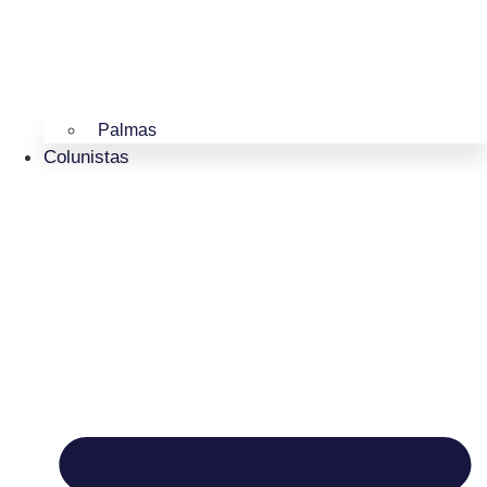
Palmas
Colunistas