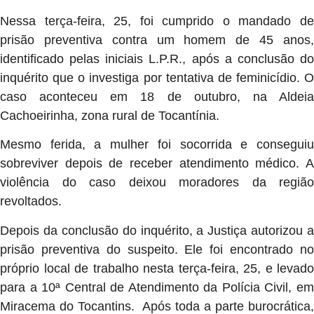
Nessa terça-feira, 25, foi cumprido o mandado de
prisão preventiva contra um homem de 45 anos,
identificado pelas iniciais L.P.R., após a conclusão do
inquérito que o investiga por tentativa de feminicídio. O
caso aconteceu em 18 de outubro, na Aldeia
Cachoeirinha, zona rural de Tocantínia.
Mesmo ferida, a mulher foi socorrida e conseguiu
sobreviver depois de receber atendimento médico. A
violência do caso deixou moradores da região
revoltados.
Depois da conclusão do inquérito, a Justiça autorizou a
prisão preventiva do suspeito. Ele foi encontrado no
próprio local de trabalho nesta terça-feira, 25, e levado
para a 10ª Central de Atendimento da Polícia Civil, em
Miracema do Tocantins. Após toda a parte burocrática,