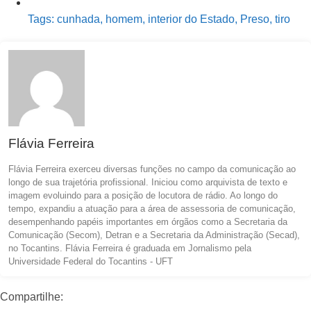
Tags:
cunhada
,
homem
,
interior do Estado
,
Preso
,
tiro
Flávia Ferreira
Flávia Ferreira exerceu diversas funções no campo da comunicação ao
longo de sua trajetória profissional. Iniciou como arquivista de texto e
imagem evoluindo para a posição de locutora de rádio. Ao longo do
tempo, expandiu a atuação para a área de assessoria de comunicação,
desempenhando papéis importantes em órgãos como a Secretaria da
Comunicação (Secom), Detran e a Secretaria da Administração (Secad),
no Tocantins. Flávia Ferreira é graduada em Jornalismo pela
Universidade Federal do Tocantins - UFT
Compartilhe: