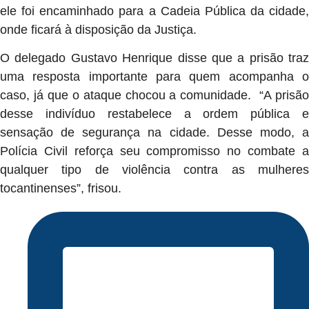
ele foi encaminhado para a Cadeia Pública da cidade,
onde ficará à disposição da Justiça.
O delegado Gustavo Henrique disse que a prisão traz
uma resposta importante para quem acompanha o
caso, já que o ataque chocou a comunidade. “A prisão
desse indivíduo restabelece a ordem pública e
sensação de segurança na cidade. Desse modo, a
Polícia Civil reforça seu compromisso no combate a
qualquer tipo de violência contra as mulheres
tocantinenses”, frisou.