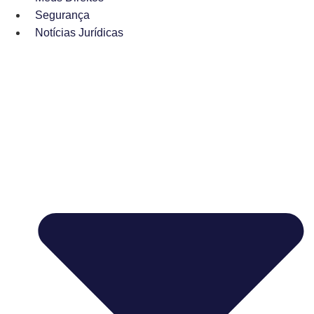
Segurança
Notícias Jurídicas