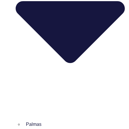
Palmas