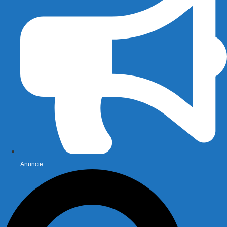
Anuncie