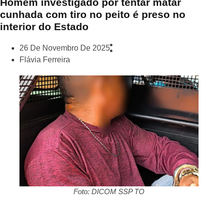
Homem investigado por tentar matar
cunhada com tiro no peito é preso no
interior do Estado
26 De Novembro De 2025
Flávia Ferreira
Foto: DICOM SSP TO