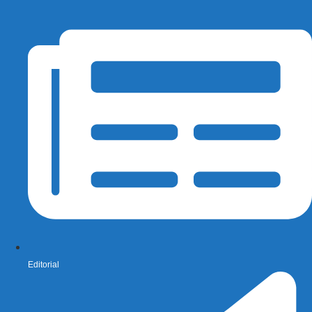
Editorial