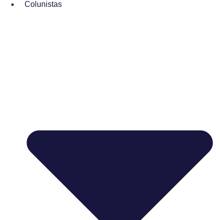
Colunistas