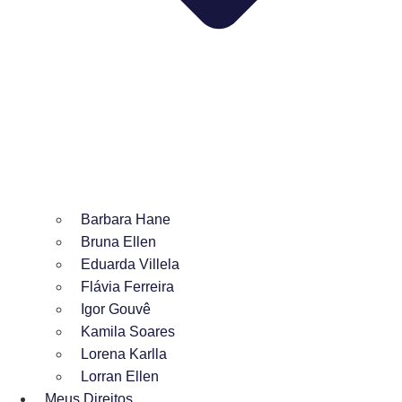
Barbara Hane
Bruna Ellen
Eduarda Villela
Flávia Ferreira
Igor Gouvê
Kamila Soares
Lorena Karlla
Lorran Ellen
Meus Direitos