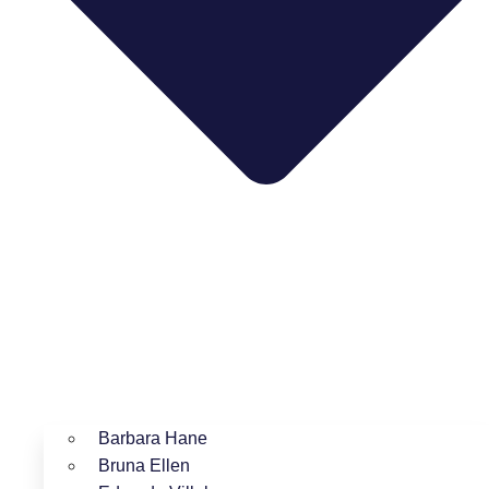
Barbara Hane
Bruna Ellen