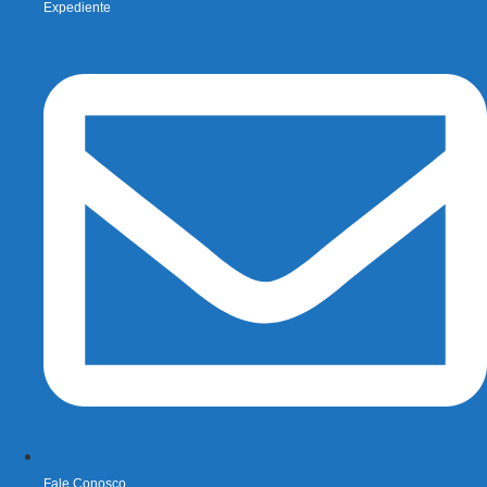
Expediente
Fale Conosco