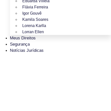
Eduarda Villela
Flávia Ferreira
Igor Gouvê
Kamila Soares
Lorena Karlla
Lorran Ellen
Meus Direitos
Segurança
Notícias Jurídicas