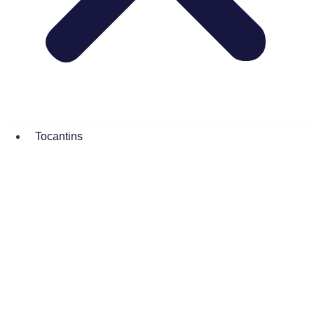
Tocantins