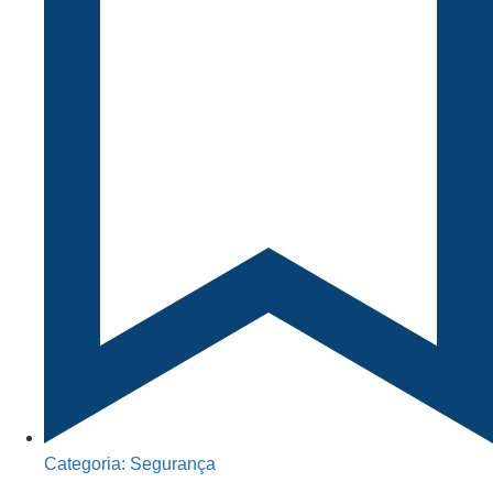
Categoria:
Segurança