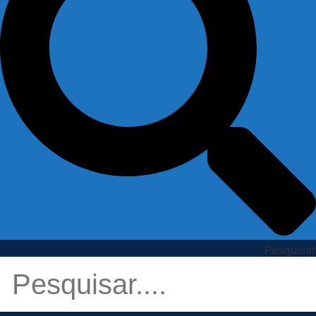
Pesquisar