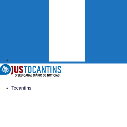
Tocantins