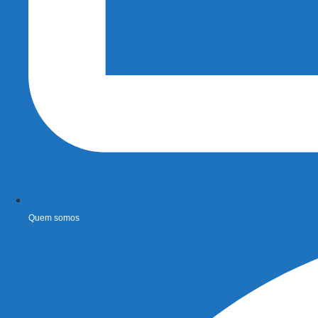
Quem somos