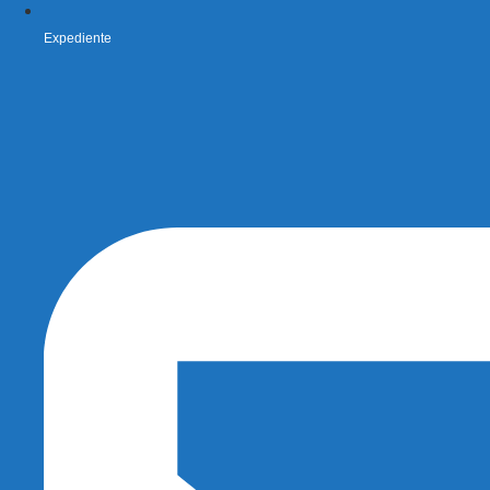
Expediente