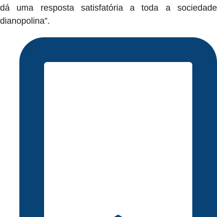
dá uma resposta satisfatória a toda a sociedade
dianopolina”.