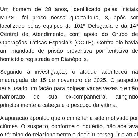
Um homem de 28 anos, identificado pelas iniciais
M.P.S., foi preso nessa quarta-feira, 3, após ser
localizado pelas equipes da 101ª Delegacia e da 14ª
Central de Atendimento, com apoio do Grupo de
Operações Táticas Especiais (GOTE). Contra ele havia
um mandado de prisão preventiva por tentativa de
homicídio registrada em Dianópolis.
Segundo a investigação, o ataque aconteceu na
madrugada de 15 de novembro de 2025. O suspeito
teria usado um facão para golpear várias vezes o então
namorado de sua ex-companheira, atingindo
principalmente a cabeça e o pescoço da vítima.
A apuração apontou que o crime teria sido motivado por
ciúmes. O suspeito, conforme o inquérito, não aceitava
o término do relacionamento e decidiu perseguir o atual