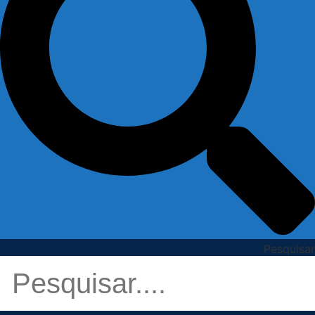
Pesquisar