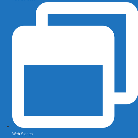
Web Stories