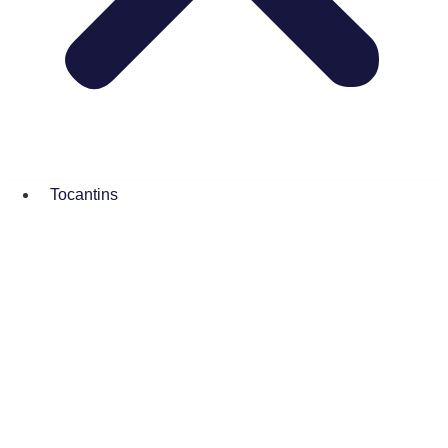
Tocantins