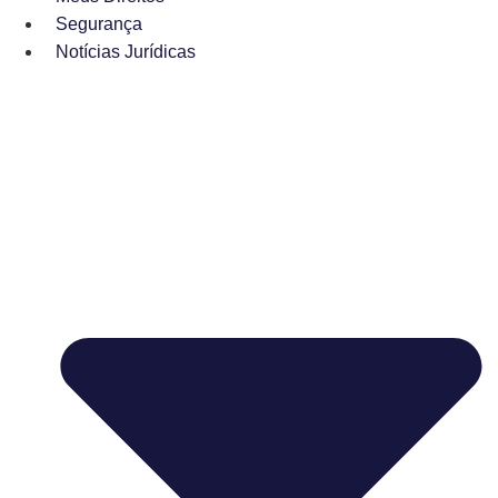
Segurança
Notícias Jurídicas