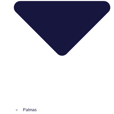
Palmas