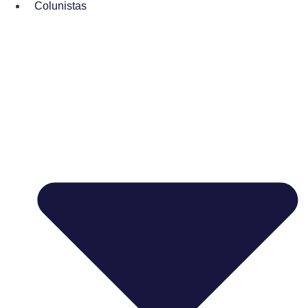
Colunistas