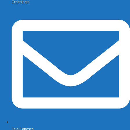
Expediente
Fale Conosco