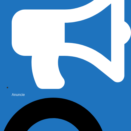
Anuncie