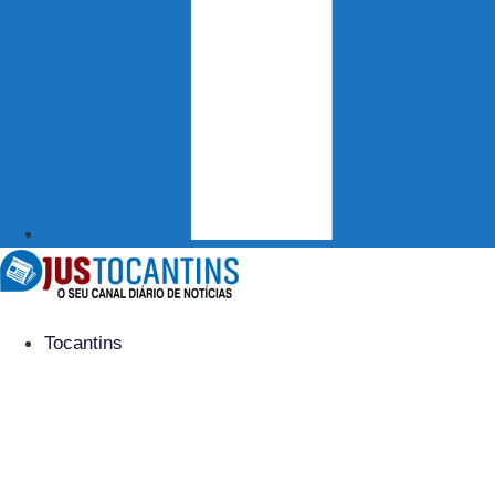
Tocantins