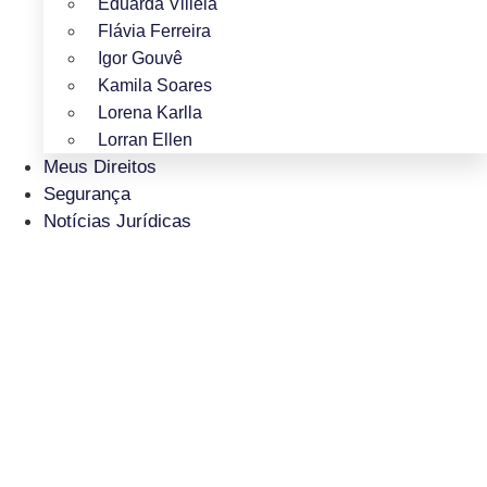
Eduarda Villela
Flávia Ferreira
Igor Gouvê
Kamila Soares
Lorena Karlla
Lorran Ellen
Meus Direitos
Segurança
Notícias Jurídicas