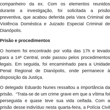
companheiro da ex. Com os elementos reunidos
durante a investigação, foi solicitada a prisão
preventiva, que acabou deferida pela Vara Criminal de
Violência Doméstica e Juizado Especial Criminal de
Dianópolis.
Prisão e procedimentos
O homem foi encontrado por volta das 17h e levado
para a 14ª Central, onde passou pelos procedimentos
legais. Em seguida, foi encaminhado para a Unidade
Penal Regional de Dianópolis, onde permanece à
disposição da Justiça.
O delegado Eduardo Nunes ressaltou a importância da
prisão. “Trata-se de um crime grave em que a vítima foi
perseguida e quase teve sua vida ceifada. Com a
prisão desse indivíduo nesta quarta-feira, a Polícia Civil