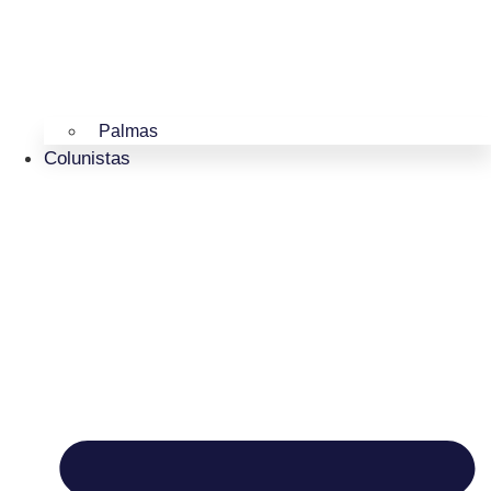
Palmas
Colunistas