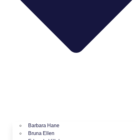
Barbara Hane
Bruna Ellen