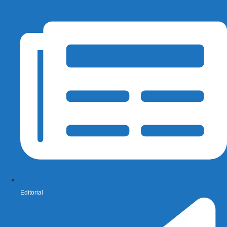
Editorial