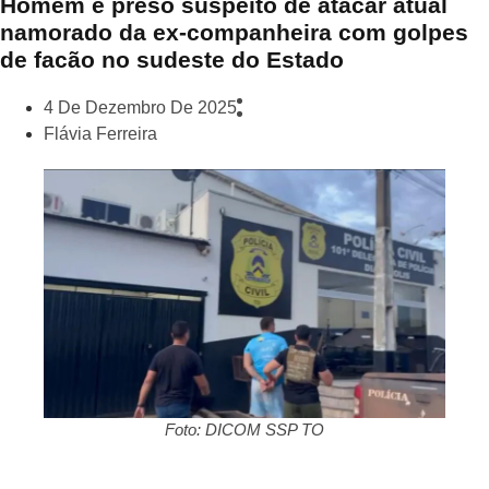
Homem é preso suspeito de atacar atual
namorado da ex-companheira com golpes
de facão no sudeste do Estado
4 De Dezembro De 2025
Flávia Ferreira
Foto: DICOM SSP TO