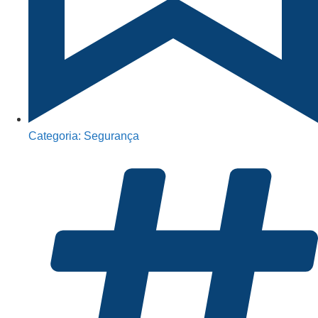
Categoria:
Segurança