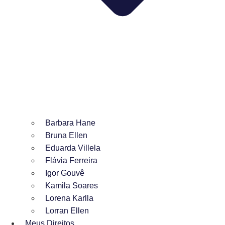
Barbara Hane
Bruna Ellen
Eduarda Villela
Flávia Ferreira
Igor Gouvê
Kamila Soares
Lorena Karlla
Lorran Ellen
Meus Direitos