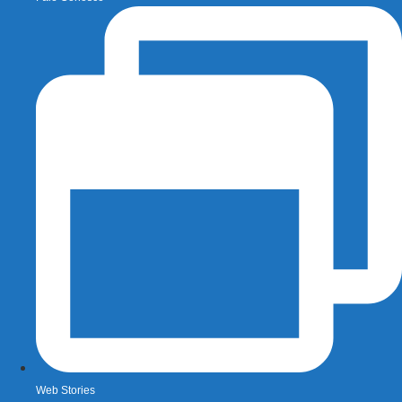
Web Stories