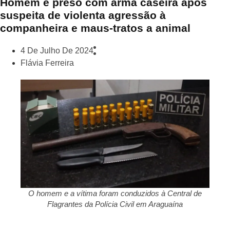
Homem é preso com arma caseira após
suspeita de violenta agressão à
companheira e maus-tratos a animal
4 De Julho De 2024
Flávia Ferreira
O homem e a vítima foram conduzidos à Central de
Flagrantes da Polícia Civil em Araguaína