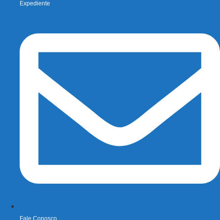
Expediente
Fale Conosco