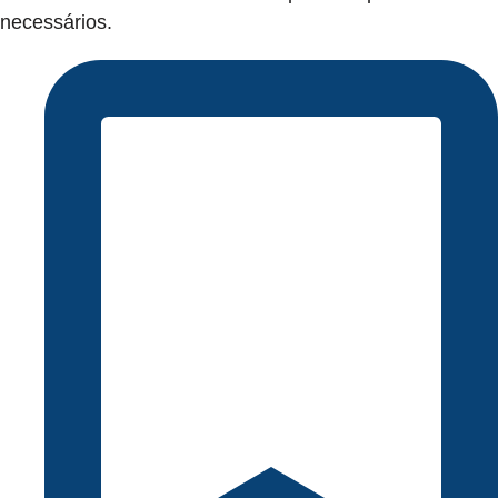
necessários.