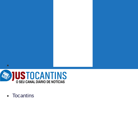
Tocantins