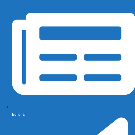
Editorial