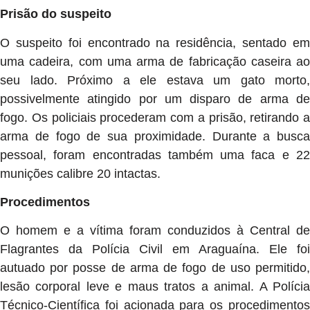
Prisão do suspeito
O suspeito foi encontrado na residência, sentado em
uma cadeira, com uma arma de fabricação caseira ao
seu lado. Próximo a ele estava um gato morto,
possivelmente atingido por um disparo de arma de
fogo. Os policiais procederam com a prisão, retirando a
arma de fogo de sua proximidade. Durante a busca
pessoal, foram encontradas também uma faca e 22
munições calibre 20 intactas.
Procedimentos
O homem e a vítima foram conduzidos à Central de
Flagrantes da Polícia Civil em Araguaína. Ele foi
autuado por posse de arma de fogo de uso permitido,
lesão corporal leve e maus tratos a animal. A Polícia
Técnico-Científica foi acionada para os procedimentos