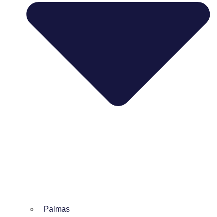
Palmas