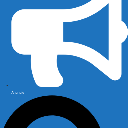
Anuncie