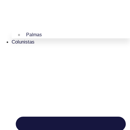
Palmas
Colunistas