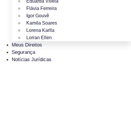
Eduarda Villela
Flávia Ferreira
Igor Gouvê
Kamila Soares
Lorena Karlla
Lorran Ellen
Meus Direitos
Segurança
Notícias Jurídicas