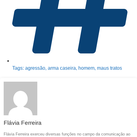
Tags:
agressão
,
arma caseira
,
homem
,
maus tratos
Flávia Ferreira
Flávia Ferreira exerceu diversas funções no campo da comunicação ao