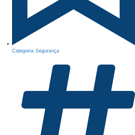
Categoria:
Segurança