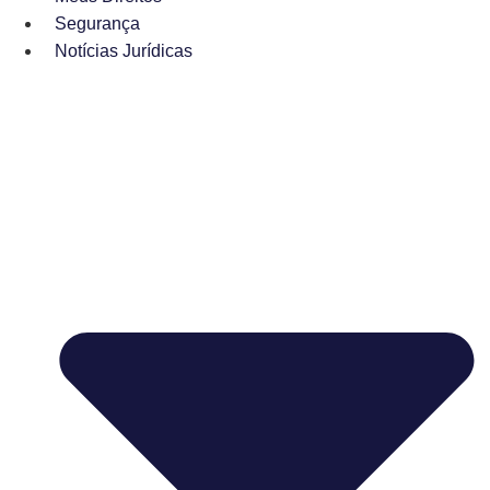
Segurança
Notícias Jurídicas