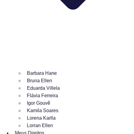
Barbara Hane
Bruna Ellen
Eduarda Villela
Flávia Ferreira
Igor Gouvê
Kamila Soares
Lorena Karlla
Lorran Ellen
Meus Direitos