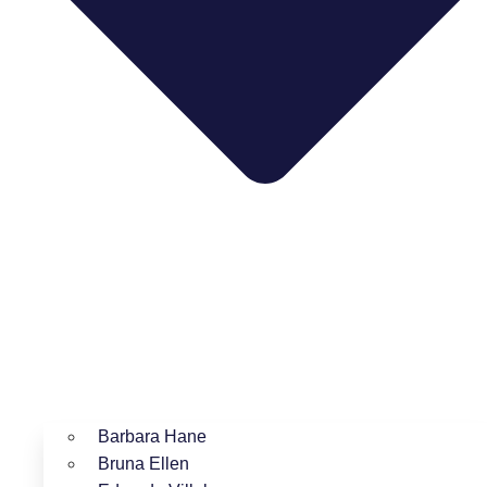
Barbara Hane
Bruna Ellen