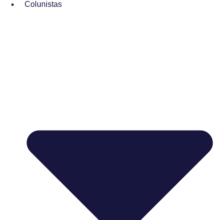
Colunistas