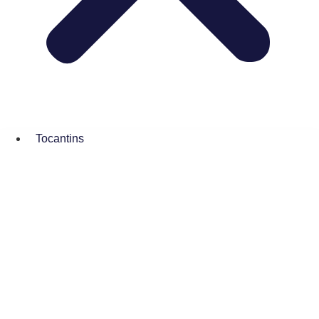
Tocantins