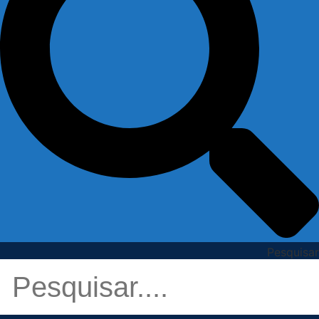
Pesquisar