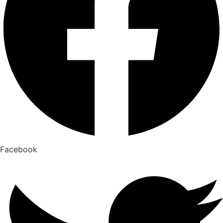
Facebook