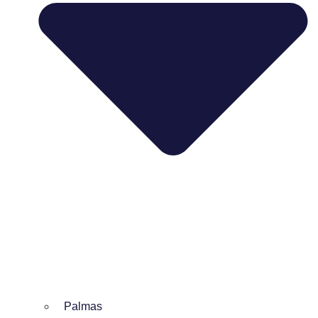
Palmas