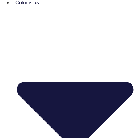
Colunistas