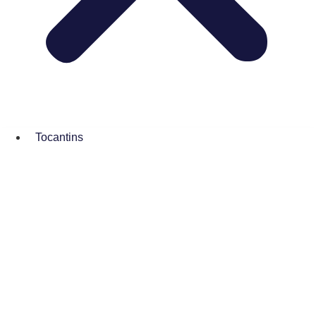
Tocantins