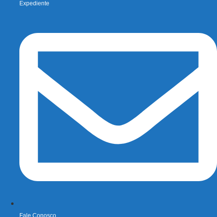
Expediente
Fale Conosco