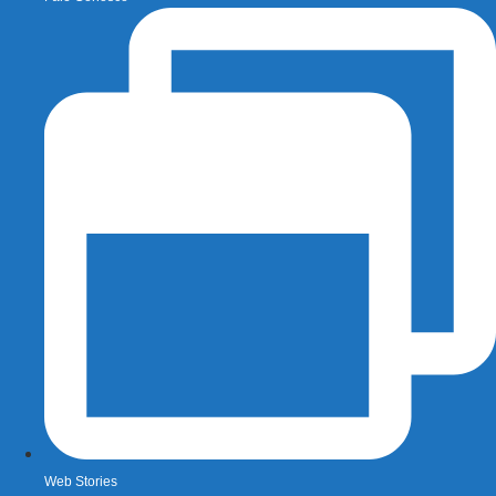
Web Stories