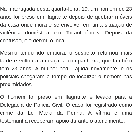
Na madrugada desta quarta-feira, 19, um homem de 23
anos foi preso em flagrante depois de quebrar móveis
da casa onde mora e se envolver em uma situação de
violência doméstica em Tocantinópolis. Depois da
confusão, ele deixou o local.
Mesmo tendo ido embora, o suspeito retornou mais
tarde e voltou a ameaçar a companheira, que também
tem 23 anos. A mulher pediu ajuda novamente, e os
policiais chegaram a tempo de localizar o homem nas
proximidades.
O homem foi preso em flagrante e levado para a
Delegacia de Polícia Civil. O caso foi registrado como
crime da Lei Maria da Penha. A vítima e uma
testemunha receberam apoio durante o atendimento.