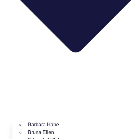
Barbara Hane
Bruna Ellen