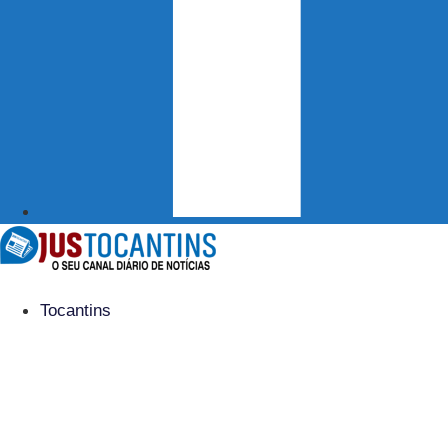
Tocantins