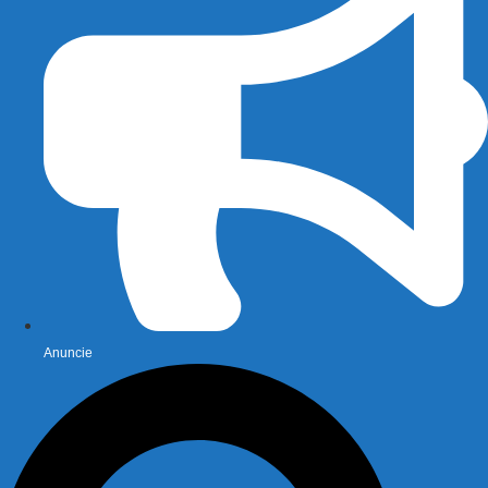
Anuncie