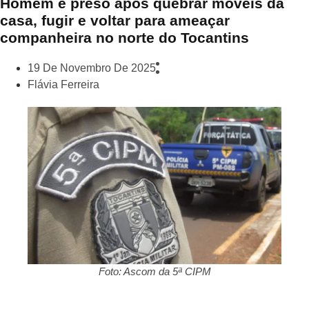
Homem é preso após quebrar móveis da
casa, fugir e voltar para ameaçar
companheira no norte do Tocantins
19 De Novembro De 2025
Flávia Ferreira
Foto: Ascom da 5ª CIPM