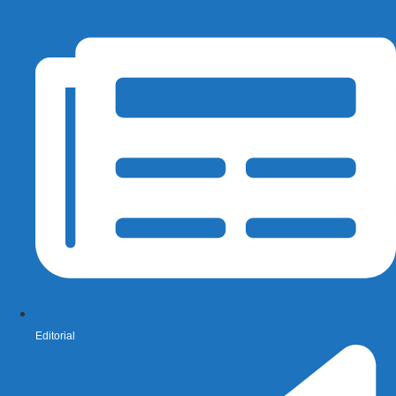
Editorial