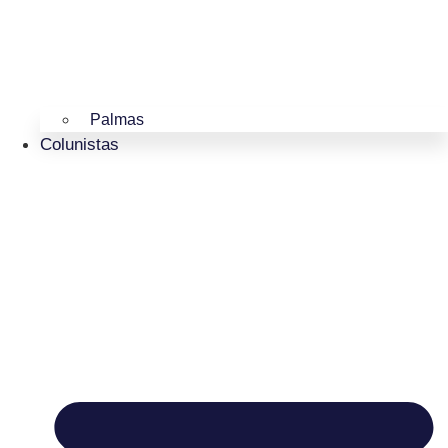
Palmas
Colunistas