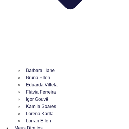
Barbara Hane
Bruna Ellen
Eduarda Villela
Flávia Ferreira
Igor Gouvê
Kamila Soares
Lorena Karlla
Lorran Ellen
Meus Direitos