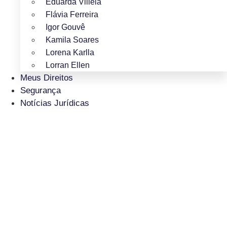
Eduarda Villela
Flávia Ferreira
Igor Gouvê
Kamila Soares
Lorena Karlla
Lorran Ellen
Meus Direitos
Segurança
Notícias Jurídicas