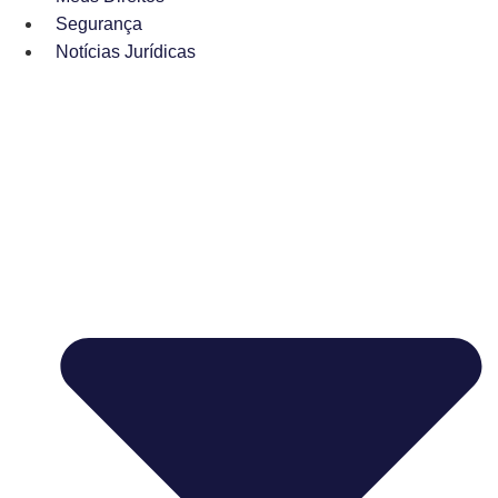
Segurança
Notícias Jurídicas