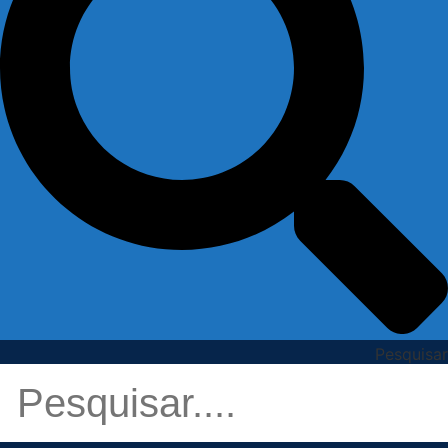
Pesquisar