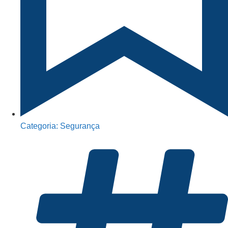
Categoria:
Segurança