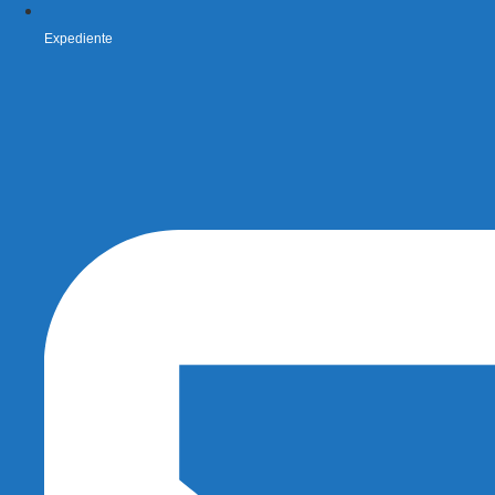
Expediente