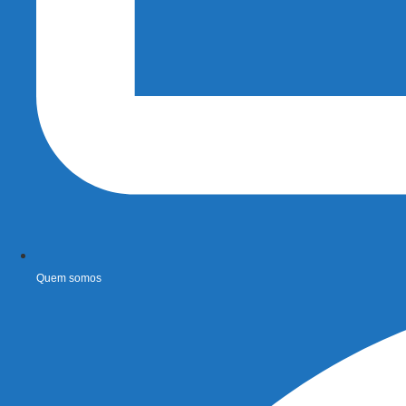
Quem somos