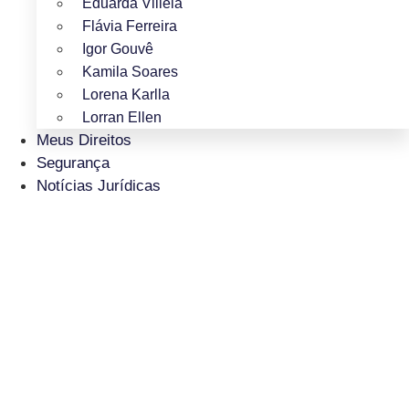
Eduarda Villela
Flávia Ferreira
Igor Gouvê
Kamila Soares
Lorena Karlla
Lorran Ellen
Meus Direitos
Segurança
Notícias Jurídicas