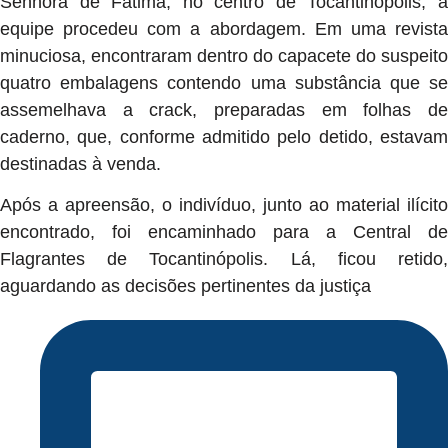
Senhora de Fátima, no centro de Tocantinópolis, a
equipe procedeu com a abordagem. Em uma revista
minuciosa, encontraram dentro do capacete do suspeito
quatro embalagens contendo uma substância que se
assemelhava a crack, preparadas em folhas de
caderno, que, conforme admitido pelo detido, estavam
destinadas à venda.
Após a apreensão, o indivíduo, junto ao material ilícito
encontrado, foi encaminhado para a Central de
Flagrantes de Tocantinópolis. Lá, ficou retido,
aguardando as decisões pertinentes da justiça