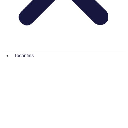
Tocantins