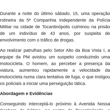
Durante a noite do último sábado, 15, uma operação
rotineira da 5ª Companhia Independente da Polícia
Militar na cidade de Tocantinópolis culminou na prisão
de um indivíduo de 43 anos, por suspeita de
envolvimento com o tráfico de drogas.
Ao realizar patrulhas pelo Setor Alto da Boa Vista I, a
equipe da PM avistou um suspeito conduzindo uma
motocicleta. O homem, ao perceber a presença da
viatura, aumentou rapidamente a velocidade da
motocicleta numa clara tentativa de fuga, o que instigou
os policiais a iniciar uma perseguição tática.
Abordagem e Evidências
Conseguindo interceptá-lo próximo à Avenida Nossa