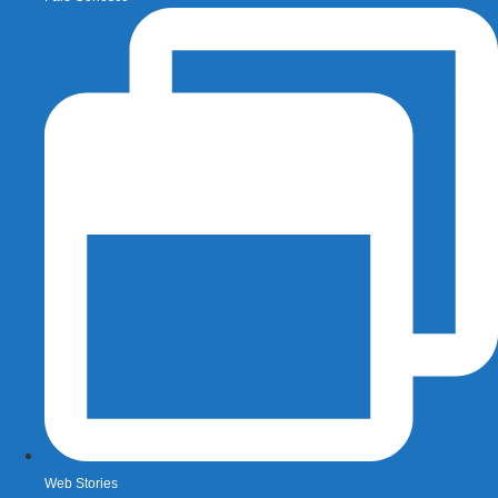
Web Stories