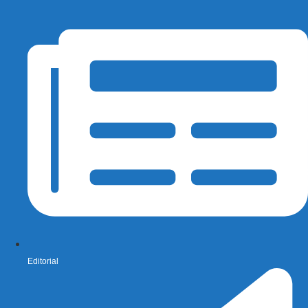
Editorial