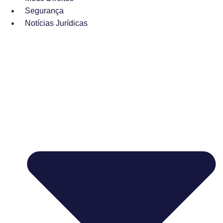
Segurança
Notícias Jurídicas