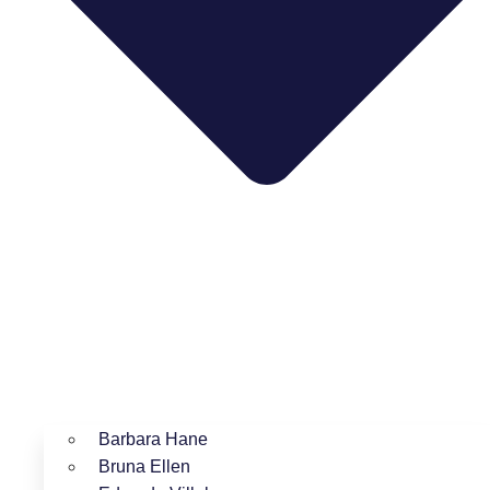
Barbara Hane
Bruna Ellen