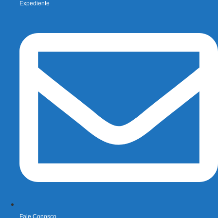
Expediente
Fale Conosco