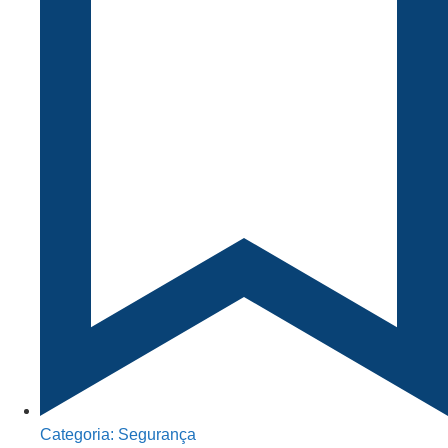
Categoria:
Segurança