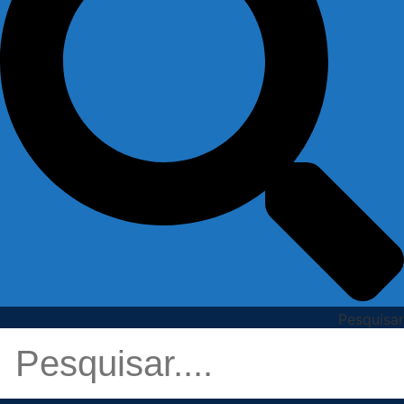
Pesquisar