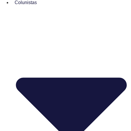
Colunistas