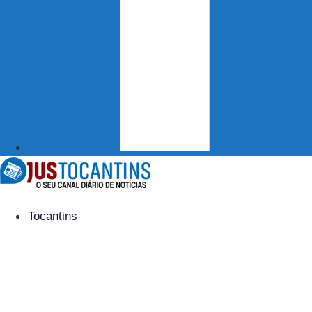
Tocantins