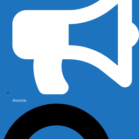
Anuncie