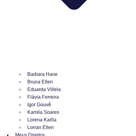
Barbara Hane
Bruna Ellen
Eduarda Villela
Flávia Ferreira
Igor Gouvê
Kamila Soares
Lorena Karlla
Lorran Ellen
Meus Direitos