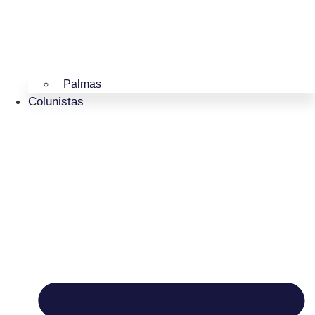
Palmas
Colunistas