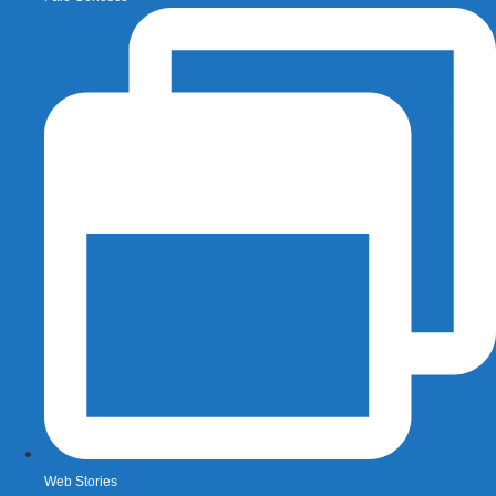
Web Stories