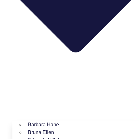
Barbara Hane
Bruna Ellen