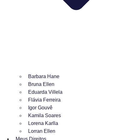
Barbara Hane
Bruna Ellen
Eduarda Villela
Flávia Ferreira
Igor Gouvê
Kamila Soares
Lorena Karlla
Lorran Ellen
Meus Direitos