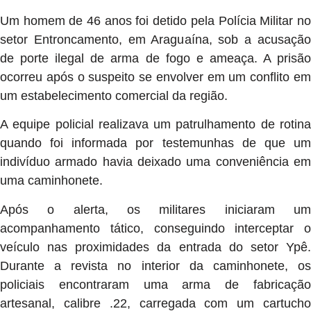
Um homem de 46 anos foi detido pela Polícia Militar no
setor Entroncamento, em Araguaína, sob a acusação
de porte ilegal de arma de fogo e ameaça. A prisão
ocorreu após o suspeito se envolver em um conflito em
um estabelecimento comercial da região.
A equipe policial realizava um patrulhamento de rotina
quando foi informada por testemunhas de que um
indivíduo armado havia deixado uma conveniência em
uma caminhonete.
Após o alerta, os militares iniciaram um
acompanhamento tático, conseguindo interceptar o
veículo nas proximidades da entrada do setor Ypê.
Durante a revista no interior da caminhonete, os
policiais encontraram uma arma de fabricação
artesanal, calibre .22, carregada com um cartucho