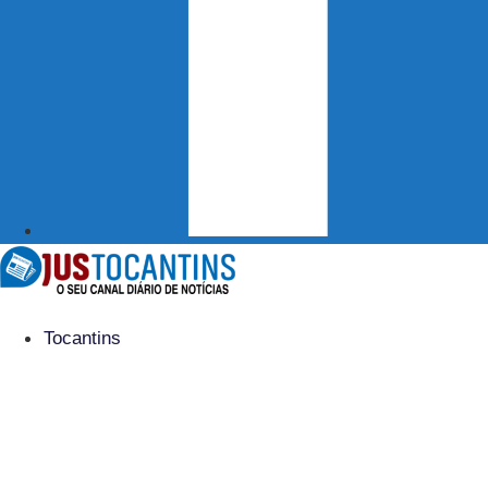
Tocantins