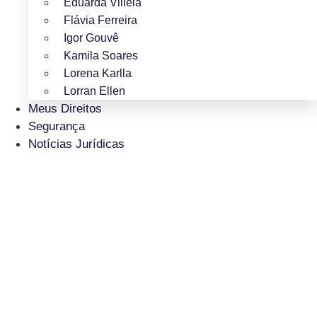
Eduarda Villela
Flávia Ferreira
Igor Gouvê
Kamila Soares
Lorena Karlla
Lorran Ellen
Meus Direitos
Segurança
Notícias Jurídicas