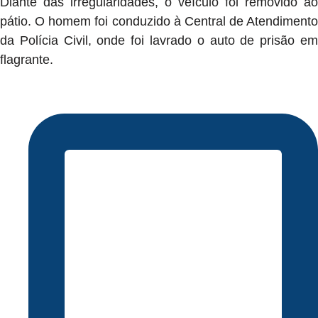
Diante das irregularidades, o veículo foi removido ao
pátio. O homem foi conduzido à Central de Atendimento
da Polícia Civil, onde foi lavrado o auto de prisão em
flagrante.