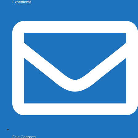
Expediente
Fale Conosco