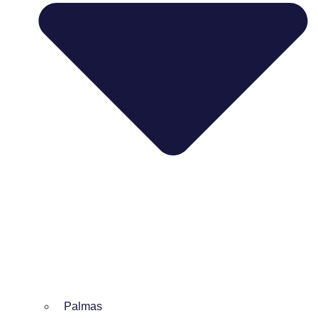
Palmas