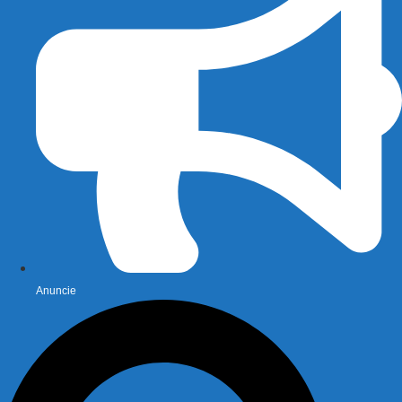
Anuncie