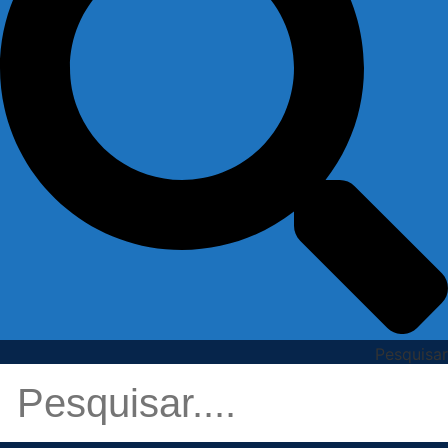
Pesquisar