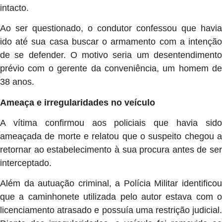
intacto.
Ao ser questionado, o condutor confessou que havia
ido até sua casa buscar o armamento com a intenção
de se defender. O motivo seria um desentendimento
prévio com o gerente da conveniência, um homem de
38 anos.
Ameaça e irregularidades no veículo
A vítima confirmou aos policiais que havia sido
ameaçada de morte e relatou que o suspeito chegou a
retornar ao estabelecimento à sua procura antes de ser
interceptado.
Além da autuação criminal, a Polícia Militar identificou
que a caminhonete utilizada pelo autor estava com o
licenciamento atrasado e possuía uma restrição judicial.