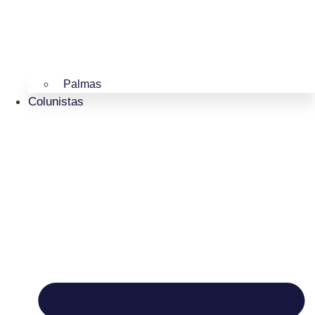
Palmas
Colunistas