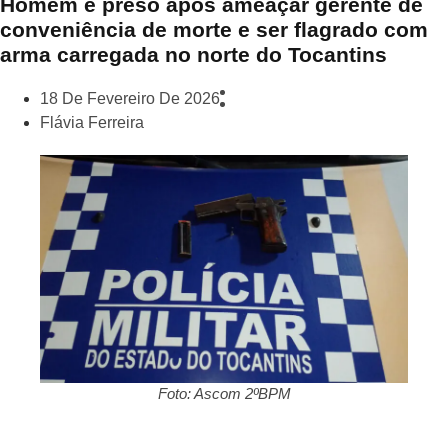
Homem é preso após ameaçar gerente de
conveniência de morte e ser flagrado com
arma carregada no norte do Tocantins
18 De Fevereiro De 2026
Flávia Ferreira
Foto: Ascom 2ºBPM