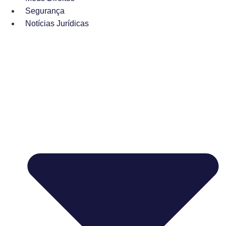
Segurança
Notícias Jurídicas