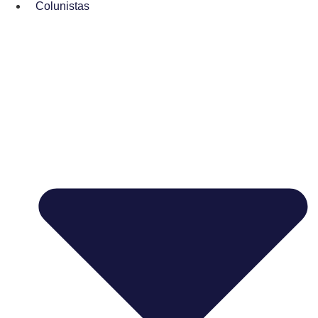
Colunistas