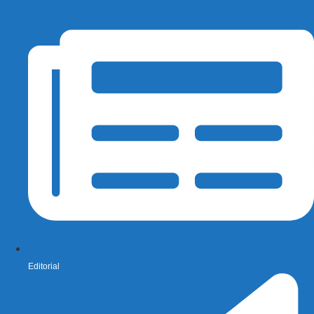
Editorial