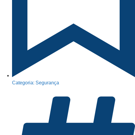
Categoria:
Segurança