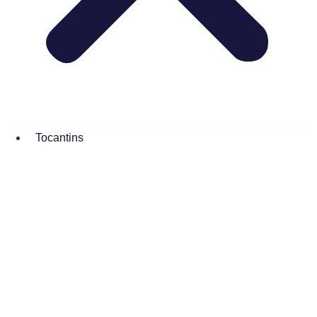
Tocantins