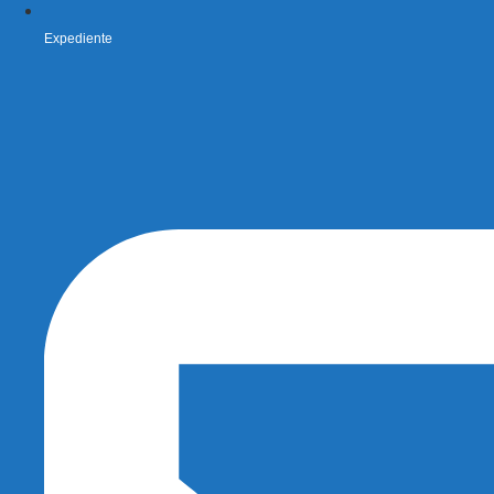
Expediente