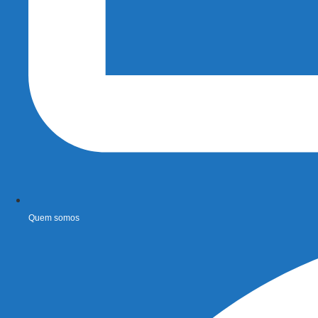
Quem somos