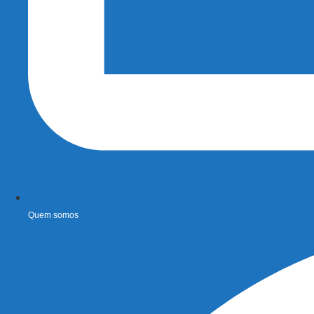
Quem somos