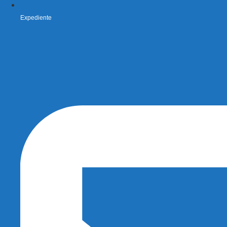
Expediente