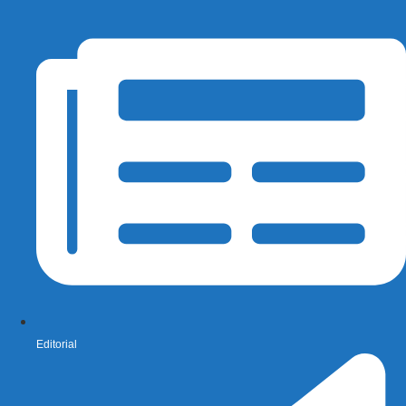
Editorial