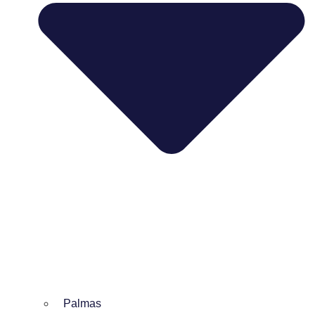
Palmas