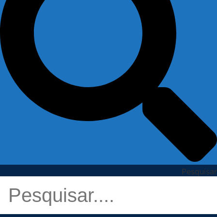
Pesquisar