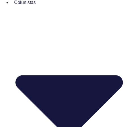
Colunistas