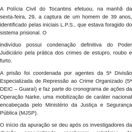
A Polícia Civil do Tocantins efetuou, na manhã da
sexta-feira, 29, a captura de um homem de 39 anos,
identificado pelas iniciais L.P.S., que estava foragido do
sistema prisional. O
indivíduo possui condenação definitiva do Poder
Judiciário pela prática dos crimes de estupro, roubo e
furto.
A prisão foi coordenada por agentes da 5ª Divisão
Especializada de Repressão ao Crime Organizado (5ª
DEIC – Guaraí) e faz parte do cronograma de ações da
Operação Narke, uma mobilização de caráter nacional
encabeçada pelo Ministério da Justiça e Segurança
Pública (MJSP).
O início da apuração se deu após os investigadores da