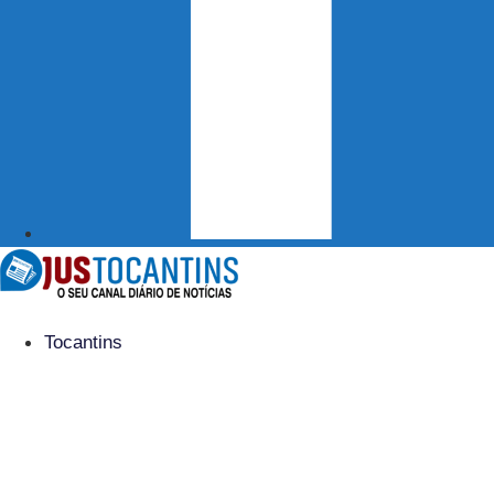
Tocantins