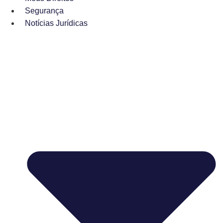
Segurança
Notícias Jurídicas