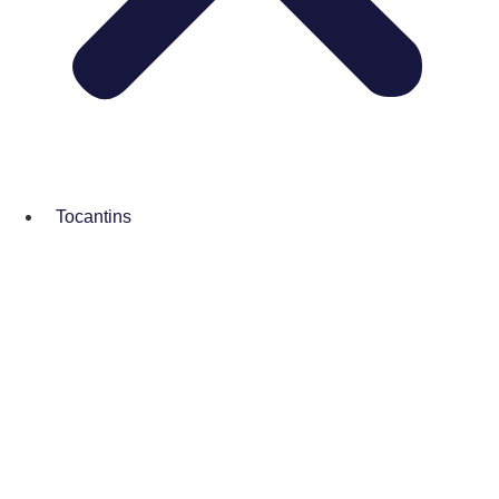
Tocantins