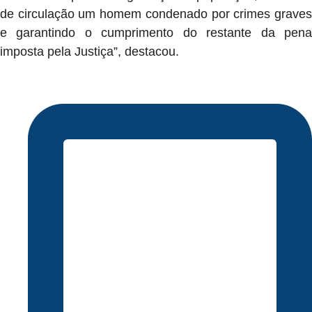
de circulação um homem condenado por crimes graves
e garantindo o cumprimento do restante da pena
imposta pela Justiça”, destacou.