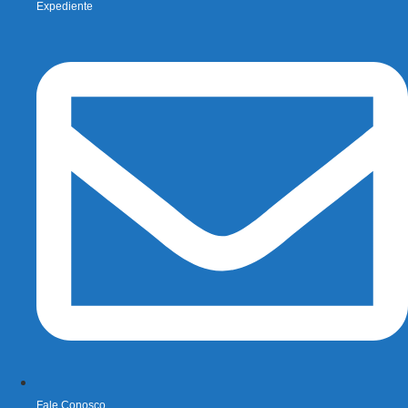
Expediente
Fale Conosco