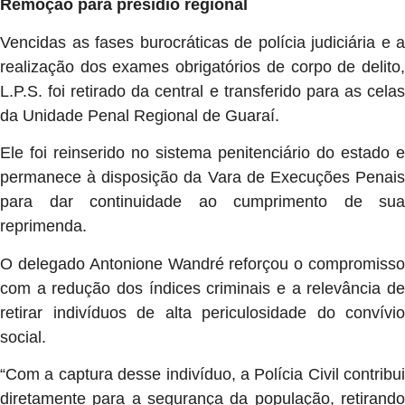
Remoção para presídio regional
Vencidas as fases burocráticas de polícia judiciária e a
realização dos exames obrigatórios de corpo de delito,
L.P.S. foi retirado da central e transferido para as celas
da Unidade Penal Regional de Guaraí.
Ele foi reinserido no sistema penitenciário do estado e
permanece à disposição da Vara de Execuções Penais
para dar continuidade ao cumprimento de sua
reprimenda.
O delegado Antonione Wandré reforçou o compromisso
com a redução dos índices criminais e a relevância de
retirar indivíduos de alta periculosidade do convívio
social.
“Com a captura desse indivíduo, a Polícia Civil contribui
diretamente para a segurança da população, retirando