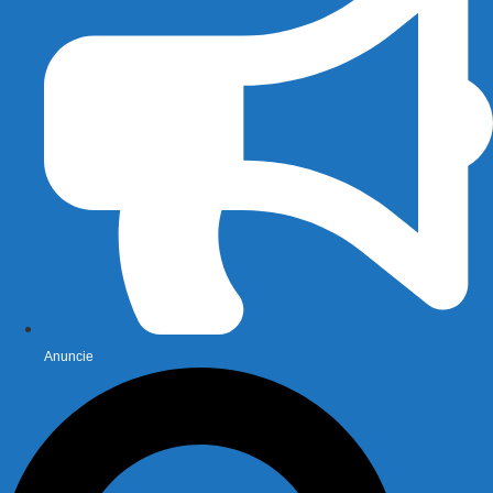
Anuncie