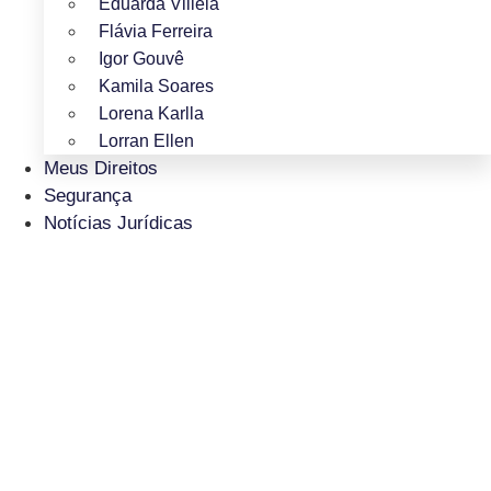
Eduarda Villela
Flávia Ferreira
Igor Gouvê
Kamila Soares
Lorena Karlla
Lorran Ellen
Meus Direitos
Segurança
Notícias Jurídicas