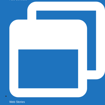
Web Stories