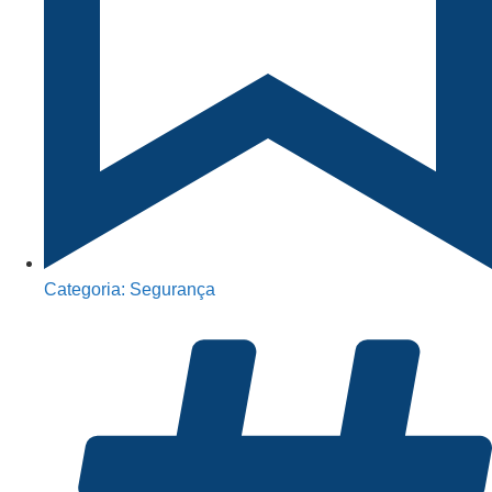
Categoria:
Segurança