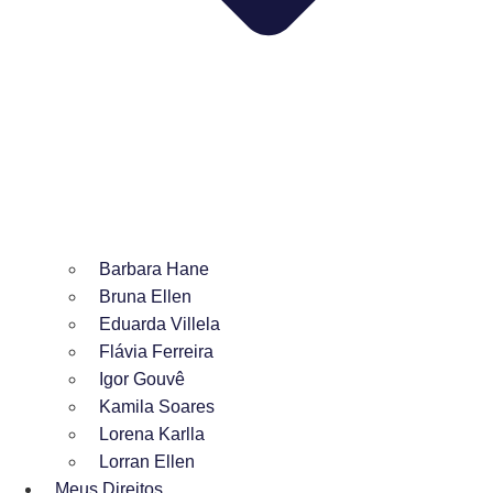
Barbara Hane
Bruna Ellen
Eduarda Villela
Flávia Ferreira
Igor Gouvê
Kamila Soares
Lorena Karlla
Lorran Ellen
Meus Direitos