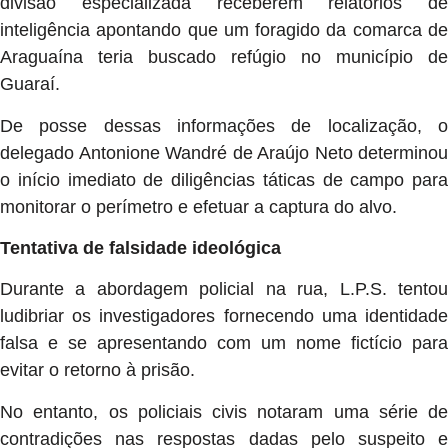
divisão especializada receberem relatórios de
inteligência apontando que um foragido da comarca de
Araguaína teria buscado refúgio no município de
Guaraí.
De posse dessas informações de localização, o
delegado Antonione Wandré de Araújo Neto determinou
o início imediato de diligências táticas de campo para
monitorar o perímetro e efetuar a captura do alvo.
Tentativa de falsidade ideológica
Durante a abordagem policial na rua, L.P.S. tentou
ludibriar os investigadores fornecendo uma identidade
falsa e se apresentando com um nome fictício para
evitar o retorno à prisão.
No entanto, os policiais civis notaram uma série de
contradições nas respostas dadas pelo suspeito e