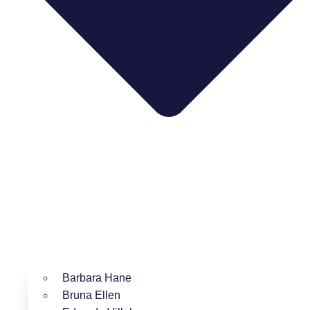
Barbara Hane
Bruna Ellen