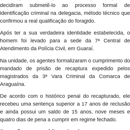
decidiram submetê-lo ao processo formal de
identificação criminal na delegacia, método técnico que
confirmou a real qualificação do foragido.
Após ter a sua verdadeira identidade estabelecida, o
homem foi levado para a sede da 7ª Central de
Atendimento da Polícia Civil, em Guaraí.
Na unidade, os agentes formalizaram o cumprimento do
mandado de prisão de recaptura expedido pelos
magistrados da 3ª Vara Criminal da Comarca de
Araguaína.
De acordo com o histórico penal do recapturado, ele
recebeu uma sentença superior a 17 anos de reclusão
e ainda possui um saldo de 15 anos, nove meses e
quatro dias de pena a cumprir em regime fechado.