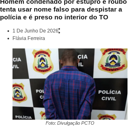
Homem condenado por estupro e roubo
tenta usar nome falso para despistar a
polícia e é preso no interior do TO
1 De Junho De 2026
Flávia Ferreira
Foto: Divulgação PCTO