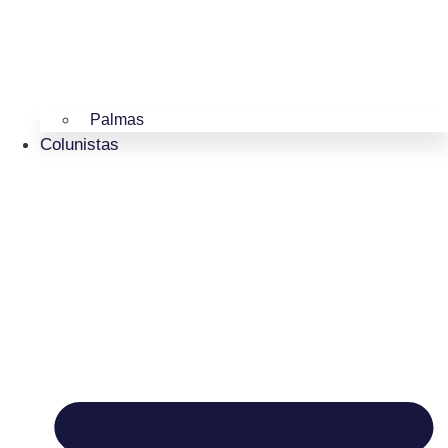
Palmas
Colunistas