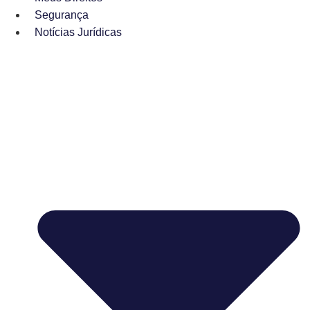
Segurança
Notícias Jurídicas