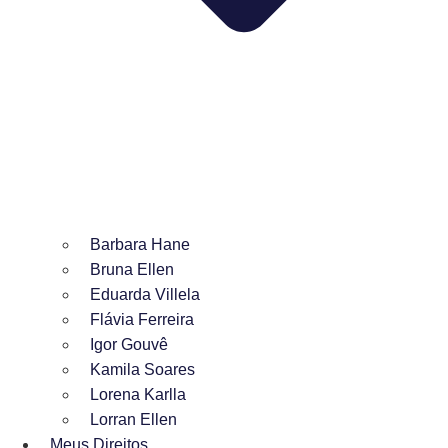
Barbara Hane
Bruna Ellen
Eduarda Villela
Flávia Ferreira
Igor Gouvê
Kamila Soares
Lorena Karlla
Lorran Ellen
Meus Direitos