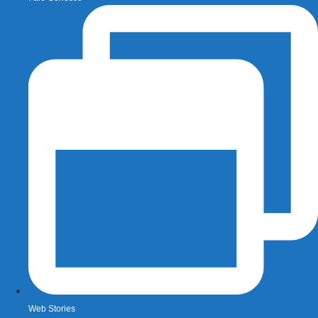
Web Stories