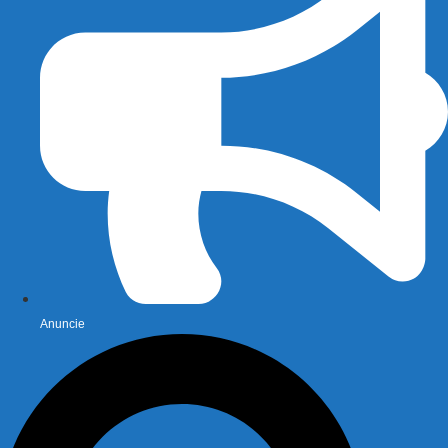
Anuncie