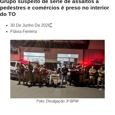
Grupo suspeito de série de assaltos a
pedestres e comércios é preso no interior
do TO
30 De Junho De 2026
Flávia Ferreira
Foto: Divulgação 3º BPM