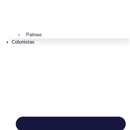
Palmas
Colunistas