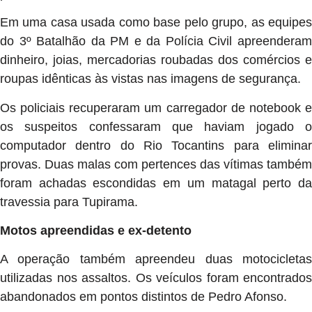
Em uma casa usada como base pelo grupo, as equipes
do 3º Batalhão da PM e da Polícia Civil apreenderam
dinheiro, joias, mercadorias roubadas dos comércios e
roupas idênticas às vistas nas imagens de segurança.
Os policiais recuperaram um carregador de notebook e
os suspeitos confessaram que haviam jogado o
computador dentro do Rio Tocantins para eliminar
provas. Duas malas com pertences das vítimas também
foram achadas escondidas em um matagal perto da
travessia para Tupirama.
Motos apreendidas e ex-detento
A operação também apreendeu duas motocicletas
utilizadas nos assaltos. Os veículos foram encontrados
abandonados em pontos distintos de Pedro Afonso.