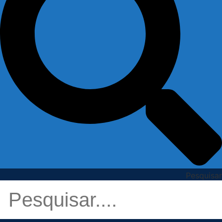
Pesquisar