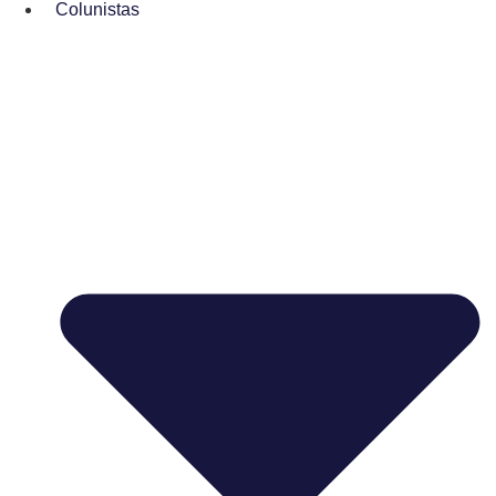
Colunistas