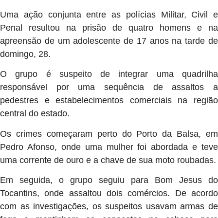
Uma ação conjunta entre as polícias Militar, Civil e
Penal resultou na prisão de quatro homens e na
apreensão de um adolescente de 17 anos na tarde de
domingo, 28.
O grupo é suspeito de integrar uma quadrilha
responsável por uma sequência de assaltos a
pedestres e estabelecimentos comerciais na região
central do estado.
Os crimes começaram perto do Porto da Balsa, em
Pedro Afonso, onde uma mulher foi abordada e teve
uma corrente de ouro e a chave de sua moto roubadas.
Em seguida, o grupo seguiu para Bom Jesus do
Tocantins, onde assaltou dois comércios. De acordo
com as investigações, os suspeitos usavam armas de