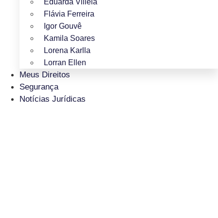
Eduarda Villela
Flávia Ferreira
Igor Gouvê
Kamila Soares
Lorena Karlla
Lorran Ellen
Meus Direitos
Segurança
Notícias Jurídicas