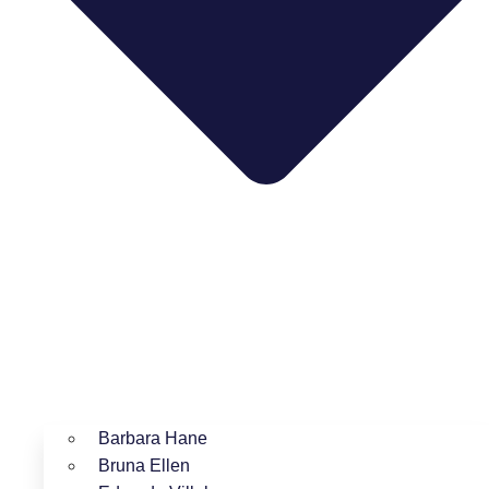
Barbara Hane
Bruna Ellen