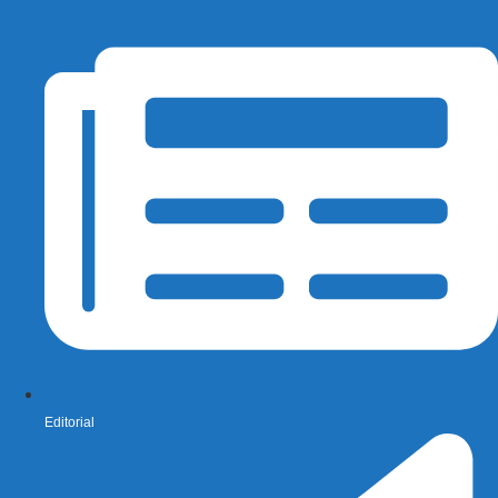
Editorial