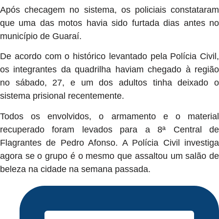
Após checagem no sistema, os policiais constataram
que uma das motos havia sido furtada dias antes no
município de Guaraí.
De acordo com o histórico levantado pela Polícia Civil,
os integrantes da quadrilha haviam chegado à região
no sábado, 27, e um dos adultos tinha deixado o
sistema prisional recentemente.
Todos os envolvidos, o armamento e o material
recuperado foram levados para a 8ª Central de
Flagrantes de Pedro Afonso. A Polícia Civil investiga
agora se o grupo é o mesmo que assaltou um salão de
beleza na cidade na semana passada.