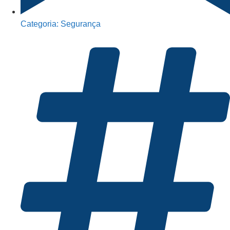
Categoria:
Segurança