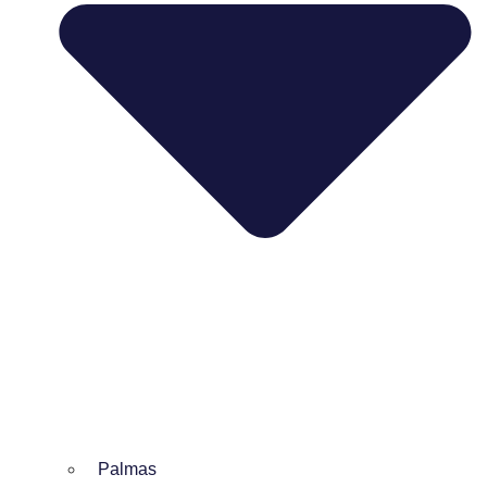
Palmas