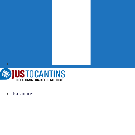
Tocantins