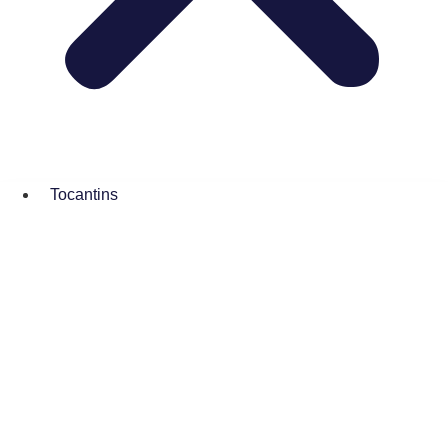
Tocantins