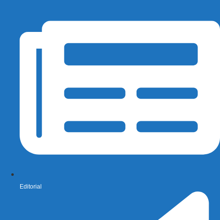
Editorial