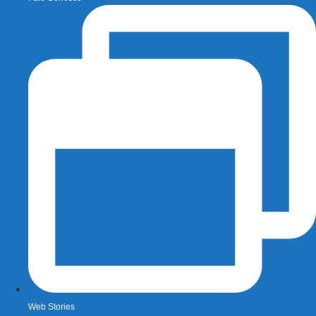
Web Stories