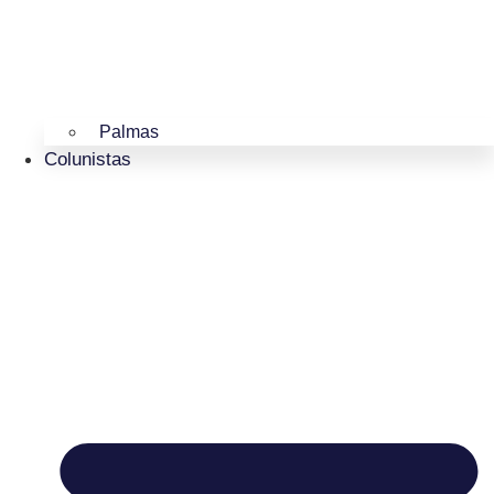
Palmas
Colunistas