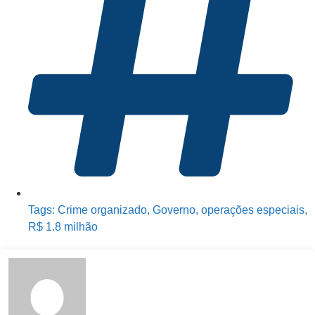
Tags:
Crime organizado
,
Governo
,
operações especiais
,
R$ 1.8 milhão