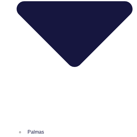
Palmas