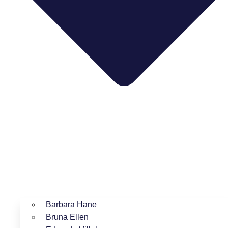
Barbara Hane
Bruna Ellen