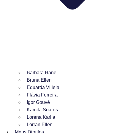
Barbara Hane
Bruna Ellen
Eduarda Villela
Flávia Ferreira
Igor Gouvê
Kamila Soares
Lorena Karlla
Lorran Ellen
Meus Direitos