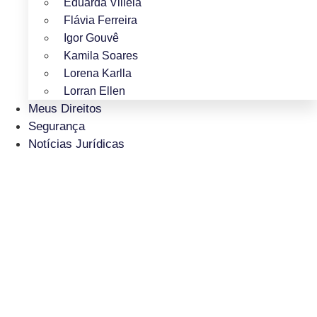
Eduarda Villela
Flávia Ferreira
Igor Gouvê
Kamila Soares
Lorena Karlla
Lorran Ellen
Meus Direitos
Segurança
Notícias Jurídicas