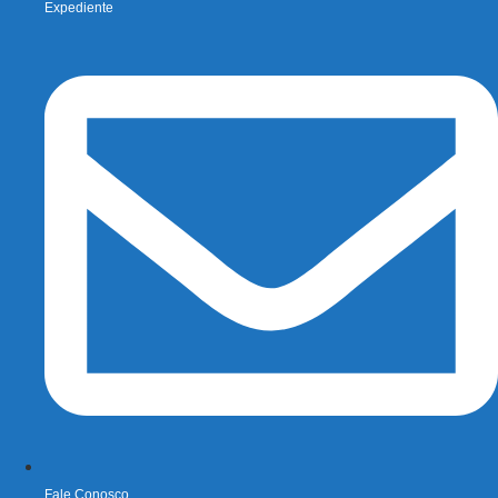
Expediente
Fale Conosco