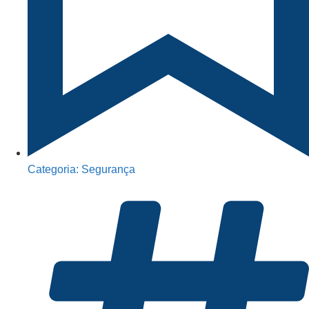
Categoria:
Segurança