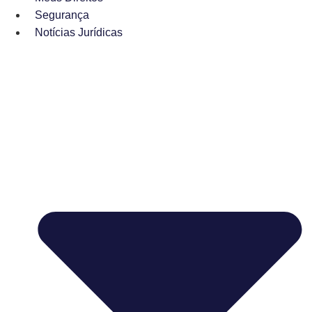
Segurança
Notícias Jurídicas