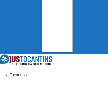
Tocantins