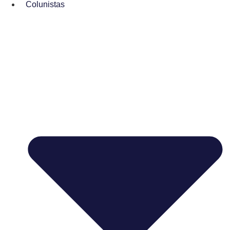
Colunistas