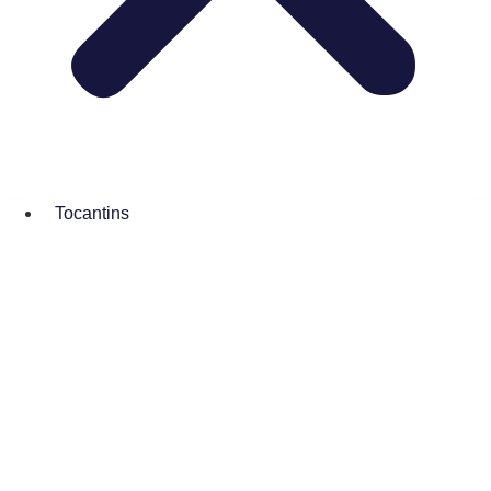
Tocantins