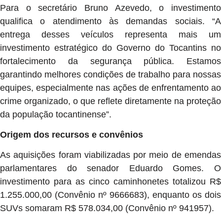
Para o secretário Bruno Azevedo, o investimento
qualifica o atendimento às demandas sociais. “A
entrega desses veículos representa mais um
investimento estratégico do Governo do Tocantins no
fortalecimento da segurança pública. Estamos
garantindo melhores condições de trabalho para nossas
equipes, especialmente nas ações de enfrentamento ao
crime organizado, o que reflete diretamente na proteção
da população tocantinense”.
Origem dos recursos e convênios
As aquisições foram viabilizadas por meio de emendas
parlamentares do senador Eduardo Gomes. O
investimento para as cinco caminhonetes totalizou R$
1.255.000,00 (Convênio nº 9666683), enquanto os dois
SUVs somaram R$ 578.034,00 (Convênio nº 941957).