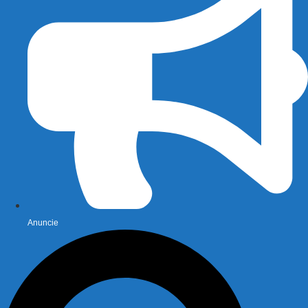
Anuncie