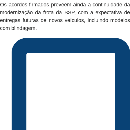
Os acordos firmados preveem ainda a continuidade da
modernização da frota da SSP, com a expectativa de
entregas futuras de novos veículos, incluindo modelos
com blindagem.