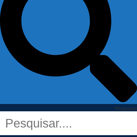
Pesquisar