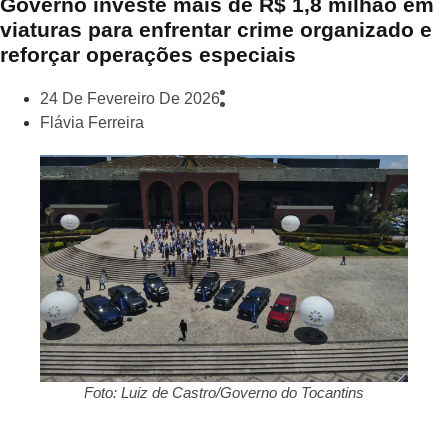
Governo investe mais de R$ 1,8 milhão em
viaturas para enfrentar crime organizado e
reforçar operações especiais
24 De Fevereiro De 2026
Flávia Ferreira
Foto: Luiz de Castro/Governo do Tocantins