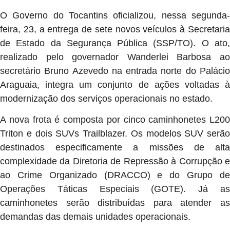
O Governo do Tocantins oficializou, nessa segunda-
feira, 23, a entrega de sete novos veículos à Secretaria
de Estado da Segurança Pública (SSP/TO). O ato,
realizado pelo governador Wanderlei Barbosa ao
secretário Bruno Azevedo na entrada norte do Palácio
Araguaia, integra um conjunto de ações voltadas à
modernização dos serviços operacionais no estado.
A nova frota é composta por cinco caminhonetes L200
Triton e dois SUVs Trailblazer. Os modelos SUV serão
destinados especificamente a missões de alta
complexidade da Diretoria de Repressão à Corrupção e
ao Crime Organizado (DRACCO) e do Grupo de
Operações Táticas Especiais (GOTE). Já as
caminhonetes serão distribuídas para atender as
demandas das demais unidades operacionais.