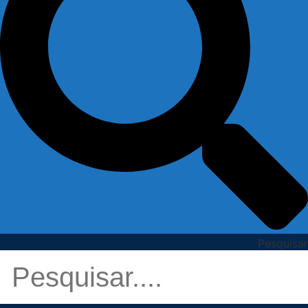
Pesquisar