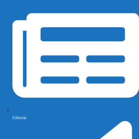
Editorial