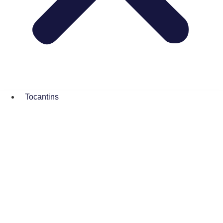
Tocantins