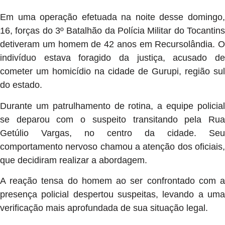
Em uma operação efetuada na noite desse domingo,
16, forças do 3º Batalhão da Polícia Militar do Tocantins
detiveram um homem de 42 anos em Recursolândia. O
indivíduo estava foragido da justiça, acusado de
cometer um homicídio na cidade de Gurupi, região sul
do estado.
Durante um patrulhamento de rotina, a equipe policial
se deparou com o suspeito transitando pela Rua
Getúlio Vargas, no centro da cidade. Seu
comportamento nervoso chamou a atenção dos oficiais,
que decidiram realizar a abordagem.
A reação tensa do homem ao ser confrontado com a
presença policial despertou suspeitas, levando a uma
verificação mais aprofundada de sua situação legal.