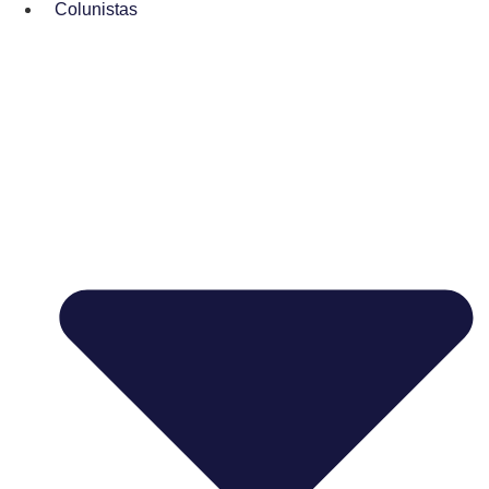
Colunistas