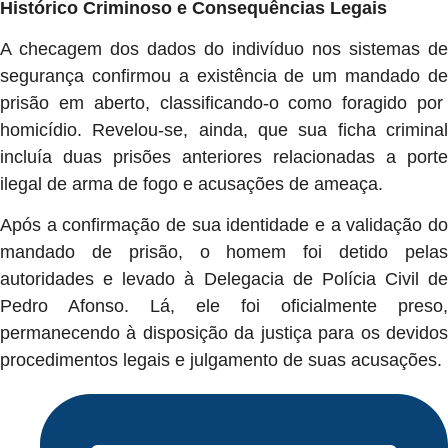
Histórico Criminoso e Consequências Legais
A checagem dos dados do indivíduo nos sistemas de
segurança confirmou a existência de um mandado de
prisão em aberto, classificando-o como foragido por
homicídio. Revelou-se, ainda, que sua ficha criminal
incluía duas prisões anteriores relacionadas a porte
ilegal de arma de fogo e acusações de ameaça.
Após a confirmação de sua identidade e a validação do
mandado de prisão, o homem foi detido pelas
autoridades e levado à Delegacia de Polícia Civil de
Pedro Afonso. Lá, ele foi oficialmente preso,
permanecendo à disposição da justiça para os devidos
procedimentos legais e julgamento de suas acusações.