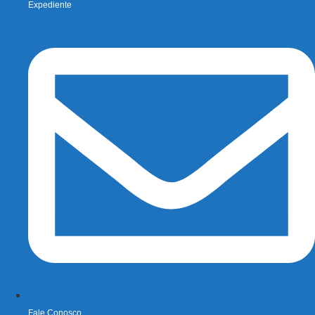
Expediente
Fale Conosco