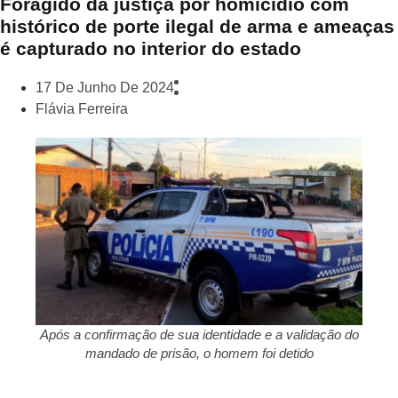
Foragido da justiça por homicídio com
histórico de porte ilegal de arma e ameaças
é capturado no interior do estado
17 De Junho De 2024
Flávia Ferreira
Após a confirmação de sua identidade e a validação do
mandado de prisão, o homem foi detido