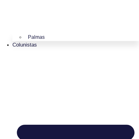
Palmas
Colunistas