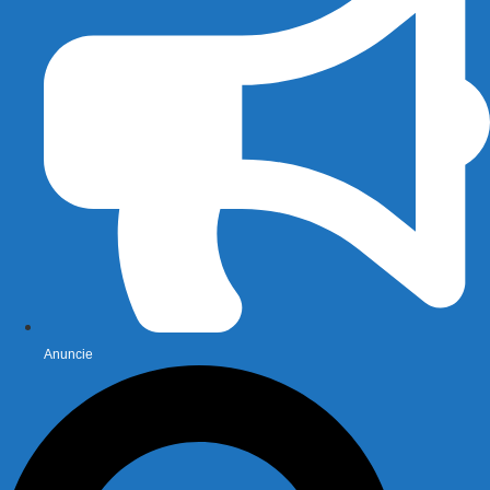
Anuncie