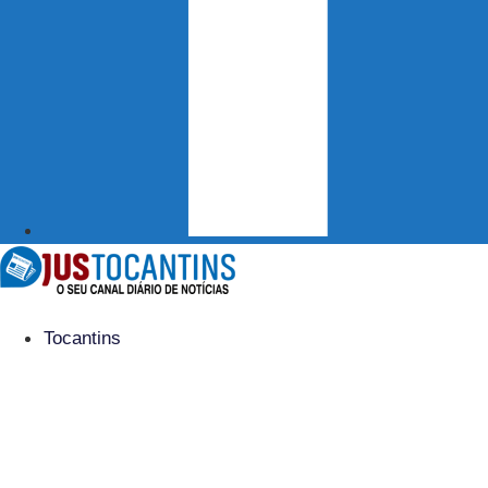
Tocantins