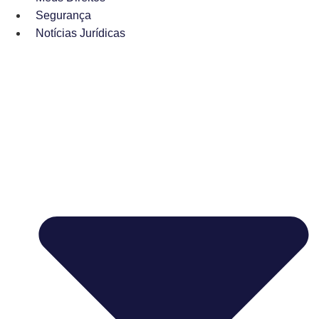
Segurança
Notícias Jurídicas