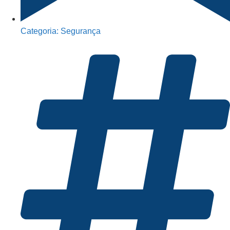
Categoria:
Segurança