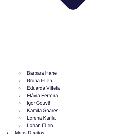
Barbara Hane
Bruna Ellen
Eduarda Villela
Flávia Ferreira
Igor Gouvê
Kamila Soares
Lorena Karlla
Lorran Ellen
Meus Direitos