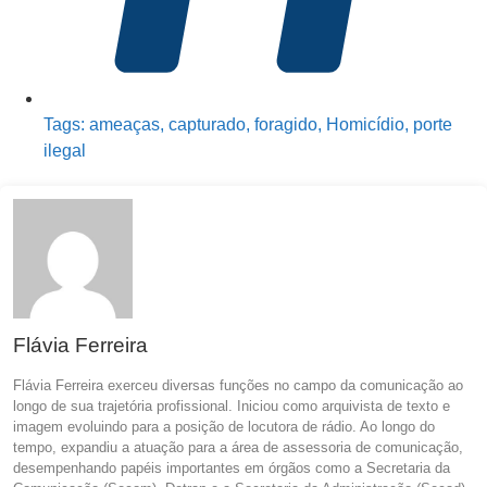
Tags:
ameaças
,
capturado
,
foragido
,
Homicídio
,
porte
ilegal
Flávia Ferreira
Flávia Ferreira exerceu diversas funções no campo da comunicação ao
longo de sua trajetória profissional. Iniciou como arquivista de texto e
imagem evoluindo para a posição de locutora de rádio. Ao longo do
tempo, expandiu a atuação para a área de assessoria de comunicação,
desempenhando papéis importantes em órgãos como a Secretaria da