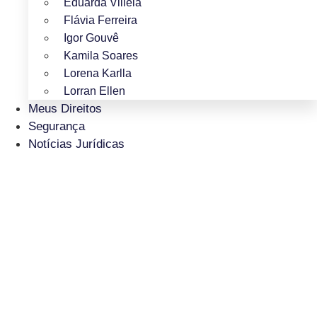
Eduarda Villela
Flávia Ferreira
Igor Gouvê
Kamila Soares
Lorena Karlla
Lorran Ellen
Meus Direitos
Segurança
Notícias Jurídicas