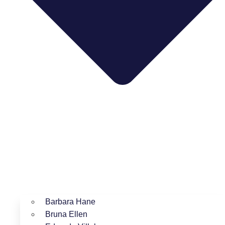
Barbara Hane
Bruna Ellen