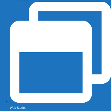
Web Stories