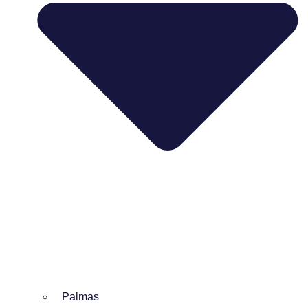
Palmas