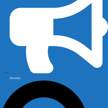
Anuncie