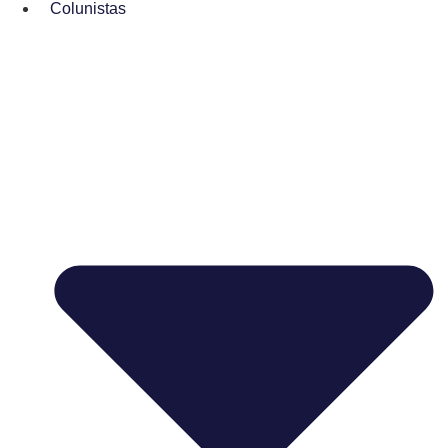
Colunistas