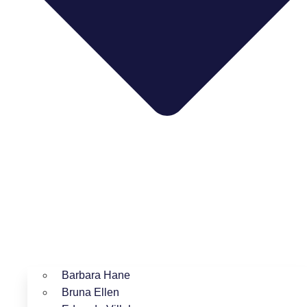
Barbara Hane
Bruna Ellen