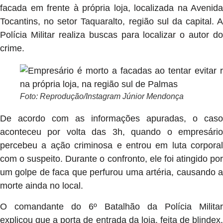
facada em frente à própria loja, localizada na Avenida
Tocantins, no setor Taquaralto, região sul da capital. A
Polícia Militar realiza buscas para localizar o autor do
crime.
Foto: Reprodução/Instagram Júnior Mendonça
De acordo com as informações apuradas, o caso
aconteceu por volta das 3h, quando o empresário
percebeu a ação criminosa e entrou em luta corporal
com o suspeito. Durante o confronto, ele foi atingido por
um golpe de faca que perfurou uma artéria, causando a
morte ainda no local.
O comandante do 6º Batalhão da Polícia Militar
explicou que a porta de entrada da loja, feita de blindex,