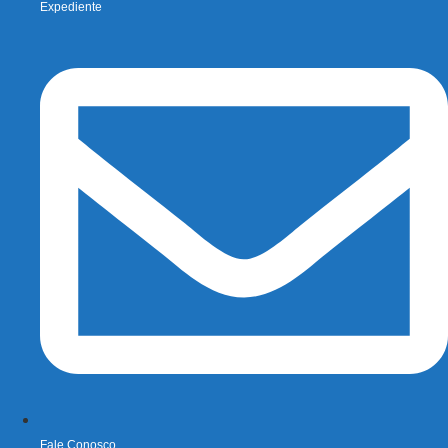
Expediente
Fale Conosco