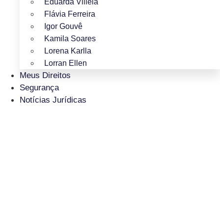
Eduarda Villela
Flávia Ferreira
Igor Gouvê
Kamila Soares
Lorena Karlla
Lorran Ellen
Meus Direitos
Segurança
Notícias Jurídicas