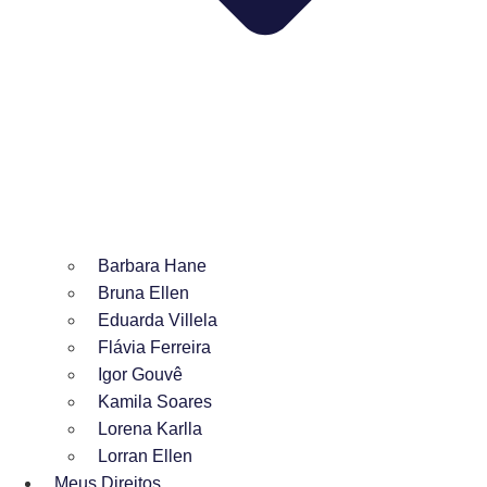
Barbara Hane
Bruna Ellen
Eduarda Villela
Flávia Ferreira
Igor Gouvê
Kamila Soares
Lorena Karlla
Lorran Ellen
Meus Direitos