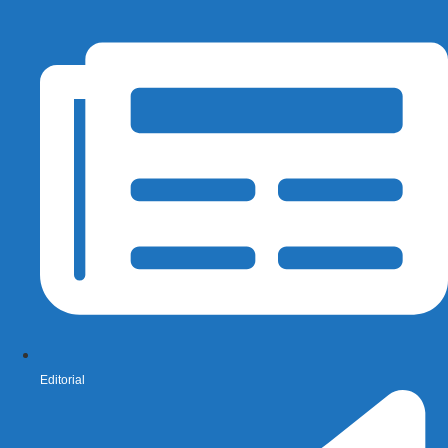
Editorial