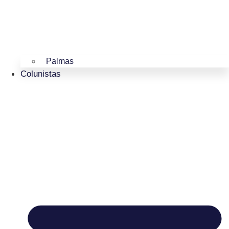
Palmas
Colunistas