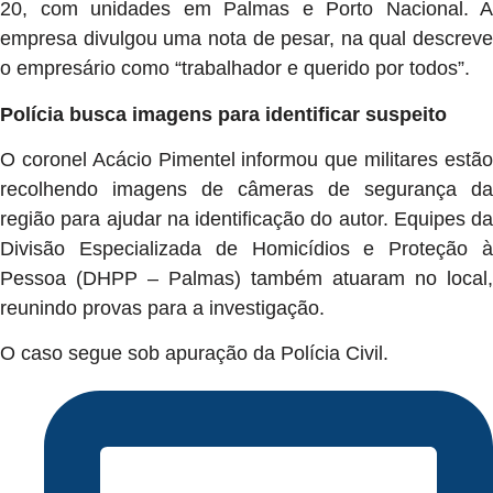
20, com unidades em Palmas e Porto Nacional. A
empresa divulgou uma nota de pesar, na qual descreve
o empresário como “trabalhador e querido por todos”.
Polícia busca imagens para identificar suspeito
O coronel Acácio Pimentel informou que militares estão
recolhendo imagens de câmeras de segurança da
região para ajudar na identificação do autor. Equipes da
Divisão Especializada de Homicídios e Proteção à
Pessoa (DHPP – Palmas) também atuaram no local,
reunindo provas para a investigação.
O caso segue sob apuração da Polícia Civil.