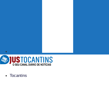
Tocantins