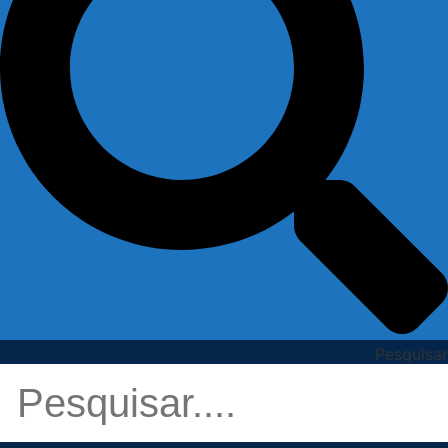
Pesquisar