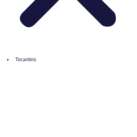
Tocantins