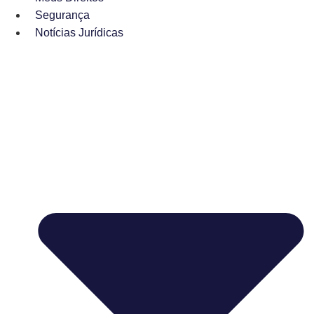
Segurança
Notícias Jurídicas