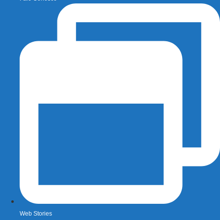
Web Stories