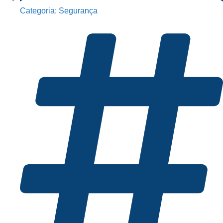
Categoria:
Segurança