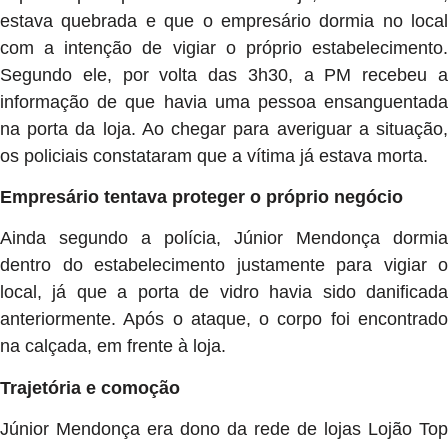
estava quebrada e que o empresário dormia no local
com a intenção de vigiar o próprio estabelecimento.
Segundo ele, por volta das 3h30, a PM recebeu a
informação de que havia uma pessoa ensanguentada
na porta da loja. Ao chegar para averiguar a situação,
os policiais constataram que a vítima já estava morta.
Empresário tentava proteger o próprio negócio
Ainda segundo a polícia, Júnior Mendonça dormia
dentro do estabelecimento justamente para vigiar o
local, já que a porta de vidro havia sido danificada
anteriormente. Após o ataque, o corpo foi encontrado
na calçada, em frente à loja.
Trajetória e comoção
Júnior Mendonça era dono da rede de lojas Lojão Top