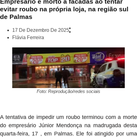
Empresário é morto a facadas ao tentar
evitar roubo na própria loja, na região sul
de Palmas
17 De Dezembro De 2025
Flávia Ferreira
Foto: Reprodução/redes sociais
A tentativa de impedir um roubo terminou com a morte
do empresário Júnior Mendonça na madrugada desta
quarta-feira, 17 , em Palmas. Ele foi atingido por uma