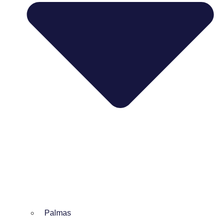
Palmas