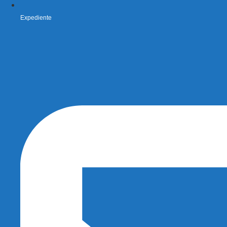
Expediente