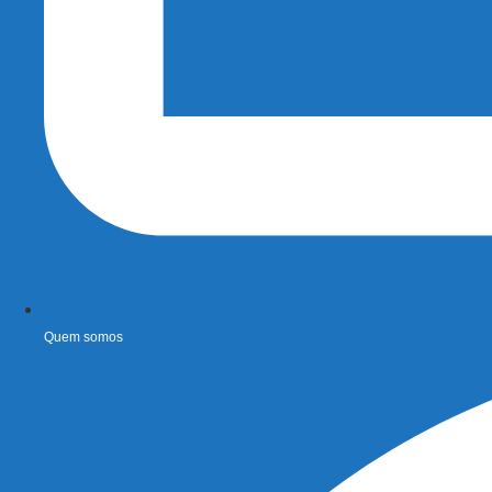
Quem somos