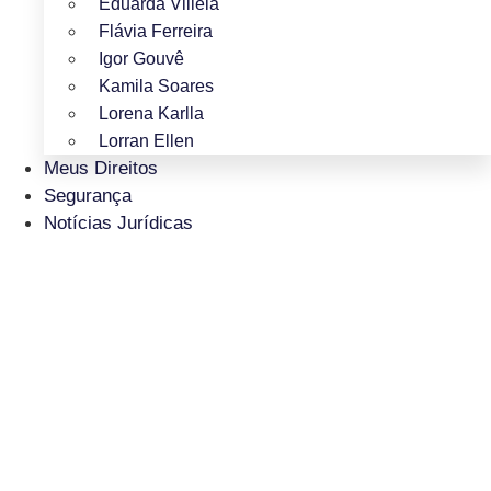
Eduarda Villela
Flávia Ferreira
Igor Gouvê
Kamila Soares
Lorena Karlla
Lorran Ellen
Meus Direitos
Segurança
Notícias Jurídicas