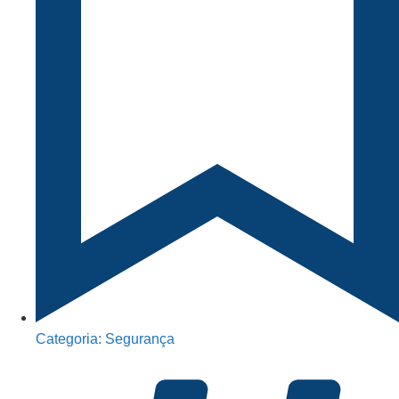
Categoria:
Segurança