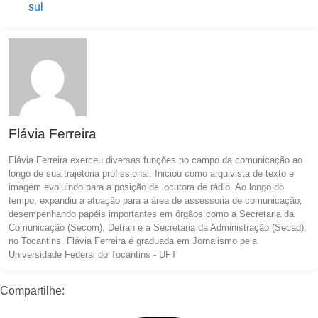
sul
Flávia Ferreira
Flávia Ferreira exerceu diversas funções no campo da comunicação ao
longo de sua trajetória profissional. Iniciou como arquivista de texto e
imagem evoluindo para a posição de locutora de rádio. Ao longo do
tempo, expandiu a atuação para a área de assessoria de comunicação,
desempenhando papéis importantes em órgãos como a Secretaria da
Comunicação (Secom), Detran e a Secretaria da Administração (Secad),
no Tocantins. Flávia Ferreira é graduada em Jornalismo pela
Universidade Federal do Tocantins - UFT
Compartilhe: