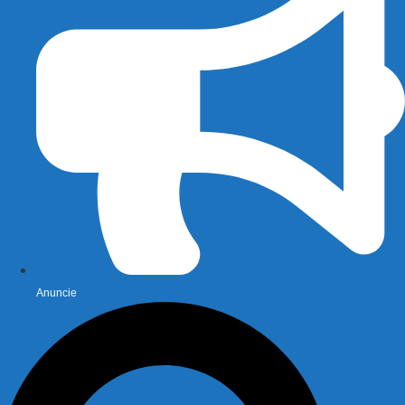
Anuncie