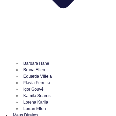
Barbara Hane
Bruna Ellen
Eduarda Villela
Flávia Ferreira
Igor Gouvê
Kamila Soares
Lorena Karlla
Lorran Ellen
Meus Direitos