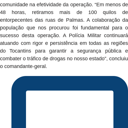
comunidade na efetividade da operação. “Em menos de
48 horas, retiramos mais de 100 quilos de
entorpecentes das ruas de Palmas. A colaboração da
população que nos procurou foi fundamental para o
sucesso desta operação. A Polícia Militar continuará
atuando com rigor e persistência em todas as regiões
do Tocantins para garantir a segurança pública e
combater o tráfico de drogas no nosso estado”, concluiu
o comandante-geral.