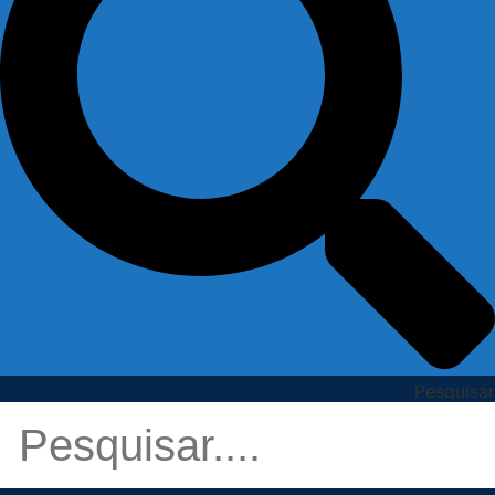
Pesquisar