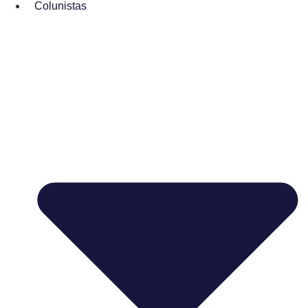
Colunistas