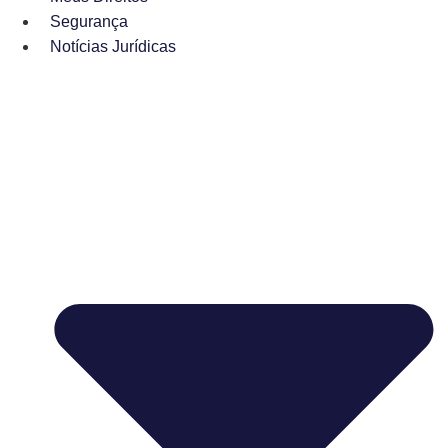
Segurança
Notícias Jurídicas