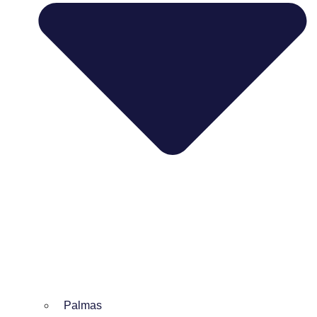
Palmas