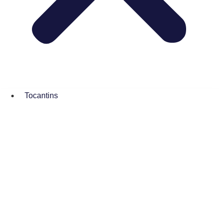
Tocantins