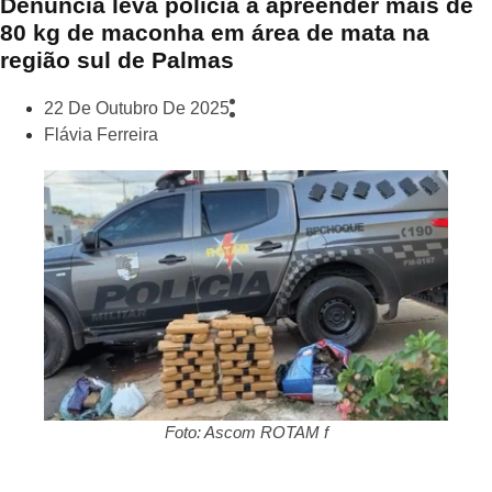
Denúncia leva polícia a apreender mais de
80 kg de maconha em área de mata na
região sul de Palmas
22 De Outubro De 2025
Flávia Ferreira
Foto: Ascom ROTAM f