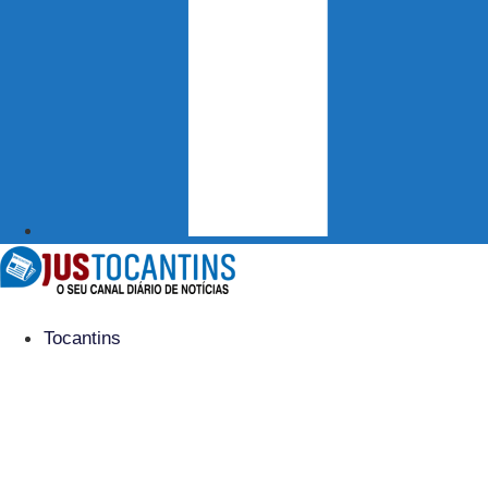
Tocantins