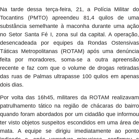
Na tarde dessa terça-feira, 21, a Polícia Militar do
Tocantins (PMTO) apreendeu 81,4 quilos de uma
substância semelhante à maconha durante uma ação
no Setor Santa Fé I, zona sul da capital. A operação,
desencadeada por equipes da Rondas Ostensivas
Táticas Metropolitanas (ROTAM) após uma denúncia
feita por moradores, soma-se a outra apreensão
recente e faz com que o volume de drogas retiradas
das ruas de Palmas ultrapasse 100 quilos em apenas
dois dias.
Por volta das 16h45, militares da ROTAM realizavam
patrulhamento tático na região de chácaras do bairro
quando foram abordados por um cidadão que informou
ter visto objetos suspeitos escondidos em uma área de
mata. A equipe se dirigiu imediatamente ao ponto