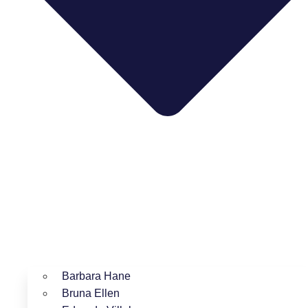
Barbara Hane
Bruna Ellen