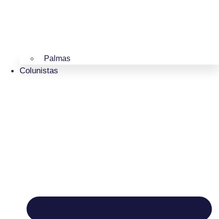
Palmas
Colunistas