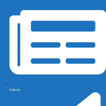
Editorial