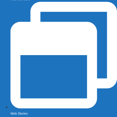
Web Stories