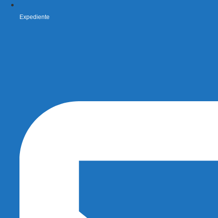
Expediente