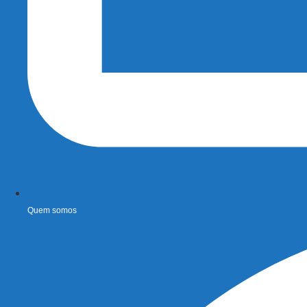
Quem somos