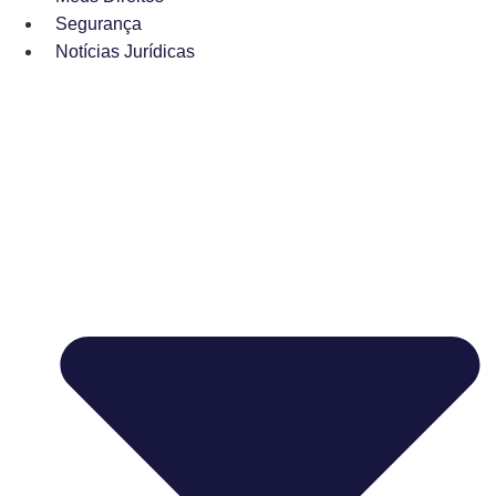
Segurança
Notícias Jurídicas