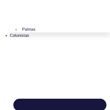
Palmas
Colunistas