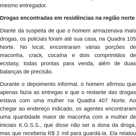
mesmo entregador.
Drogas encontradas em residências na região norte
Diante da suspeita de que o homem armazenava mais
drogas, os policiais foram até sua casa, na Quadra 105
Norte. No local, encontraram várias porções de
maconha, crack, cocaína e dois comprimidos de
ecstasy, todas prontas para venda, além de duas
balanças de precisão.
Durante o depoimento informal, o homem afirmou que
apenas fazia as entregas e que o restante das drogas
estava com uma mulher na Quadra 407 Norte. Ao
chegar ao endereço indicado, os agentes encontraram
uma quantidade maior de maconha com a mulher de
iniciais K.G.S.S., que disse não ser a dona da droga,
mas que receberia R$ 2 mil para guardá-la. Ela relatou