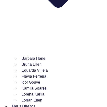
Barbara Hane
Bruna Ellen
Eduarda Villela
Flávia Ferreira
Igor Gouvê
Kamila Soares
Lorena Karlla
Lorran Ellen
Meus Direitos