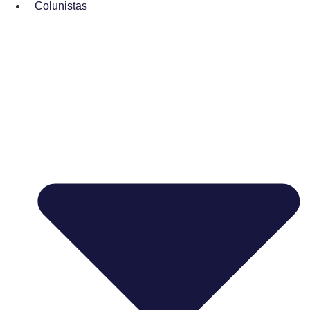
Colunistas