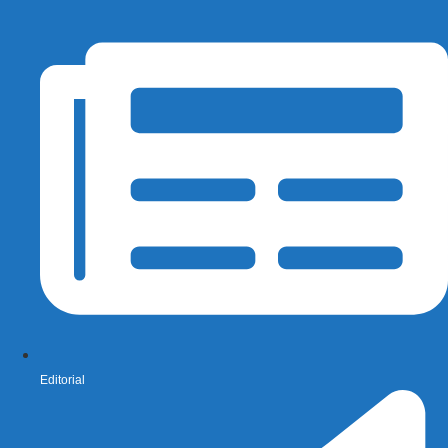
Editorial