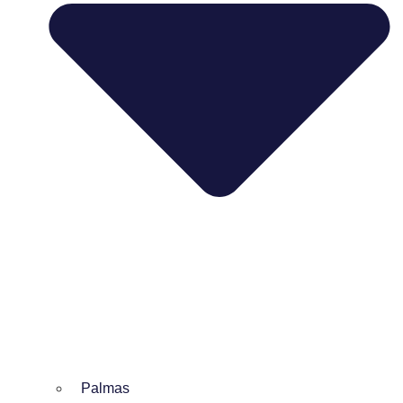
Palmas