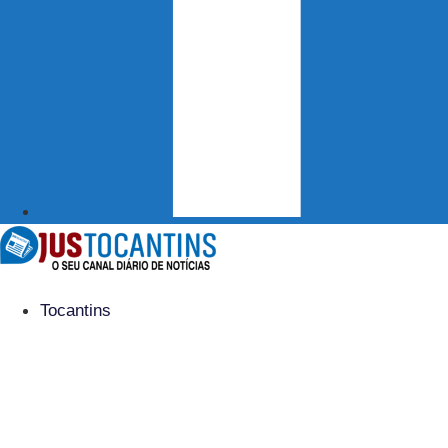
Tocantins