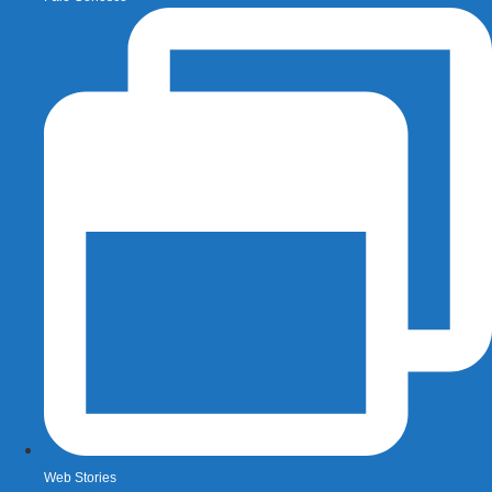
Web Stories