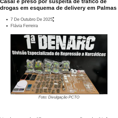
Casal é preso por suspeita de tráfico de
drogas em esquema de delivery em Palmas
7 De Outubro De 2025
Flávia Ferreira
Foto: Divulgação PCTO