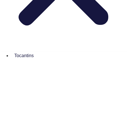
Tocantins