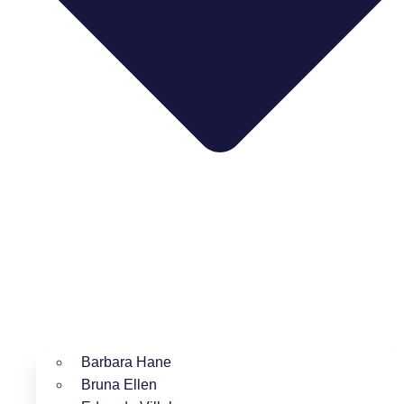
Barbara Hane
Bruna Ellen