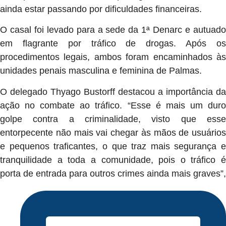
ainda estar passando por dificuldades financeiras.
O casal foi levado para a sede da 1ª Denarc e autuado
em flagrante por tráfico de drogas. Após os
procedimentos legais, ambos foram encaminhados às
unidades penais masculina e feminina de Palmas.
O delegado Thyago Bustorff destacou a importância da
ação no combate ao tráfico. “Esse é mais um duro
golpe contra a criminalidade, visto que esse
entorpecente não mais vai chegar às mãos de usuários
e pequenos traficantes, o que traz mais segurança e
tranquilidade a toda a comunidade, pois o tráfico é
porta de entrada para outros crimes ainda mais graves”,