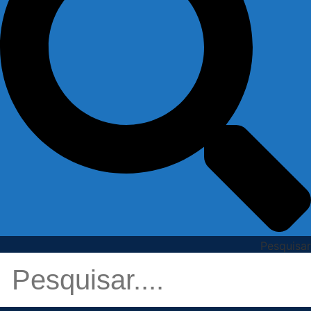
Pesquisar