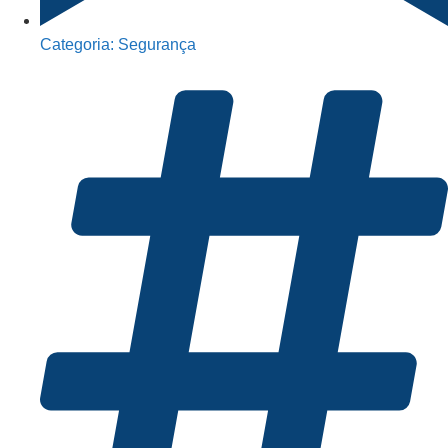
Categoria:
Segurança