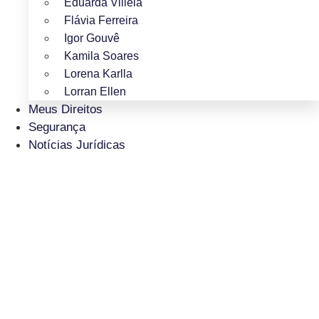
Eduarda Villela
Flávia Ferreira
Igor Gouvê
Kamila Soares
Lorena Karlla
Lorran Ellen
Meus Direitos
Segurança
Notícias Jurídicas