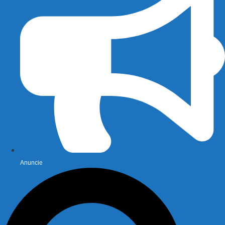
Anuncie