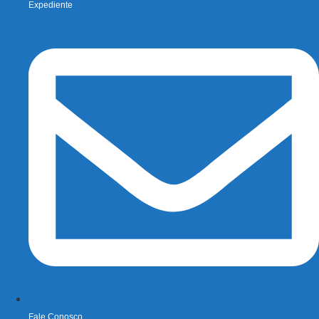
Expediente
Fale Conosco