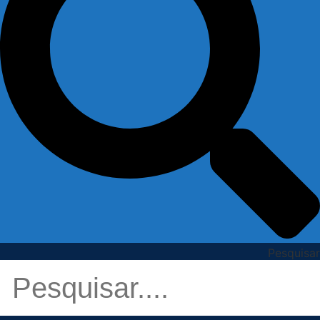
Pesquisar