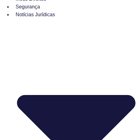
Segurança
Notícias Jurídicas