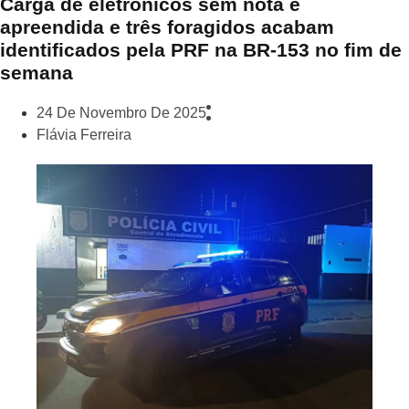
Carga de eletrônicos sem nota é
apreendida e três foragidos acabam
identificados pela PRF na BR-153 no fim de
semana
24 De Novembro De 2025
Flávia Ferreira