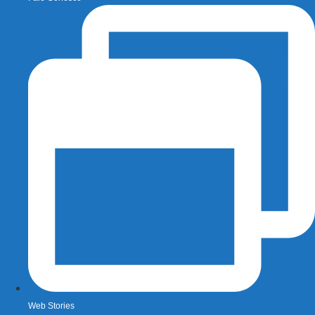
Web Stories