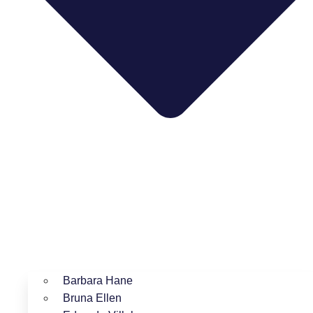
Barbara Hane
Bruna Ellen