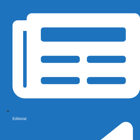
Editorial