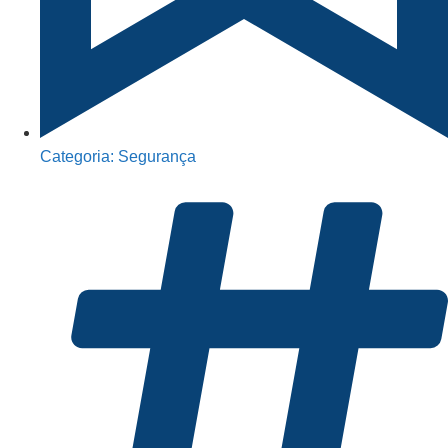
Categoria:
Segurança