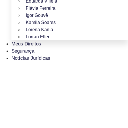
Eduarda Villela
Flávia Ferreira
Igor Gouvê
Kamila Soares
Lorena Karlla
Lorran Ellen
Meus Direitos
Segurança
Notícias Jurídicas