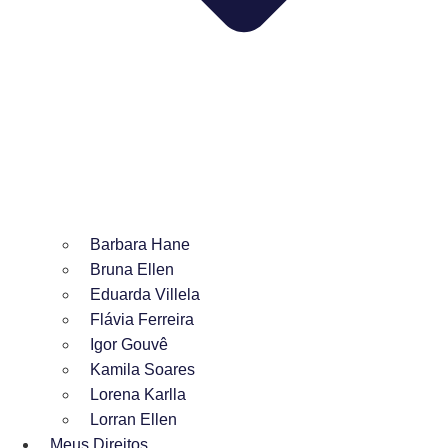
Barbara Hane
Bruna Ellen
Eduarda Villela
Flávia Ferreira
Igor Gouvê
Kamila Soares
Lorena Karlla
Lorran Ellen
Meus Direitos