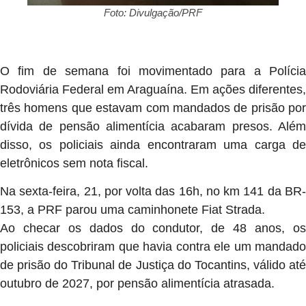
Foto: Divulgação/PRF
O fim de semana foi movimentado para a Polícia
Rodoviária Federal em Araguaína. Em ações diferentes,
três homens que estavam com mandados de prisão por
dívida de pensão alimentícia acabaram presos. Além
disso, os policiais ainda encontraram uma carga de
eletrônicos sem nota fiscal.
Na sexta-feira, 21, por volta das 16h, no km 141 da BR-
153, a PRF parou uma caminhonete Fiat Strada.
Ao checar os dados do condutor, de 48 anos, os
policiais descobriram que havia contra ele um mandado
de prisão do Tribunal de Justiça do Tocantins, válido até
outubro de 2027, por pensão alimentícia atrasada.