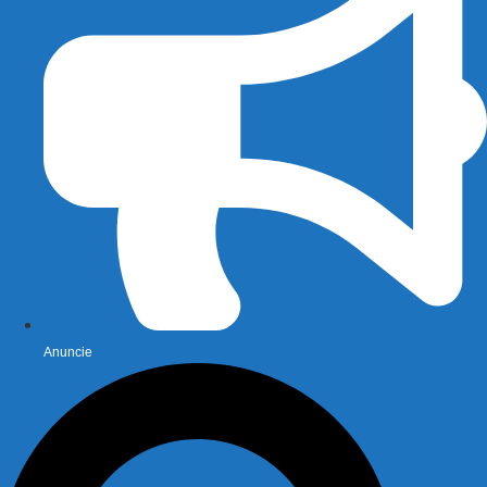
Anuncie