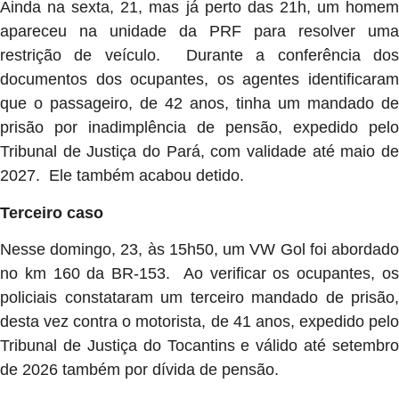
Ainda na sexta, 21, mas já perto das 21h, um homem
apareceu na unidade da PRF para resolver uma
restrição de veículo. Durante a conferência dos
documentos dos ocupantes, os agentes identificaram
que o passageiro, de 42 anos, tinha um mandado de
prisão por inadimplência de pensão, expedido pelo
Tribunal de Justiça do Pará, com validade até maio de
2027. Ele também acabou detido.
Terceiro caso
Nesse domingo, 23, às 15h50, um VW Gol foi abordado
no km 160 da BR-153. Ao verificar os ocupantes, os
policiais constataram um terceiro mandado de prisão,
desta vez contra o motorista, de 41 anos, expedido pelo
Tribunal de Justiça do Tocantins e válido até setembro
de 2026 também por dívida de pensão.