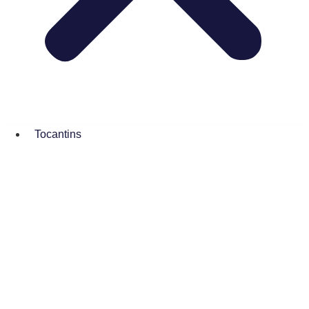
Tocantins