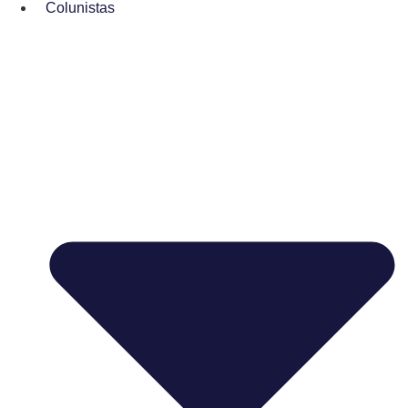
Colunistas