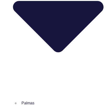
Palmas