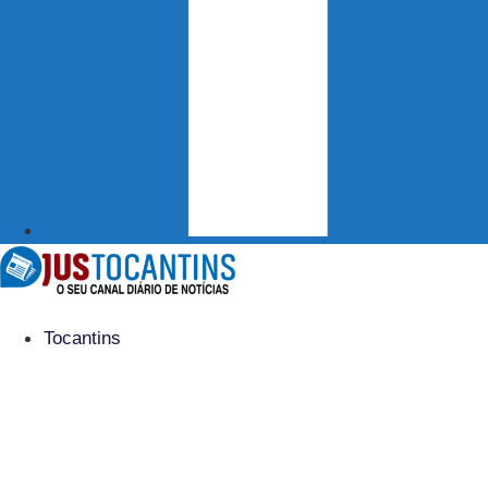
Tocantins