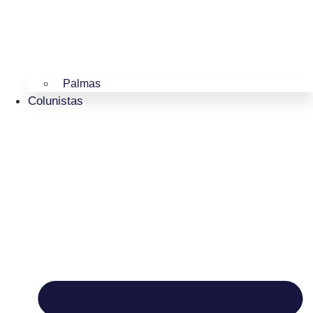
Palmas
Colunistas