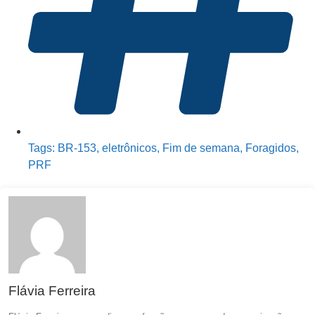
Tags:
BR-153
,
eletrônicos
,
Fim de semana
,
Foragidos
,
PRF
Flávia Ferreira