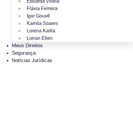
Eduarda Villela
Flávia Ferreira
Igor Gouvê
Kamila Soares
Lorena Karlla
Lorran Ellen
Meus Direitos
Segurança
Notícias Jurídicas