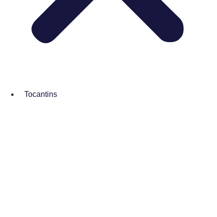
Tocantins