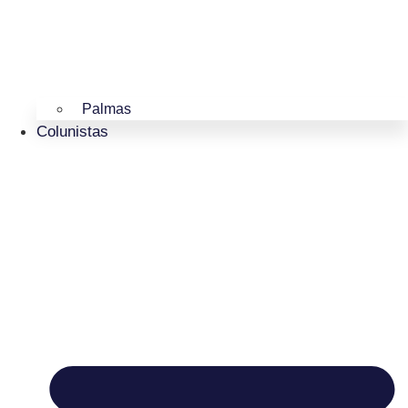
Palmas
Colunistas