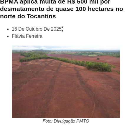
BPMA aplica multa de R$ 500 mil por
desmatamento de quase 100 hectares no
norte do Tocantins
16 De Outubro De 2025
Flávia Ferreira
Foto: Divulgação PMTO