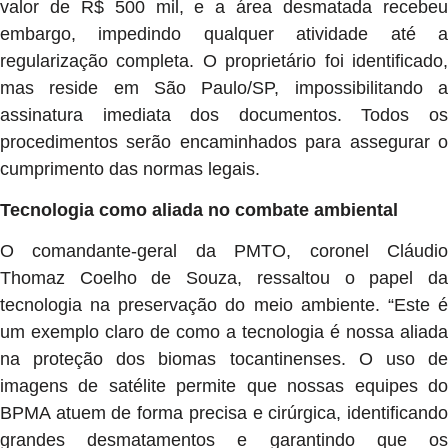
valor de R$ 500 mil, e a área desmatada recebeu
embargo, impedindo qualquer atividade até a
regularização completa. O proprietário foi identificado,
mas reside em São Paulo/SP, impossibilitando a
assinatura imediata dos documentos. Todos os
procedimentos serão encaminhados para assegurar o
cumprimento das normas legais.
Tecnologia como aliada no combate ambiental
O comandante-geral da PMTO, coronel Cláudio
Thomaz Coelho de Souza, ressaltou o papel da
tecnologia na preservação do meio ambiente. “Este é
um exemplo claro de como a tecnologia é nossa aliada
na proteção dos biomas tocantinenses. O uso de
imagens de satélite permite que nossas equipes do
BPMA atuem de forma precisa e cirúrgica, identificando
grandes desmatamentos e garantindo que os