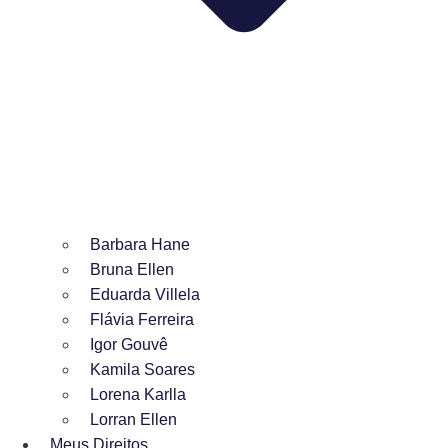
Barbara Hane
Bruna Ellen
Eduarda Villela
Flávia Ferreira
Igor Gouvê
Kamila Soares
Lorena Karlla
Lorran Ellen
Meus Direitos