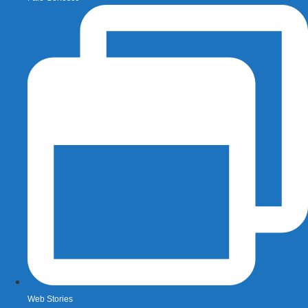
Web Stories