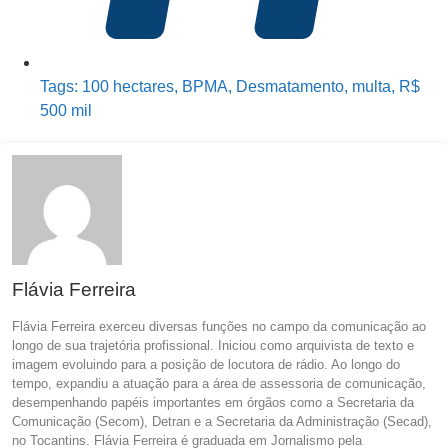
Tags:
100 hectares
,
BPMA
,
Desmatamento
,
multa
,
R$
500 mil
Flávia Ferreira
Flávia Ferreira exerceu diversas funções no campo da comunicação ao
longo de sua trajetória profissional. Iniciou como arquivista de texto e
imagem evoluindo para a posição de locutora de rádio. Ao longo do
tempo, expandiu a atuação para a área de assessoria de comunicação,
desempenhando papéis importantes em órgãos como a Secretaria da
Comunicação (Secom), Detran e a Secretaria da Administração (Secad),
no Tocantins. Flávia Ferreira é graduada em Jornalismo pela