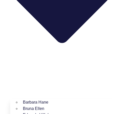
Barbara Hane
Bruna Ellen