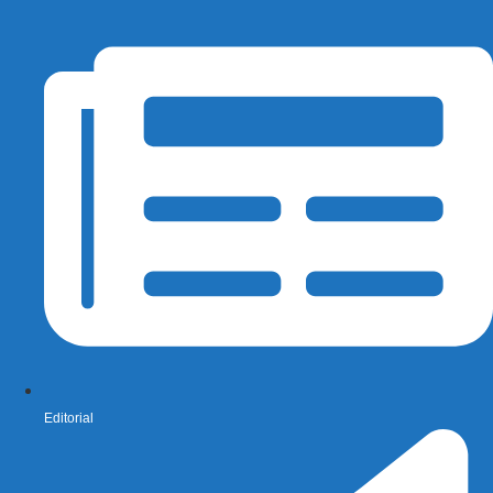
Editorial