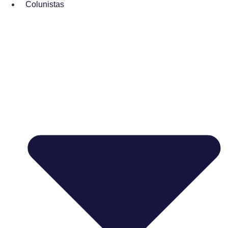
Colunistas