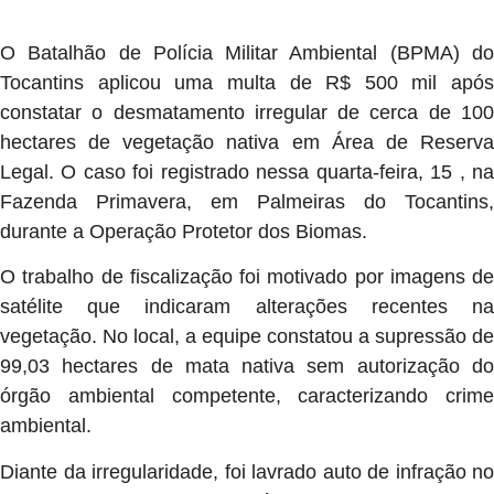
O Batalhão de Polícia Militar Ambiental (BPMA) do
Tocantins aplicou uma multa de R$ 500 mil após
constatar o desmatamento irregular de cerca de 100
hectares de vegetação nativa em Área de Reserva
Legal. O caso foi registrado nessa quarta-feira, 15 , na
Fazenda Primavera, em Palmeiras do Tocantins,
durante a Operação Protetor dos Biomas.
O trabalho de fiscalização foi motivado por imagens de
satélite que indicaram alterações recentes na
vegetação. No local, a equipe constatou a supressão de
99,03 hectares de mata nativa sem autorização do
órgão ambiental competente, caracterizando crime
ambiental.
Diante da irregularidade, foi lavrado auto de infração no