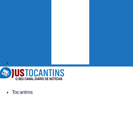
Tocantins