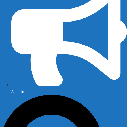
Anuncie