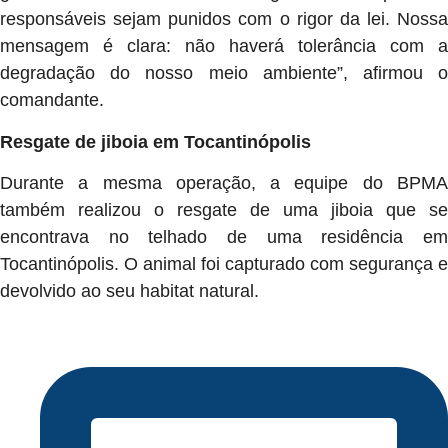
responsáveis sejam punidos com o rigor da lei. Nossa
mensagem é clara: não haverá tolerância com a
degradação do nosso meio ambiente”, afirmou o
comandante.
Resgate de jiboia em Tocantinópolis
Durante a mesma operação, a equipe do BPMA
também realizou o resgate de uma jiboia que se
encontrava no telhado de uma residência em
Tocantinópolis. O animal foi capturado com segurança e
devolvido ao seu habitat natural.