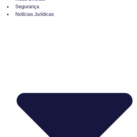
Segurança
Notícias Jurídicas