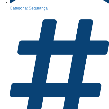
Categoria:
Segurança