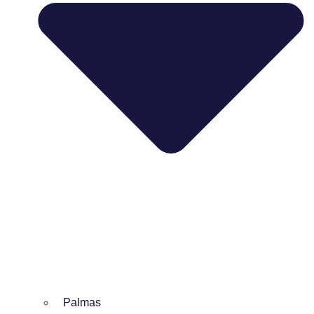
Palmas