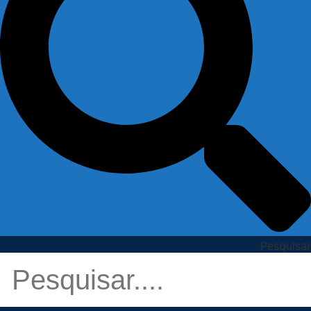
Pesquisar