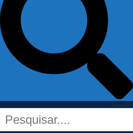
Pesquisar