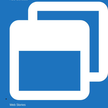
Web Stories