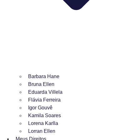
Barbara Hane
Bruna Ellen
Eduarda Villela
Flávia Ferreira
Igor Gouvê
Kamila Soares
Lorena Karlla
Lorran Ellen
Meus Direitos