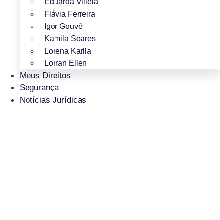
Eduarda Villela
Flávia Ferreira
Igor Gouvê
Kamila Soares
Lorena Karlla
Lorran Ellen
Meus Direitos
Segurança
Notícias Jurídicas