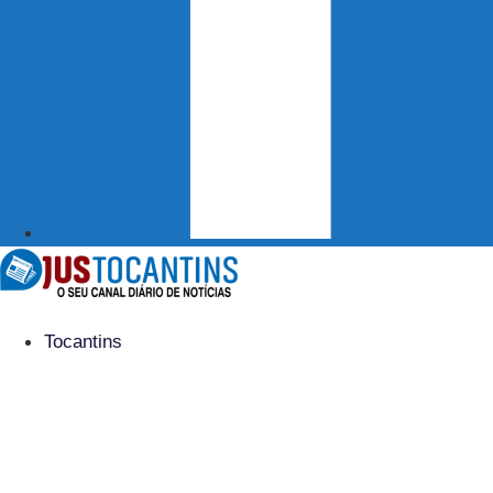
Tocantins