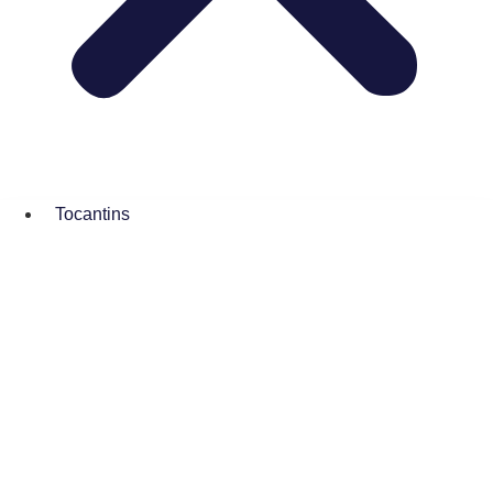
Tocantins