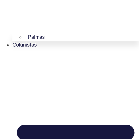
Palmas
Colunistas