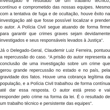
investigado é resultado de um trabalho técnico,
contínuo e comprometido das nossas equipes. Mesmo
com a tentativa de fuga e de ocultação, houve êxito na
investigação até que fosse possível localizar e prender
o autor. A Polícia Civil segue atuando de forma firme
para garantir que crimes graves sejam devidamente
investigados e seus responsáveis levados à Justiça”.
Já o Delegado-Geral, Claudemir Luiz Ferreira, pontuou
a repercussão do caso. “A prisão do autor representa a
conclusão de uma investigação sobre um crime que
gerou grande repercussão no estado e no país, pela
gravidade dos fatos. Houve uma cobrança legítima da
população, e a Polícia Civil trabalhou de forma contínua
até dar essa resposta. O autor está preso e vai
responder pelo crime na forma da lei. É o resultado de
um trabalho técnico e persistente das equipes”.