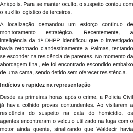
Anápolis. Para se manter oculto, o suspeito contou com
o auxílio logístico de terceiros.
A localização demandou um esforço contínuo de
monitoramento estratégico. Recentemente, a
inteligência da 1ª DHPP identificou que o investigado
havia retornado clandestinamente a Palmas, tentando
se esconder na residência de parentes. No momento da
abordagem final, ele foi encontrado escondido embaixo
de uma cama, sendo detido sem oferecer resistência.
Indícios e rapidez na representação
Desde as primeiras horas após o crime, a Polícia Civil
já havia colhido provas contundentes. Ao visitarem a
residência do suspeito na data do homicídio, os
agentes encontraram o veículo utilizado na fuga com o
motor ainda quente, sinalizando que Waldecir havia