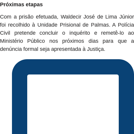
Próximas etapas
Com a prisão efetuada, Waldecir José de Lima Júnior
foi recolhido à Unidade Prisional de Palmas. A Polícia
Civil pretende concluir o inquérito e remetê-lo ao
Ministério Público nos próximos dias para que a
denúncia formal seja apresentada à Justiça.