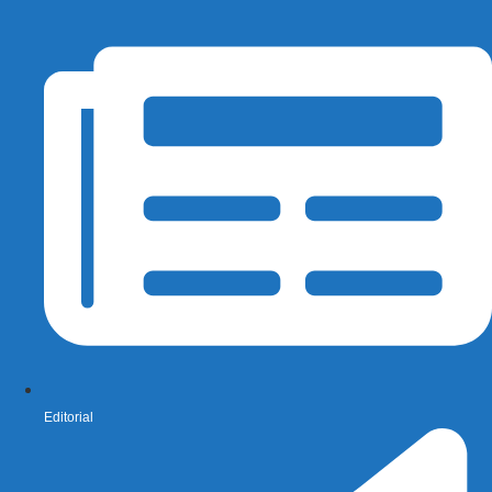
Editorial