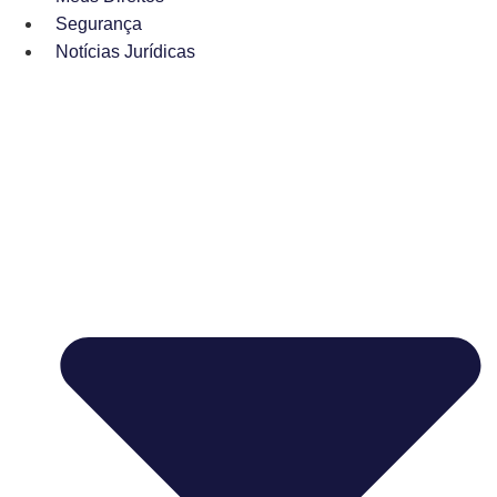
Segurança
Notícias Jurídicas