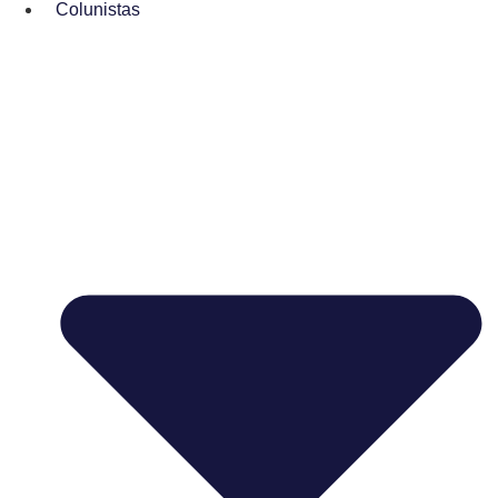
Colunistas