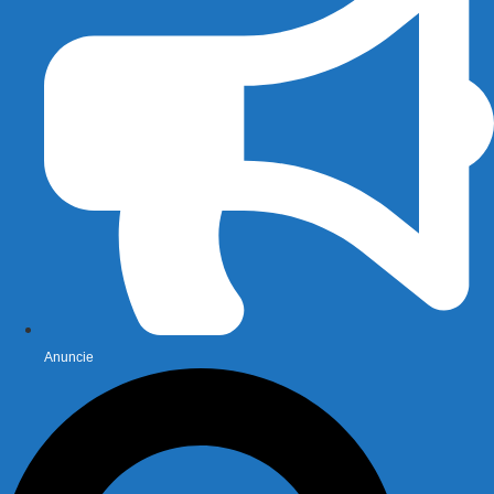
Anuncie