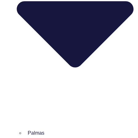
Palmas