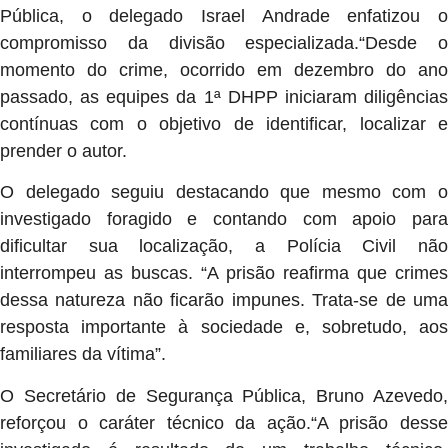
Pública, o delegado Israel Andrade enfatizou o
compromisso da divisão especializada.“Desde o
momento do crime, ocorrido em dezembro do ano
passado, as equipes da 1ª DHPP iniciaram diligências
contínuas com o objetivo de identificar, localizar e
prender o autor.
O delegado seguiu destacando que mesmo com o
investigado foragido e contando com apoio para
dificultar sua localização, a Polícia Civil não
interrompeu as buscas. “A prisão reafirma que crimes
dessa natureza não ficarão impunes. Trata-se de uma
resposta importante à sociedade e, sobretudo, aos
familiares da vítima”.
O Secretário de Segurança Pública, Bruno Azevedo,
reforçou o caráter técnico da ação.“A prisão desse