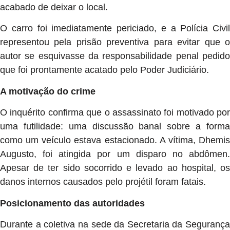
acabado de deixar o local.
O carro foi imediatamente periciado, e a Polícia Civil
representou pela prisão preventiva para evitar que o
autor se esquivasse da responsabilidade penal pedido
que foi prontamente acatado pelo Poder Judiciário.
A motivação do crime
O inquérito confirma que o assassinato foi motivado por
uma futilidade: uma discussão banal sobre a forma
como um veículo estava estacionado. A vítima, Dhemis
Augusto, foi atingida por um disparo no abdômen.
Apesar de ter sido socorrido e levado ao hospital, os
danos internos causados pelo projétil foram fatais.
Posicionamento das autoridades
Durante a coletiva na sede da Secretaria da Segurança