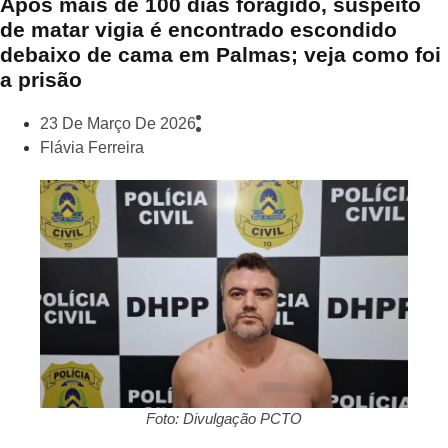
Após mais de 100 dias foragido, suspeito
de matar vigia é encontrado escondido
debaixo de cama em Palmas; veja como foi
a prisão
23 De Março De 2026
Flávia Ferreira
Foto: Divulgação PCTO