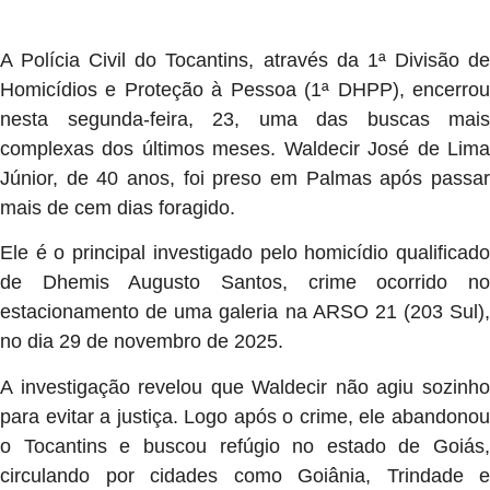
A Polícia Civil do Tocantins, através da 1ª Divisão de
Homicídios e Proteção à Pessoa (1ª DHPP), encerrou
nesta segunda-feira, 23, uma das buscas mais
complexas dos últimos meses. Waldecir José de Lima
Júnior, de 40 anos, foi preso em Palmas após passar
mais de cem dias foragido.
Ele é o principal investigado pelo homicídio qualificado
de Dhemis Augusto Santos, crime ocorrido no
estacionamento de uma galeria na ARSO 21 (203 Sul),
no dia 29 de novembro de 2025.
A investigação revelou que Waldecir não agiu sozinho
para evitar a justiça. Logo após o crime, ele abandonou
o Tocantins e buscou refúgio no estado de Goiás,
circulando por cidades como Goiânia, Trindade e