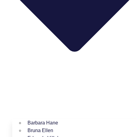
Barbara Hane
Bruna Ellen