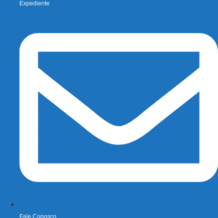
Expediente
Fale Conosco