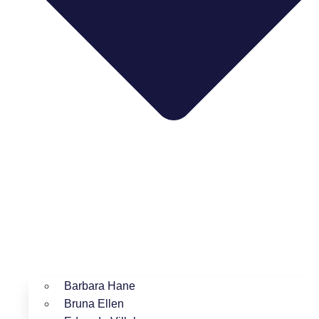
Barbara Hane
Bruna Ellen