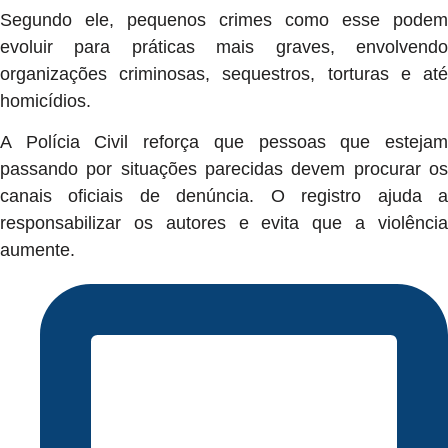
Segundo ele, pequenos crimes como esse podem
evoluir para práticas mais graves, envolvendo
organizações criminosas, sequestros, torturas e até
homicídios.
A Polícia Civil reforça que pessoas que estejam
passando por situações parecidas devem procurar os
canais oficiais de denúncia. O registro ajuda a
responsabilizar os autores e evita que a violência
aumente.