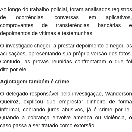
Ao longo do trabalho policial, foram analisados registros
de ocorrências, conversas em aplicativos,
comprovantes de transferências bancárias e
depoimentos de vítimas e testemunhas.
O investigado chegou a prestar depoimento e negou as
acusações, apresentando sua própria versão dos fatos.
Contudo, as provas reunidas confrontaram o que foi
dito por ele.
Agiotagem também é crime
O delegado responsável pela investigação, Wanderson
Queiroz, explicou que emprestar dinheiro de forma
informal, cobrando juros abusivos, já é crime por lei.
Quando a cobrança envolve ameaça ou violência, o
caso passa a ser tratado como extorsão.