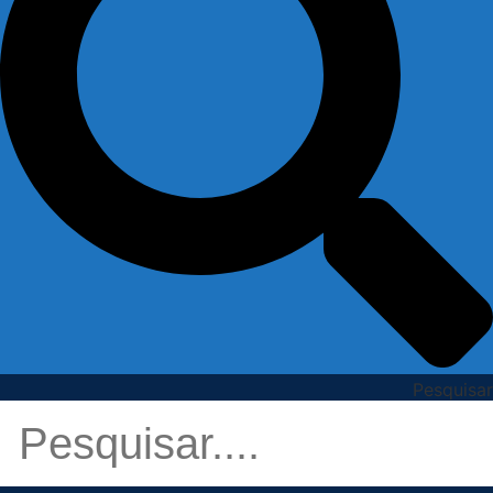
Pesquisar