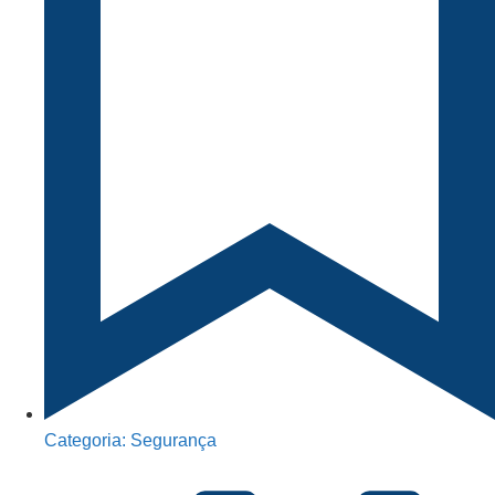
Categoria:
Segurança