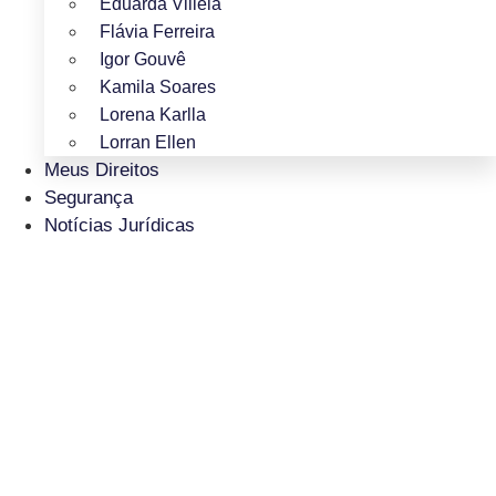
Eduarda Villela
Flávia Ferreira
Igor Gouvê
Kamila Soares
Lorena Karlla
Lorran Ellen
Meus Direitos
Segurança
Notícias Jurídicas