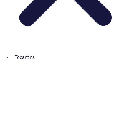
Tocantins