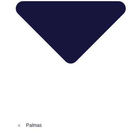
Palmas