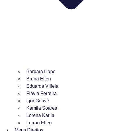
Barbara Hane
Bruna Ellen
Eduarda Villela
Flávia Ferreira
Igor Gouvê
Kamila Soares
Lorena Karlla
Lorran Ellen
Meus Direitos