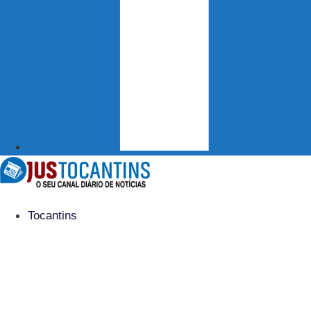
Tocantins