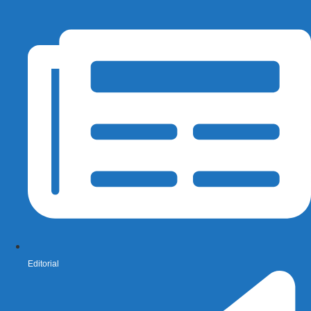
Editorial