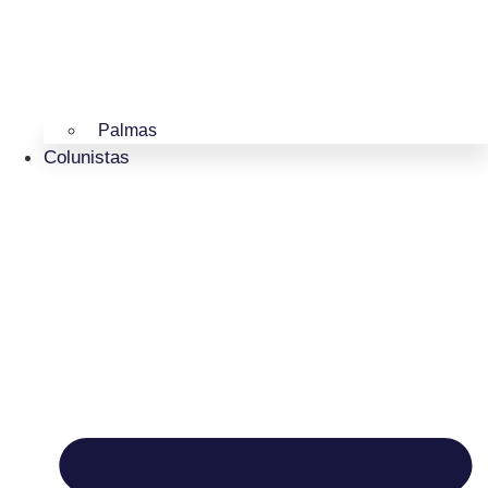
Palmas
Colunistas