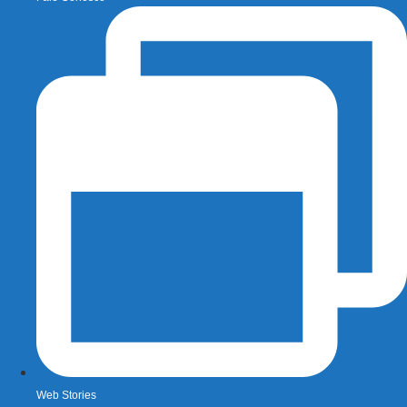
Web Stories