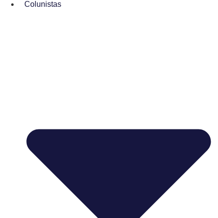
Colunistas