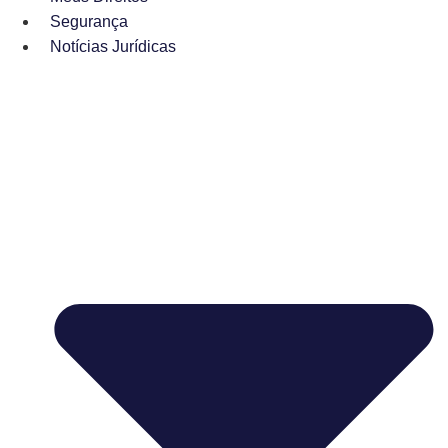
Segurança
Notícias Jurídicas