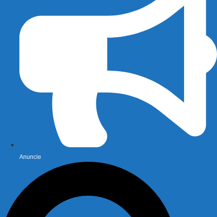
Anuncie