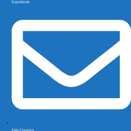
Expediente
Fale Conosco