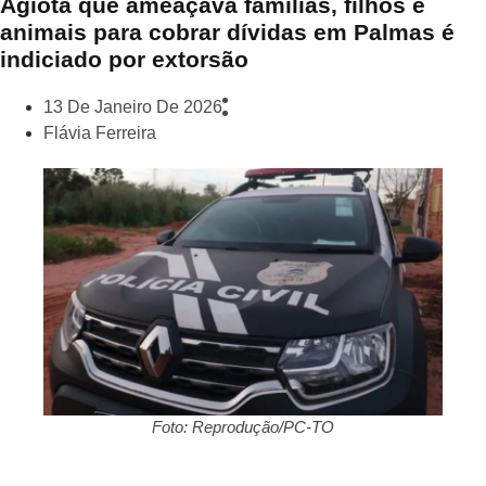
Agiota que ameaçava famílias, filhos e
animais para cobrar dívidas em Palmas é
indiciado por extorsão
13 De Janeiro De 2026
Flávia Ferreira
Foto: Reprodução/PC-TO