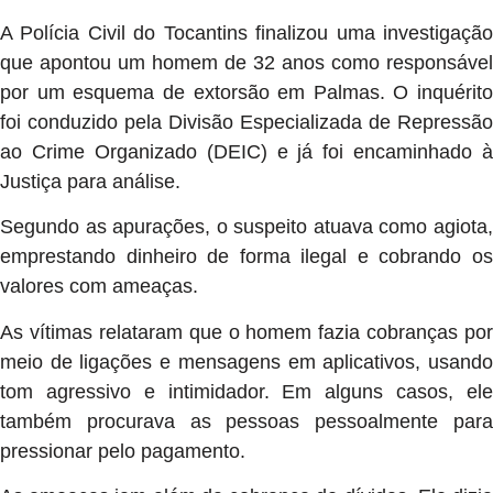
A Polícia Civil do Tocantins finalizou uma investigação
que apontou um homem de 32 anos como responsável
por um esquema de extorsão em Palmas. O inquérito
foi conduzido pela Divisão Especializada de Repressão
ao Crime Organizado (DEIC) e já foi encaminhado à
Justiça para análise.
Segundo as apurações, o suspeito atuava como agiota,
emprestando dinheiro de forma ilegal e cobrando os
valores com ameaças.
As vítimas relataram que o homem fazia cobranças por
meio de ligações e mensagens em aplicativos, usando
tom agressivo e intimidador. Em alguns casos, ele
também procurava as pessoas pessoalmente para
pressionar pelo pagamento.