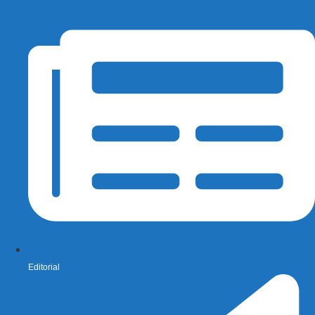
Editorial