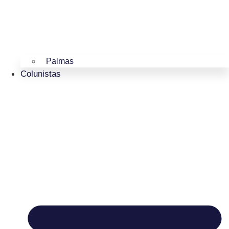
Palmas
Colunistas