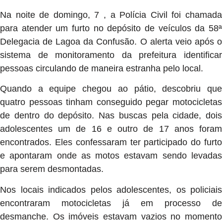
Na noite de domingo, 7 , a Polícia Civil foi chamada
para atender um furto no depósito de veículos da 58ª
Delegacia de Lagoa da Confusão. O alerta veio após o
sistema de monitoramento da prefeitura identificar
pessoas circulando de maneira estranha pelo local.
Quando a equipe chegou ao pátio, descobriu que
quatro pessoas tinham conseguido pegar motocicletas
de dentro do depósito. Nas buscas pela cidade, dois
adolescentes um de 16 e outro de 17 anos foram
encontrados. Eles confessaram ter participado do furto
e apontaram onde as motos estavam sendo levadas
para serem desmontadas.
Nos locais indicados pelos adolescentes, os policiais
encontraram motocicletas já em processo de
desmanche. Os imóveis estavam vazios no momento