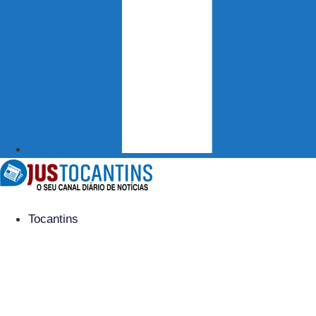
Tocantins