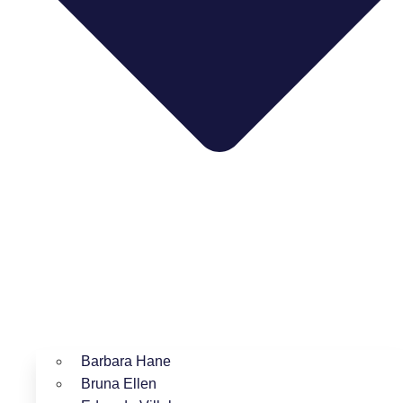
Barbara Hane
Bruna Ellen