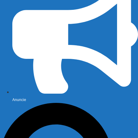
Anuncie