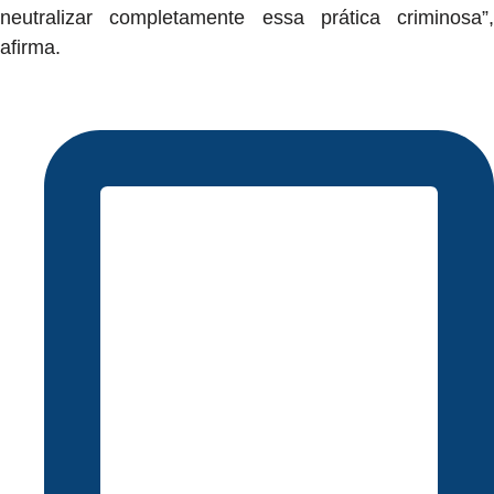
neutralizar completamente essa prática criminosa”,
afirma.