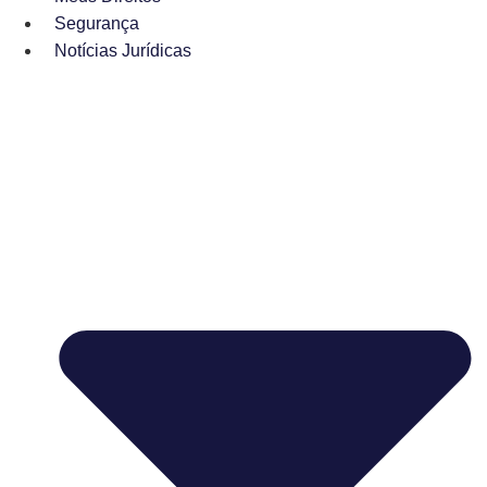
Segurança
Notícias Jurídicas