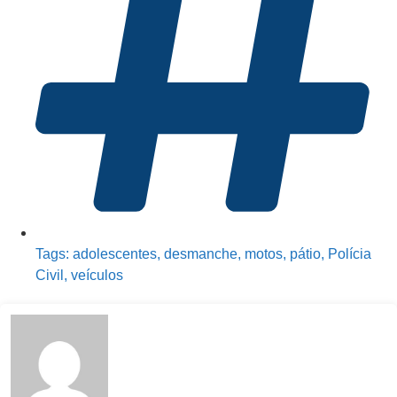
Tags:
adolescentes
,
desmanche
,
motos
,
pátio
,
Polícia
Civil
,
veículos