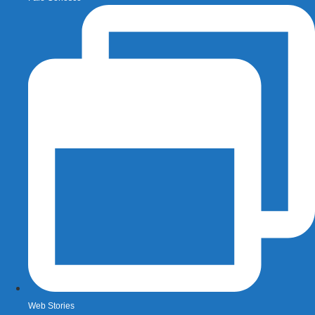
Web Stories