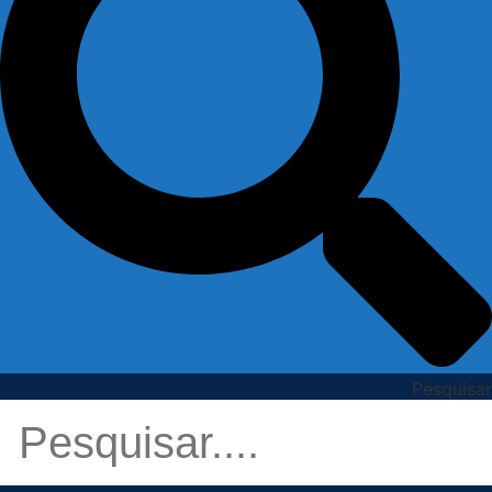
Pesquisar