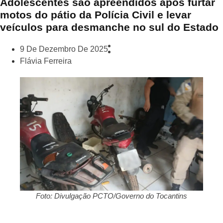
Adolescentes são apreendidos após furtar
motos do pátio da Polícia Civil e levar
veículos para desmanche no sul do Estado
9 De Dezembro De 2025
Flávia Ferreira
Foto: Divulgação PCTO/Governo do Tocantins