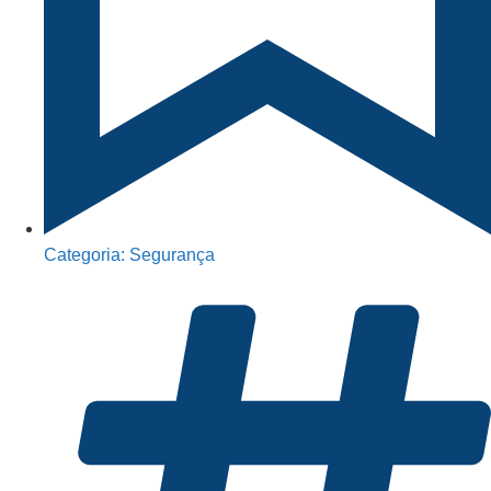
Categoria:
Segurança