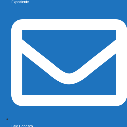
Expediente
Fale Conosco