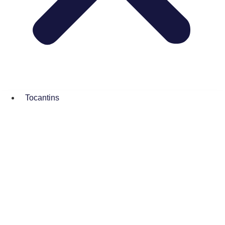
Tocantins