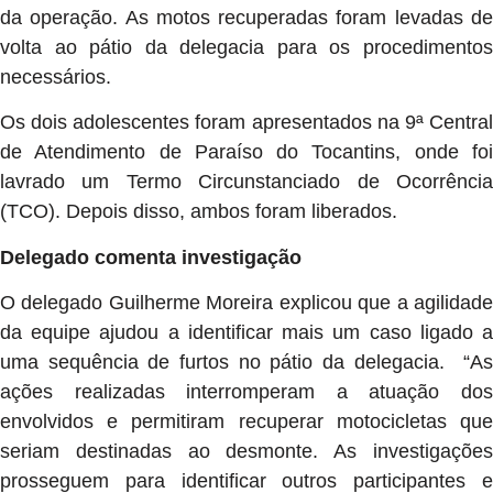
da operação. As motos recuperadas foram levadas de
volta ao pátio da delegacia para os procedimentos
necessários.
Os dois adolescentes foram apresentados na 9ª Central
de Atendimento de Paraíso do Tocantins, onde foi
lavrado um Termo Circunstanciado de Ocorrência
(TCO). Depois disso, ambos foram liberados.
Delegado comenta investigação
O delegado Guilherme Moreira explicou que a agilidade
da equipe ajudou a identificar mais um caso ligado a
uma sequência de furtos no pátio da delegacia. “As
ações realizadas interromperam a atuação dos
envolvidos e permitiram recuperar motocicletas que
seriam destinadas ao desmonte. As investigações
prosseguem para identificar outros participantes e