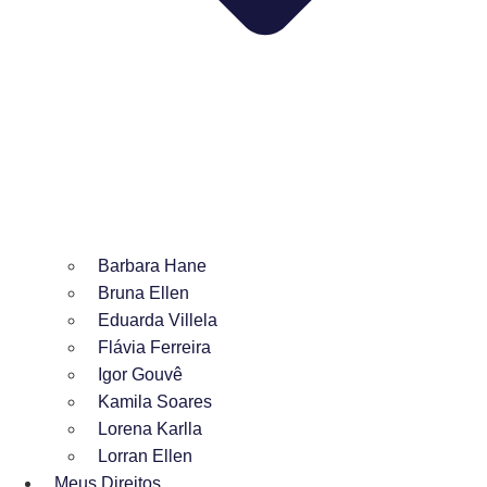
Barbara Hane
Bruna Ellen
Eduarda Villela
Flávia Ferreira
Igor Gouvê
Kamila Soares
Lorena Karlla
Lorran Ellen
Meus Direitos