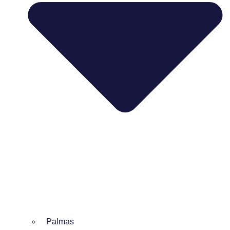
Palmas