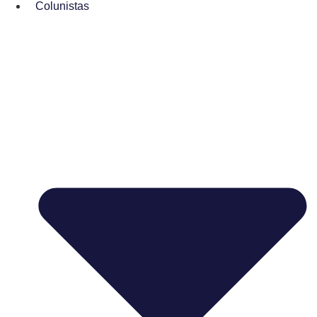
Colunistas