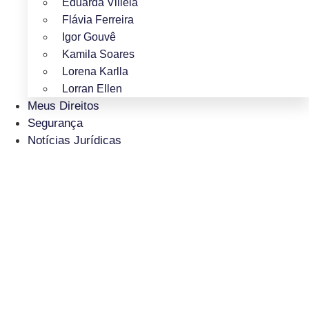
Eduarda Villela
Flávia Ferreira
Igor Gouvê
Kamila Soares
Lorena Karlla
Lorran Ellen
Meus Direitos
Segurança
Notícias Jurídicas