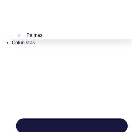
Palmas
Colunistas