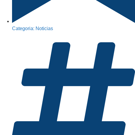
Categoria:
Noticias