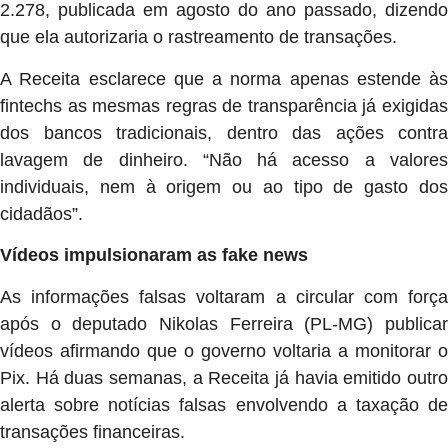
2.278, publicada em agosto do ano passado, dizendo
que ela autorizaria o rastreamento de transações.
A Receita esclarece que a norma apenas estende às
fintechs as mesmas regras de transparência já exigidas
dos bancos tradicionais, dentro das ações contra
lavagem de dinheiro. “Não há acesso a valores
individuais, nem à origem ou ao tipo de gasto dos
cidadãos”.
Vídeos impulsionaram as fake news
As informações falsas voltaram a circular com força
após o deputado Nikolas Ferreira (PL-MG) publicar
vídeos afirmando que o governo voltaria a monitorar o
Pix. Há duas semanas, a Receita já havia emitido outro
alerta sobre notícias falsas envolvendo a taxação de
transações financeiras.