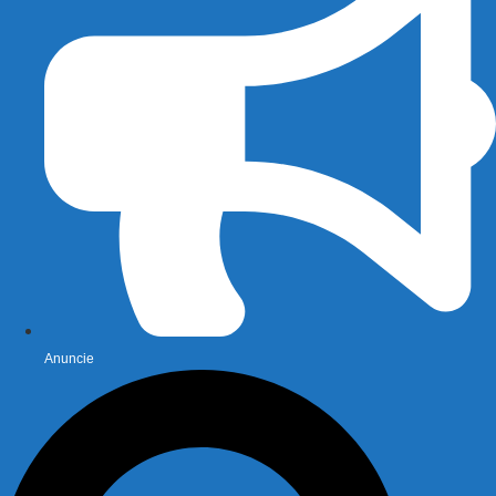
Anuncie