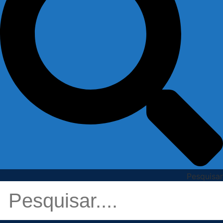
Pesquisar