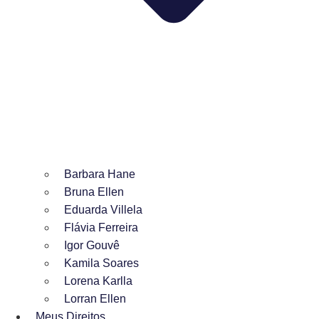
Barbara Hane
Bruna Ellen
Eduarda Villela
Flávia Ferreira
Igor Gouvê
Kamila Soares
Lorena Karlla
Lorran Ellen
Meus Direitos