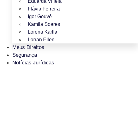
Eduarda Villela
Flávia Ferreira
Igor Gouvê
Kamila Soares
Lorena Karlla
Lorran Ellen
Meus Direitos
Segurança
Notícias Jurídicas