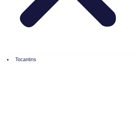
Tocantins