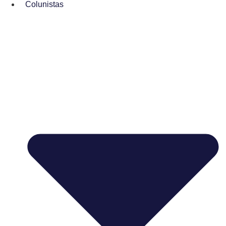
Colunistas