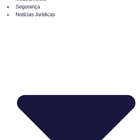
Segurança
Notícias Jurídicas