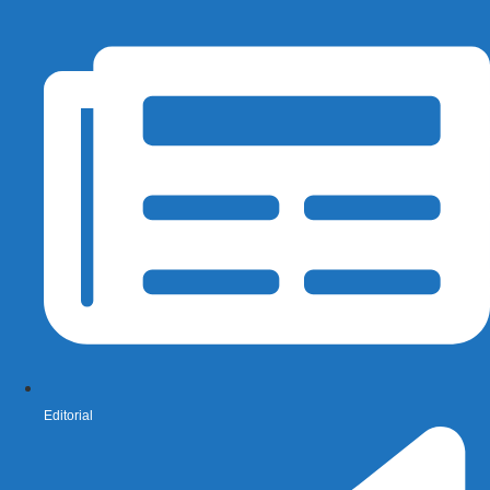
Editorial