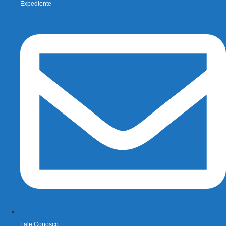
Expediente
Fale Conosco