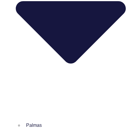
Palmas