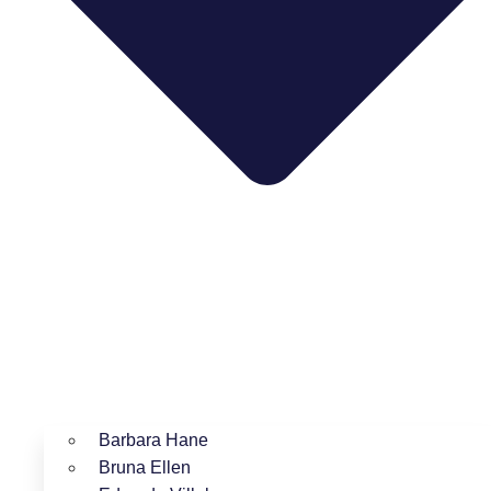
Barbara Hane
Bruna Ellen