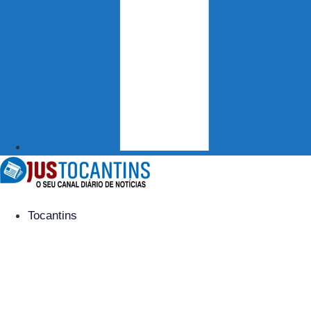
Tocantins