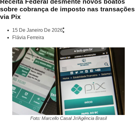
Receita Federal desmente novos boatos
sobre cobrança de imposto nas transações
via Pix
15 De Janeiro De 2026
Flávia Ferreira
Foto: Marcello Casal Jr/Agência Brasil