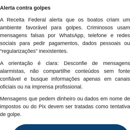
Alerta contra golpes
A Receita Federal alerta que os boatos criam um
ambiente favorável para golpes. Criminosos usam
mensagens falsas por WhatsApp, telefone e redes
sociais para pedir pagamentos, dados pessoais ou
“regularizações” inexistentes.
A orientação é clara: Desconfie de mensagens
alarmistas, não compartilhe conteúdos sem fonte
confiável e busque informações apenas em canais
oficiais ou na imprensa profissional.
Mensagens que pedem dinheiro ou dados em nome de
impostos ou do Pix devem ser tratadas como tentativa
de golpe.