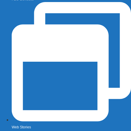
Web Stories