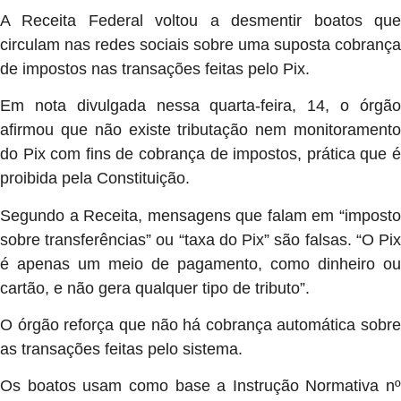
A Receita Federal voltou a desmentir boatos que
circulam nas redes sociais sobre uma suposta cobrança
de impostos nas transações feitas pelo Pix.
Em nota divulgada nessa quarta-feira, 14, o órgão
afirmou que não existe tributação nem monitoramento
do Pix com fins de cobrança de impostos, prática que é
proibida pela Constituição.
Segundo a Receita, mensagens que falam em “imposto
sobre transferências” ou “taxa do Pix” são falsas. “O Pix
é apenas um meio de pagamento, como dinheiro ou
cartão, e não gera qualquer tipo de tributo”.
O órgão reforça que não há cobrança automática sobre
as transações feitas pelo sistema.
Os boatos usam como base a Instrução Normativa nº