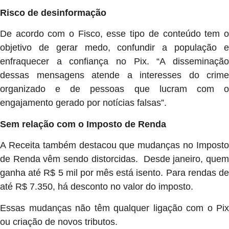
Risco de desinformação
De acordo com o Fisco, esse tipo de conteúdo tem o
objetivo de gerar medo, confundir a população e
enfraquecer a confiança no Pix. “A disseminação
dessas mensagens atende a interesses do crime
organizado e de pessoas que lucram com o
engajamento gerado por notícias falsas”.
Sem relação com o Imposto de Renda
A Receita também destacou que mudanças no Imposto
de Renda vêm sendo distorcidas. Desde janeiro, quem
ganha até R$ 5 mil por mês está isento. Para rendas de
até R$ 7.350, há desconto no valor do imposto.
Essas mudanças não têm qualquer ligação com o Pix
ou criação de novos tributos.