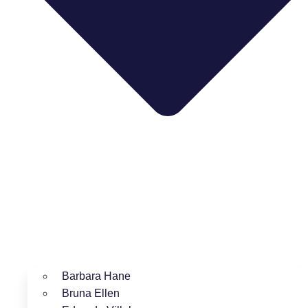
Barbara Hane
Bruna Ellen