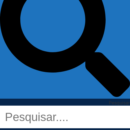
Pesquisar