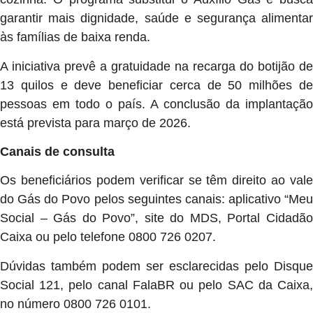
garantir mais dignidade, saúde e segurança alimentar
às famílias de baixa renda.
A iniciativa prevê a gratuidade na recarga do botijão de
13 quilos e deve beneficiar cerca de 50 milhões de
pessoas em todo o país. A conclusão da implantação
está prevista para março de 2026.
Canais de consulta
Os beneficiários podem verificar se têm direito ao vale
do Gás do Povo pelos seguintes canais: aplicativo “Meu
Social – Gás do Povo”, site do MDS, Portal Cidadão
Caixa ou pelo telefone 0800 726 0207.
Dúvidas também podem ser esclarecidas pelo Disque
Social 121, pelo canal FalaBR ou pelo SAC da Caixa,
no número 0800 726 0101.