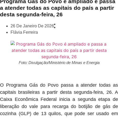
Programa Gás do Povo é ampliado e passa
a atender todas as capitais do país a partir
desta segunda-feira, 26
26 De Janeiro De 2026
Flávia Ferreira
Foto: Divulgação/Ministério de Minas e Energia
O Programa Gás do Povo passa a atender todas as
capitais brasileiras a partir desta segunda-feira, 26. A
Caixa Econômica Federal inicia a segunda etapa de
liberação do vale para recarga do botijão de gás de
cozinha (GLP) de 13 quilos, que pode ser usado em