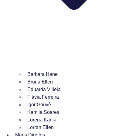
Barbara Hane
Bruna Ellen
Eduarda Villela
Flávia Ferreira
Igor Gouvê
Kamila Soares
Lorena Karlla
Lorran Ellen
Meus Direitos