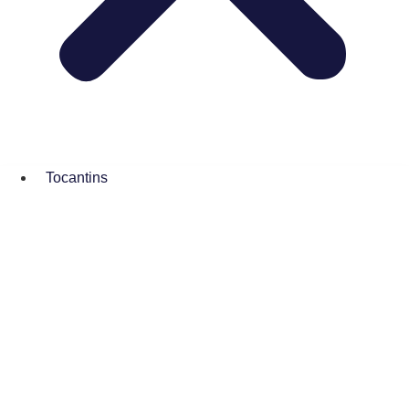
Tocantins