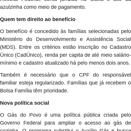
azulzinha como meio de pagamento.
Quem tem direito ao benefício
O benefício é concedido às famílias selecionadas pelo
Ministério do Desenvolvimento e Assistência Social
(MDS). Entre os critérios estão inscrição no Cadastro
Único (CadÚnico), renda per capita de até meio salário-
mínimo e cadastro atualizado há pelo menos dois anos.
Também é necessário que o CPF do responsável
familiar esteja regularizado. Famílias que já recebem o
Bolsa Família têm prioridade.
Nova política social
O Gás do Povo é uma política pública criada pelo
Governo Federal para ampliar o acesso ao gás de
cozinha. O programa substitui o Auxílio Gás e busca