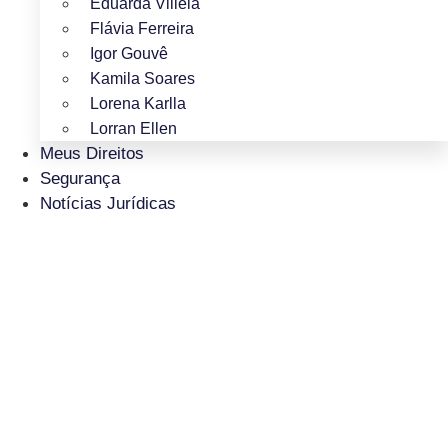
Eduarda Villela
Flávia Ferreira
Igor Gouvê
Kamila Soares
Lorena Karlla
Lorran Ellen
Meus Direitos
Segurança
Notícias Jurídicas