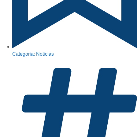
Categoria:
Noticias