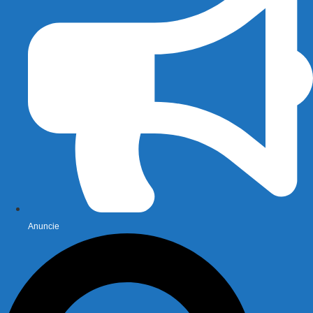
Anuncie