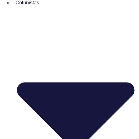
Colunistas