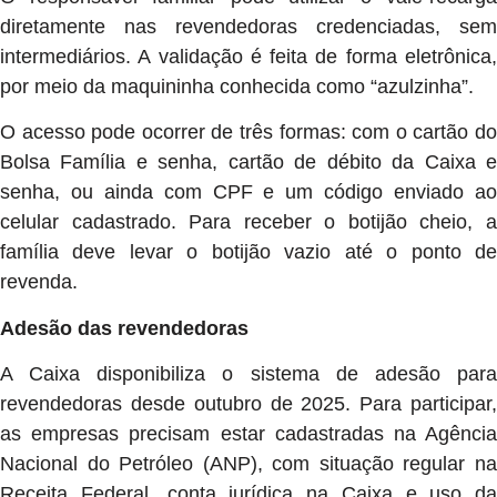
diretamente nas revendedoras credenciadas, sem
intermediários. A validação é feita de forma eletrônica,
por meio da maquininha conhecida como “azulzinha”.
O acesso pode ocorrer de três formas: com o cartão do
Bolsa Família e senha, cartão de débito da Caixa e
senha, ou ainda com CPF e um código enviado ao
celular cadastrado. Para receber o botijão cheio, a
família deve levar o botijão vazio até o ponto de
revenda.
Adesão das revendedoras
A Caixa disponibiliza o sistema de adesão para
revendedoras desde outubro de 2025. Para participar,
as empresas precisam estar cadastradas na Agência
Nacional do Petróleo (ANP), com situação regular na
Receita Federal, conta jurídica na Caixa e uso da