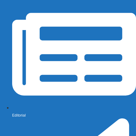
Editorial