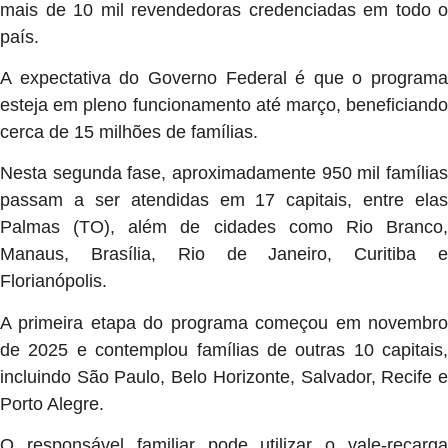
mais de 10 mil revendedoras credenciadas em todo o
país.
A expectativa do Governo Federal é que o programa
esteja em pleno funcionamento até março, beneficiando
cerca de 15 milhões de famílias.
Nesta segunda fase, aproximadamente 950 mil famílias
passam a ser atendidas em 17 capitais, entre elas
Palmas (TO), além de cidades como Rio Branco,
Manaus, Brasília, Rio de Janeiro, Curitiba e
Florianópolis.
A primeira etapa do programa começou em novembro
de 2025 e contemplou famílias de outras 10 capitais,
incluindo São Paulo, Belo Horizonte, Salvador, Recife e
Porto Alegre.
O responsável familiar pode utilizar o vale-recarga