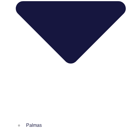
Palmas