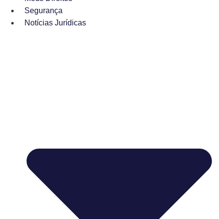
Segurança
Notícias Jurídicas