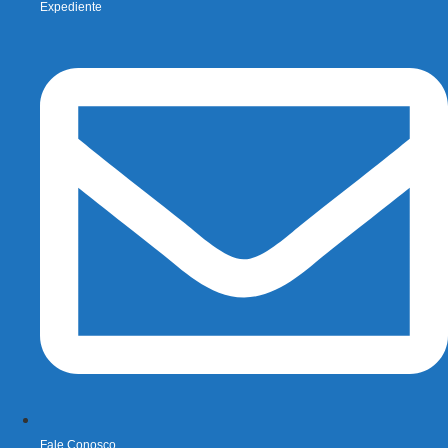
Expediente
Fale Conosco