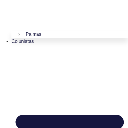
Palmas
Colunistas