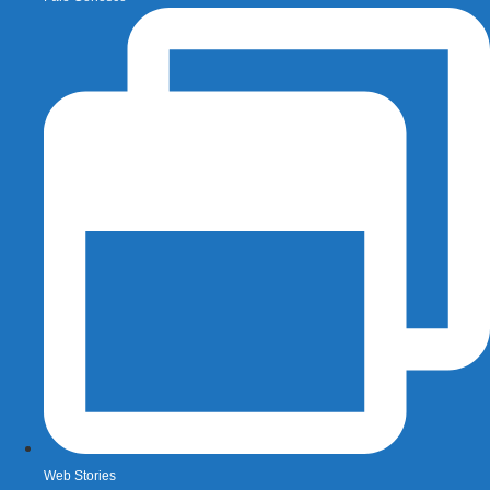
Web Stories