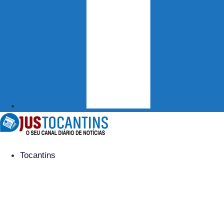
Tocantins