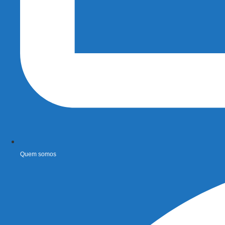
Quem somos