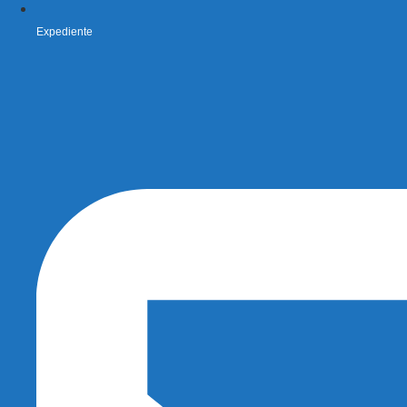
Expediente