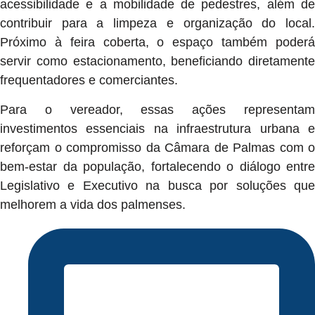
acessibilidade e a mobilidade de pedestres, além de
contribuir para a limpeza e organização do local.
Próximo à feira coberta, o espaço também poderá
servir como estacionamento, beneficiando diretamente
frequentadores e comerciantes.
Para o vereador, essas ações representam
investimentos essenciais na infraestrutura urbana e
reforçam o compromisso da Câmara de Palmas com o
bem-estar da população, fortalecendo o diálogo entre
Legislativo e Executivo na busca por soluções que
melhorem a vida dos palmenses.