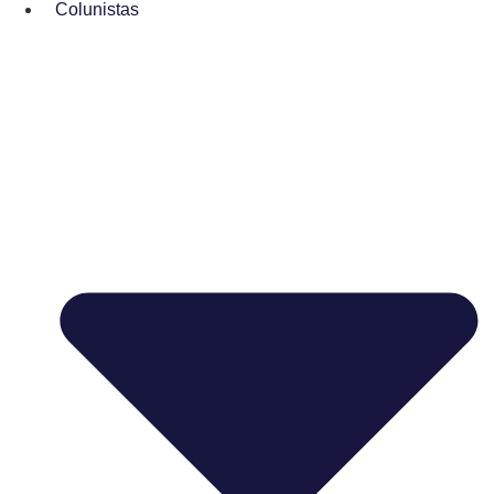
Colunistas