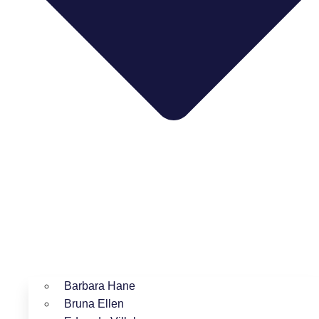
Barbara Hane
Bruna Ellen