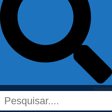
Pesquisar