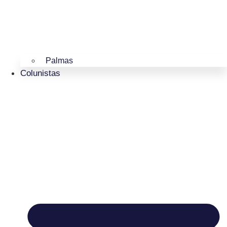
Palmas
Colunistas