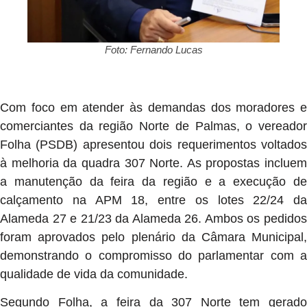
Foto: Fernando Lucas
Com foco em atender às demandas dos moradores e
comerciantes da região Norte de Palmas, o vereador
Folha (PSDB) apresentou dois requerimentos voltados
à melhoria da quadra 307 Norte. As propostas incluem
a manutenção da feira da região e a execução de
calçamento na APM 18, entre os lotes 22/24 da
Alameda 27 e 21/23 da Alameda 26. Ambos os pedidos
foram aprovados pelo plenário da Câmara Municipal,
demonstrando o compromisso do parlamentar com a
qualidade de vida da comunidade.
Segundo Folha, a feira da 307 Norte tem gerado