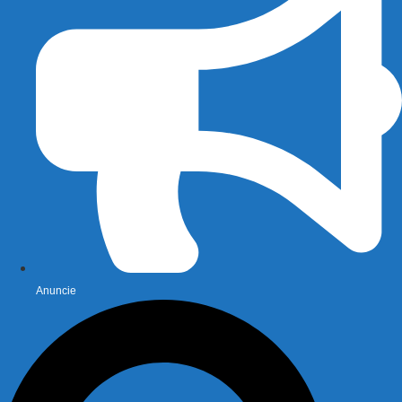
Anuncie