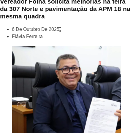
Vereador Folha solicita melhorias na feira
da 307 Norte e pavimentação da APM 18 na
mesma quadra
6 De Outubro De 2025
Flávia Ferreira