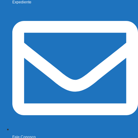
Expediente
Fale Conosco