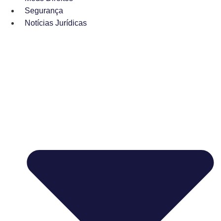
Segurança
Notícias Jurídicas