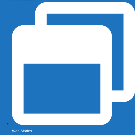
Web Stories