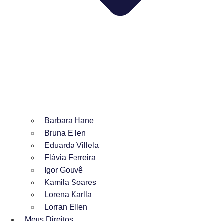
Barbara Hane
Bruna Ellen
Eduarda Villela
Flávia Ferreira
Igor Gouvê
Kamila Soares
Lorena Karlla
Lorran Ellen
Meus Direitos