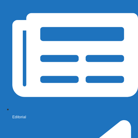
Editorial