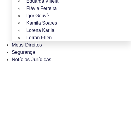
Eduarda Villela
Flávia Ferreira
Igor Gouvê
Kamila Soares
Lorena Karlla
Lorran Ellen
Meus Direitos
Segurança
Notícias Jurídicas