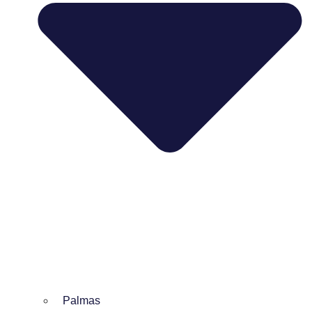
Palmas