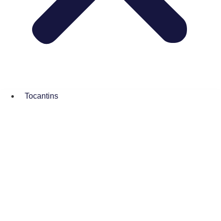
Tocantins