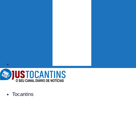
Tocantins