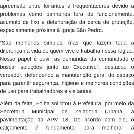
apreensão entre feirantes e frequentadores devido a
problemas como banheiros fora de funcionamento,
acúmulo de lixo e deterioração da cerca de proteção,
especialmente próxima à Igreja São Pedro.
“São melhorias simples, mas que fazem toda a
diferença na vida de quem vive e trabalha nessa região.
Nosso papel é ouvir as demandas da comunidade e
buscar soluções junto ao Executivo”, destacou o
vereador, defendendo a manutenção geral do espaço
para garantir segurança, higiene e melhores condições
de uso para trabalhadores e visitantes.
Além da feira, Folha solicitou à Prefeitura, por meio da
Secretaria Municipal de Zeladoria Urbana, a
pavimentação da APM 18. De acordo com ele, o
calçamento é fundamental para melhorar a