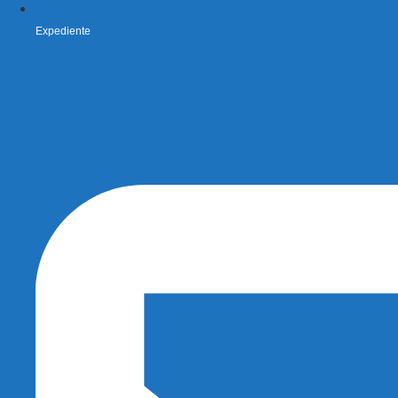
Expediente