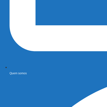
Quem somos