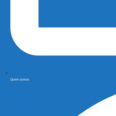
Quem somos