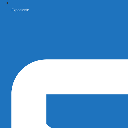
Expediente