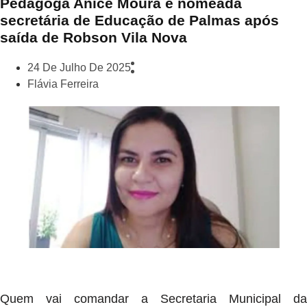
Pedagoga Anice Moura é nomeada
secretária de Educação de Palmas após
saída de Robson Vila Nova
24 De Julho De 2025
Flávia Ferreira
Quem vai comandar a Secretaria Municipal da