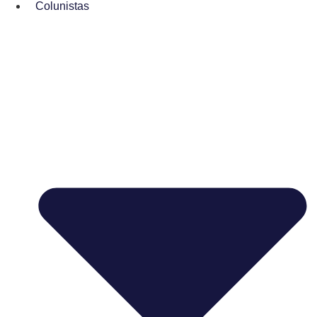
Colunistas