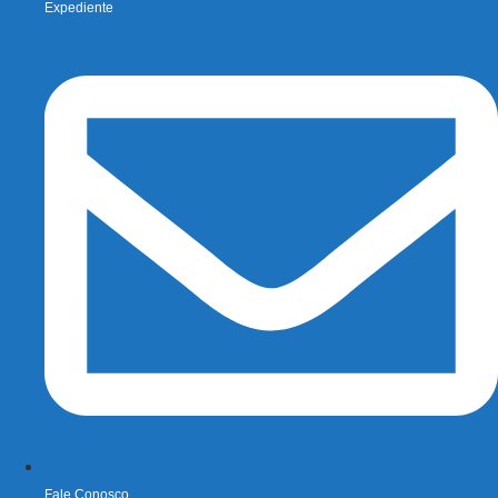
Expediente
Fale Conosco