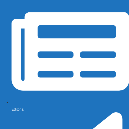
Editorial