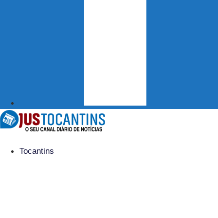
Tocantins