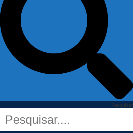
Pesquisar