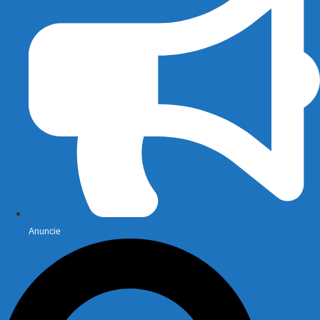
Anuncie