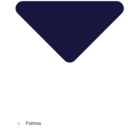
Palmas