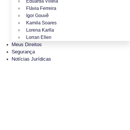
Eduarda Villela
Flávia Ferreira
Igor Gouvê
Kamila Soares
Lorena Karlla
Lorran Ellen
Meus Direitos
Segurança
Notícias Jurídicas