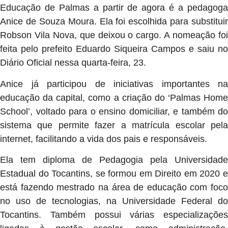
Educação de Palmas a partir de agora é a pedagoga
Anice de Souza Moura. Ela foi escolhida para substituir
Robson Vila Nova, que deixou o cargo. A nomeação foi
feita pelo prefeito Eduardo Siqueira Campos e saiu no
Diário Oficial nessa quarta-feira, 23.
Anice já participou de iniciativas importantes na
educação da capital, como a criação do ‘Palmas Home
School’, voltado para o ensino domiciliar, e também do
sistema que permite fazer a matrícula escolar pela
internet, facilitando a vida dos pais e responsáveis.
Ela tem diploma de Pedagogia pela Universidade
Estadual do Tocantins, se formou em Direito em 2020 e
está fazendo mestrado na área de educação com foco
no uso de tecnologias, na Universidade Federal do
Tocantins. Também possui várias especializações