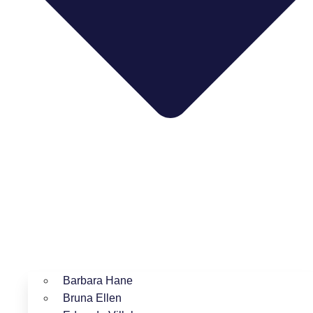
Barbara Hane
Bruna Ellen