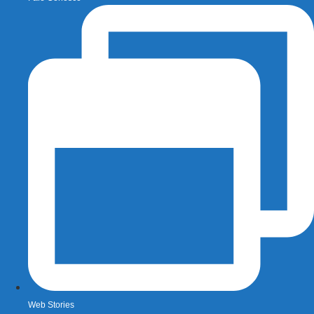
Web Stories