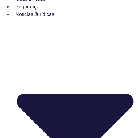
Segurança
Notícias Jurídicas