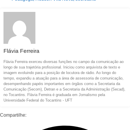
Flávia Ferreira
Flávia Ferreira exerceu diversas funções no campo da comunicação ao
longo de sua trajetória profissional. Iniciou como arquivista de texto e
imagem evoluindo para a posição de locutora de rádio. Ao longo do
tempo, expandiu a atuação para a área de assessoria de comunicação,
desempenhando papéis importantes em órgãos como a Secretaria da
Comunicação (Secom), Detran e a Secretaria da Administração (Secad),
no Tocantins. Flávia Ferreira é graduada em Jornalismo pela
Universidade Federal do Tocantins - UFT
Compartilhe: