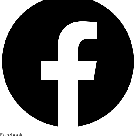
Facebook