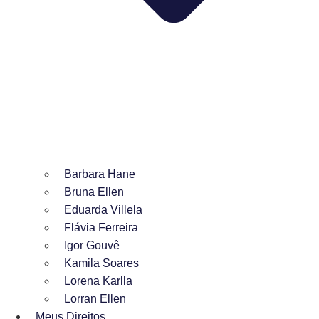
Barbara Hane
Bruna Ellen
Eduarda Villela
Flávia Ferreira
Igor Gouvê
Kamila Soares
Lorena Karlla
Lorran Ellen
Meus Direitos