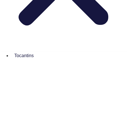
Tocantins