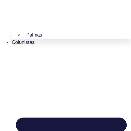
Palmas
Colunistas