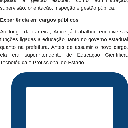
ligadas à gestão escolar, como administração,
supervisão, orientação, inspeção e gestão pública.
Experiência em cargos públicos
Ao longo da carreira, Anice já trabalhou em diversas
funções ligadas à educação, tanto no governo estadual
quanto na prefeitura. Antes de assumir o novo cargo,
ela era superintendente de Educação Científica,
Tecnológica e Profissional do Estado.