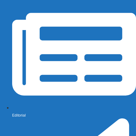
Editorial