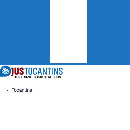
Tocantins