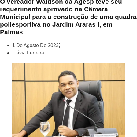
O vereador Waldson da Agesp teve seu
requerimento aprovado na Câmara
Municipal para a construção de uma quadra
poliesportiva no Jardim Araras I, em
Palmas
1 De Agosto De 2023
Flávia Ferreira