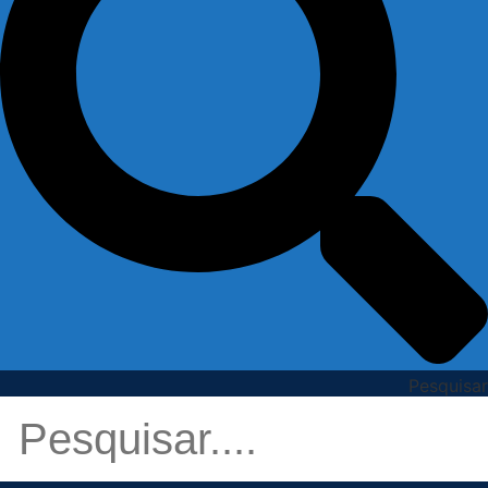
Pesquisar