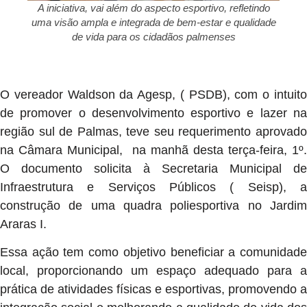
A iniciativa, vai além do aspecto esportivo, refletindo
uma visão ampla e integrada de bem-estar e qualidade
de vida para os cidadãos palmenses
O vereador Waldson da Agesp, ( PSDB), com o intuito
de promover o desenvolvimento esportivo e lazer na
região sul de Palmas, teve seu requerimento aprovado
na Câmara Municipal, na manhã desta terça-feira, 1º.
O documento solicita à Secretaria Municipal de
Infraestrutura e Serviços Públicos ( Seisp), a
construção de uma quadra poliesportiva no Jardim
Araras I.
Essa ação tem como objetivo beneficiar a comunidade
local, proporcionando um espaço adequado para a
prática de atividades físicas e esportivas, promovendo a