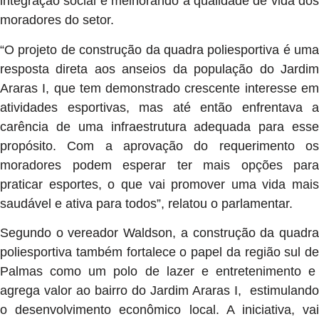
integração social e melhorando a qualidade de vida dos
moradores do setor.
“O projeto de construção da quadra poliesportiva é uma
resposta direta aos anseios da população do Jardim
Araras I, que tem demonstrado crescente interesse em
atividades esportivas, mas até então enfrentava a
carência de uma infraestrutura adequada para esse
propósito. Com a aprovação do requerimento os
moradores podem esperar ter mais opções para
praticar esportes, o que vai promover uma vida mais
saudável e ativa para todos”, relatou o parlamentar.
Segundo o vereador Waldson, a construção da quadra
poliesportiva também fortalece o papel da região sul de
Palmas como um polo de lazer e entretenimento e
agrega valor ao bairro do Jardim Araras I, estimulando
o desenvolvimento econômico local. A iniciativa, vai