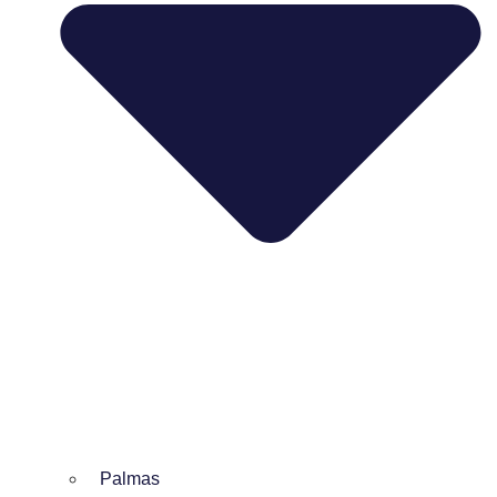
Palmas