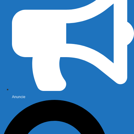
Anuncie