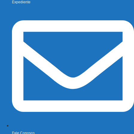
Expediente
Fale Conosco