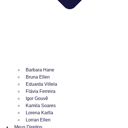
Barbara Hane
Bruna Ellen
Eduarda Villela
Flávia Ferreira
Igor Gouvê
Kamila Soares
Lorena Karlla
Lorran Ellen
Meus Direitos