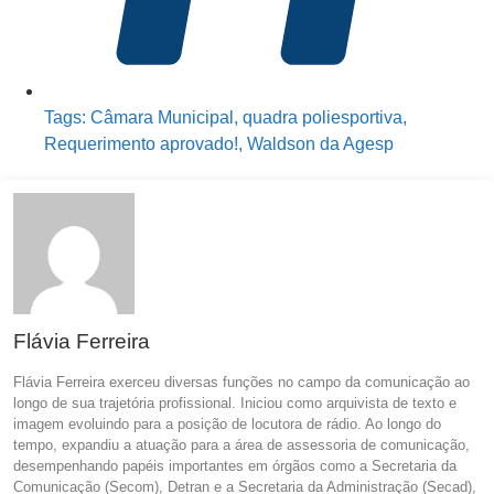
Tags:
Câmara Municipal
,
quadra poliesportiva
,
Requerimento aprovado!
,
Waldson da Agesp
Flávia Ferreira
Flávia Ferreira exerceu diversas funções no campo da comunicação ao
longo de sua trajetória profissional. Iniciou como arquivista de texto e
imagem evoluindo para a posição de locutora de rádio. Ao longo do
tempo, expandiu a atuação para a área de assessoria de comunicação,
desempenhando papéis importantes em órgãos como a Secretaria da
Comunicação (Secom), Detran e a Secretaria da Administração (Secad),