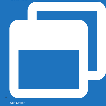
Web Stories