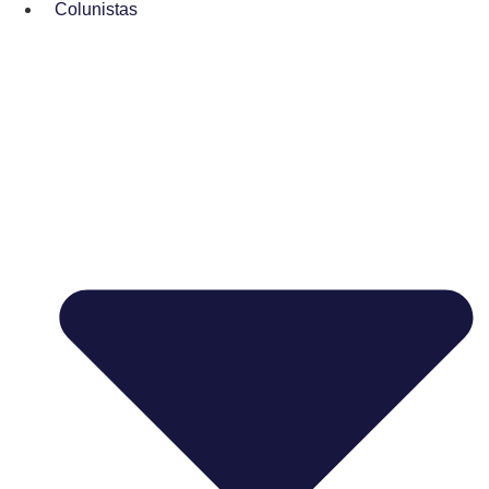
Colunistas