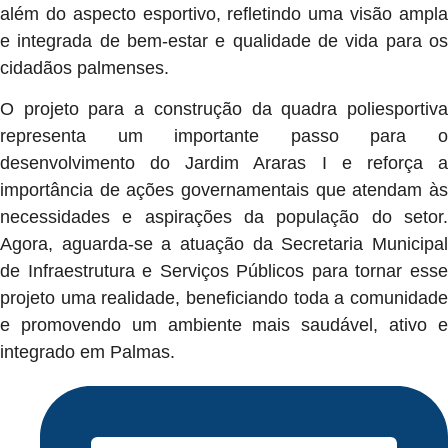
além do aspecto esportivo, refletindo uma visão ampla
e integrada de bem-estar e qualidade de vida para os
cidadãos palmenses.
O projeto para a construção da quadra poliesportiva
representa um importante passo para o
desenvolvimento do Jardim Araras I e reforça a
importância de ações governamentais que atendam às
necessidades e aspirações da população do setor.
Agora, aguarda-se a atuação da Secretaria Municipal
de Infraestrutura e Serviços Públicos para tornar esse
projeto uma realidade, beneficiando toda a comunidade
e promovendo um ambiente mais saudável, ativo e
integrado em Palmas.