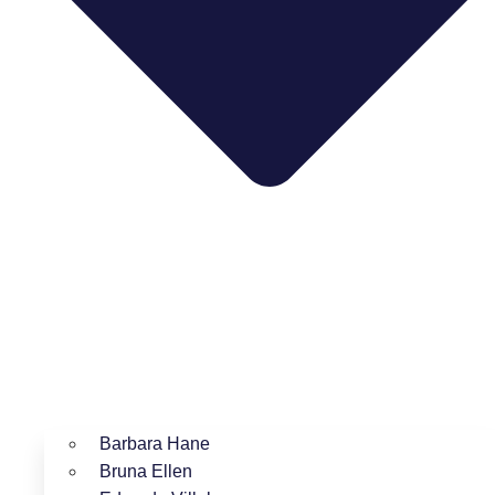
Barbara Hane
Bruna Ellen