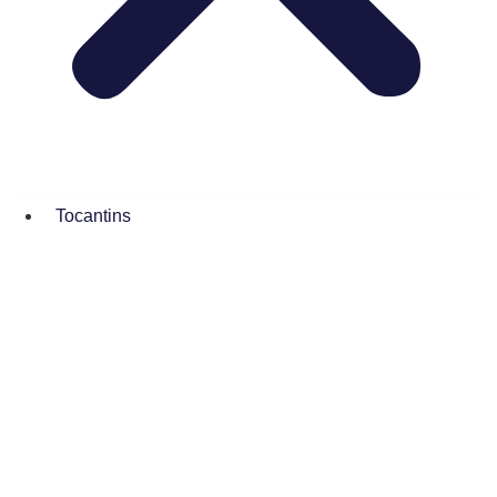
Tocantins