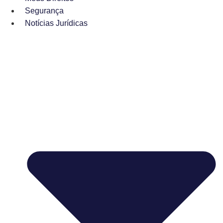
Segurança
Notícias Jurídicas