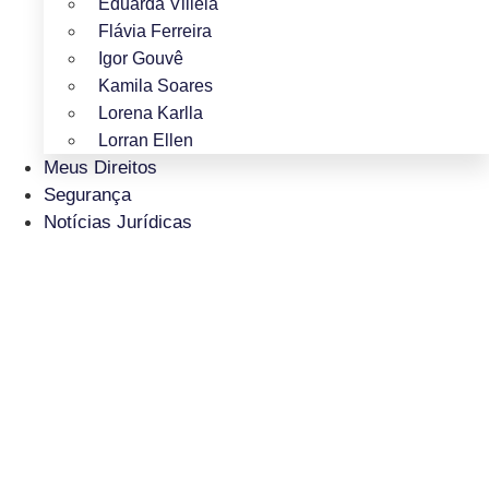
Eduarda Villela
Flávia Ferreira
Igor Gouvê
Kamila Soares
Lorena Karlla
Lorran Ellen
Meus Direitos
Segurança
Notícias Jurídicas