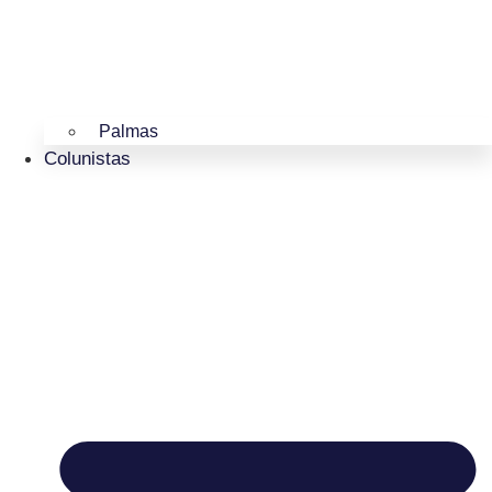
Palmas
Colunistas