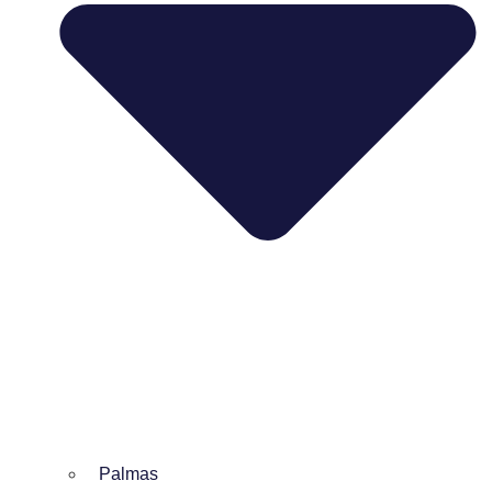
Palmas