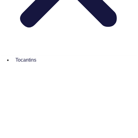
Tocantins