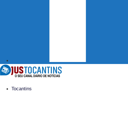
Tocantins