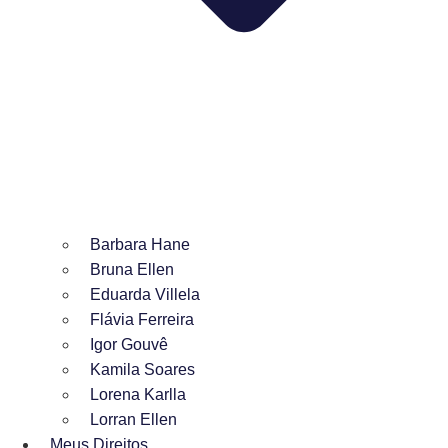
Barbara Hane
Bruna Ellen
Eduarda Villela
Flávia Ferreira
Igor Gouvê
Kamila Soares
Lorena Karlla
Lorran Ellen
Meus Direitos