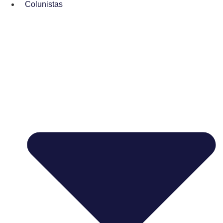
Colunistas