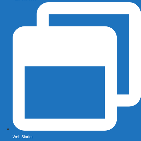
Web Stories