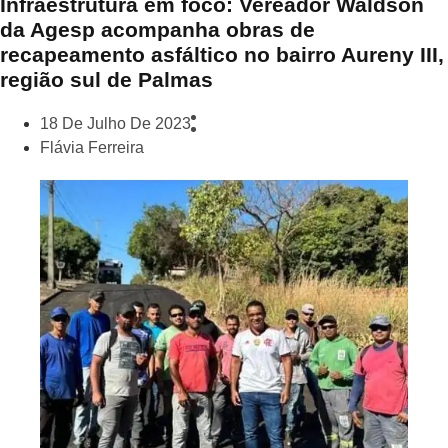
Infraestrutura em foco: Vereador Waldson
da Agesp acompanha obras de
recapeamento asfáltico no bairro Aureny III,
região sul de Palmas
18 De Julho De 2023
Flávia Ferreira