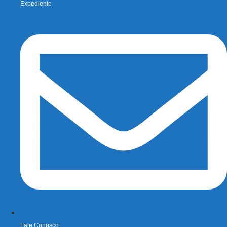
Expediente
Fale Conosco