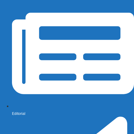
Editorial