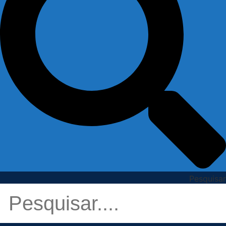
Pesquisar