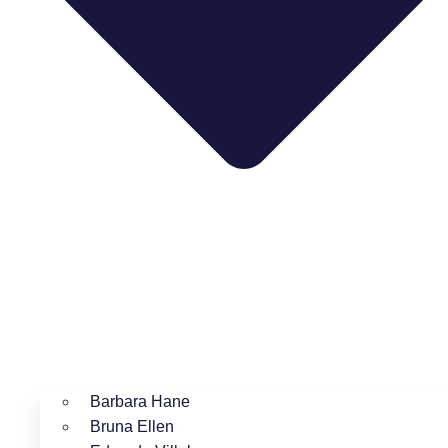
Barbara Hane
Bruna Ellen