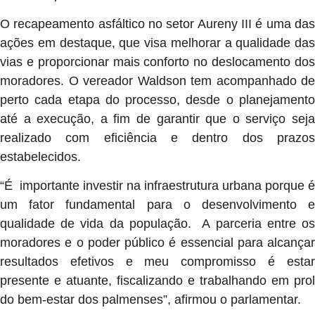
O recapeamento asfáltico no setor Aureny III é uma das
ações em destaque, que visa melhorar a qualidade das
vias e proporcionar mais conforto no deslocamento dos
moradores. O vereador Waldson tem acompanhado de
perto cada etapa do processo, desde o planejamento
até a execução, a fim de garantir que o serviço seja
realizado com eficiência e dentro dos prazos
estabelecidos.
“É importante investir na infraestrutura urbana porque é
um fator fundamental para o desenvolvimento e
qualidade de vida da população. A parceria entre os
moradores e o poder público é essencial para alcançar
resultados efetivos e meu compromisso é estar
presente e atuante, fiscalizando e trabalhando em prol
do bem-estar dos palmenses”, afirmou o parlamentar.