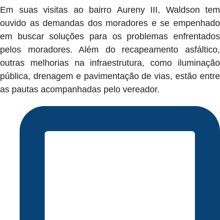
Em suas visitas ao bairro Aureny III, Waldson tem
ouvido as demandas dos moradores e se empenhado
em buscar soluções para os problemas enfrentados
pelos moradores. Além do recapeamento asfáltico,
outras melhorias na infraestrutura, como iluminação
pública, drenagem e pavimentação de vias, estão entre
as pautas acompanhadas pelo vereador.