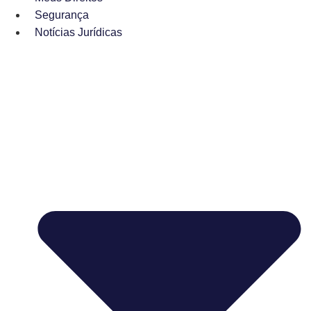
Segurança
Notícias Jurídicas