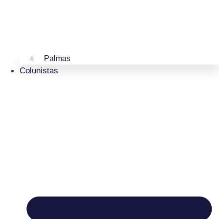
Palmas
Colunistas