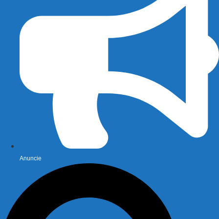
Anuncie