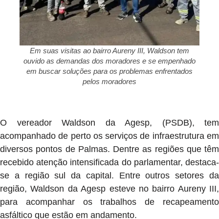
Em suas visitas ao bairro Aureny III, Waldson tem
ouvido as demandas dos moradores e se empenhado
em buscar soluções para os problemas enfrentados
pelos moradores
O vereador Waldson da Agesp, (PSDB), tem
acompanhado de perto os serviços de infraestrutura em
diversos pontos de Palmas. Dentre as regiões que têm
recebido atenção intensificada do parlamentar, destaca-
se a região sul da capital. Entre outros setores da
região, Waldson da Agesp esteve no bairro Aureny III,
para acompanhar os trabalhos de recapeamento
asfáltico que estão em andamento.