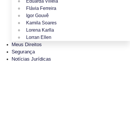
Eduarda Villela
Flávia Ferreira
Igor Gouvê
Kamila Soares
Lorena Karlla
Lorran Ellen
Meus Direitos
Segurança
Notícias Jurídicas