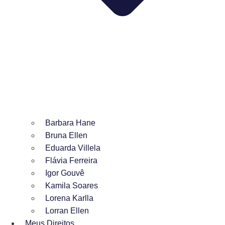
Barbara Hane
Bruna Ellen
Eduarda Villela
Flávia Ferreira
Igor Gouvê
Kamila Soares
Lorena Karlla
Lorran Ellen
Meus Direitos