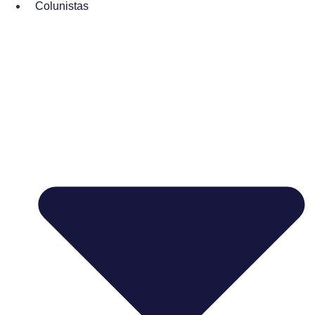
Colunistas