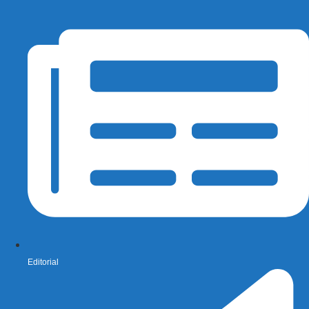
Editorial