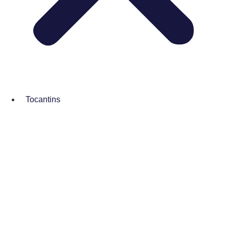
Tocantins