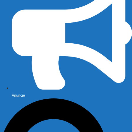
Anuncie