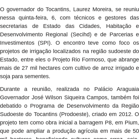
O governador do Tocantins, Laurez Moreira, se reuniu
nessa quinta-feira, 6, com técnicos e gestores das
secretarias de Estado das Cidades, Habitação e
Desenvolvimento Regional (Secihd) e de Parcerias e
Investimentos (SPI). O encontro teve como foco os
projetos de irrigação localizados na região sudoeste do
Estado, entre eles o Projeto Rio Formoso, que abrange
mais de 27 mil hectares com cultivo de arroz irrigado e
soja para sementes.
Durante a reunião, realizada no Palácio Araguaia
Governador José Wilson Siqueira Campos, também foi
debatido o Programa de Desenvolvimento da Região
Sudoeste do Tocantins (Prodoeste), criado em 2012. O
projeto tem como obra inicial a barragem P8, em Pium,
que pode ampliar a produção agrícola em mais de 50