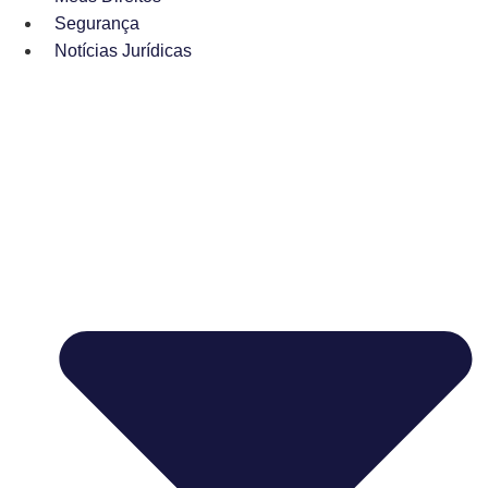
Segurança
Notícias Jurídicas