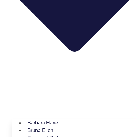
Barbara Hane
Bruna Ellen