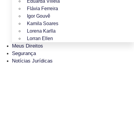
Eduarda Villela
Flávia Ferreira
Igor Gouvê
Kamila Soares
Lorena Karlla
Lorran Ellen
Meus Direitos
Segurança
Notícias Jurídicas