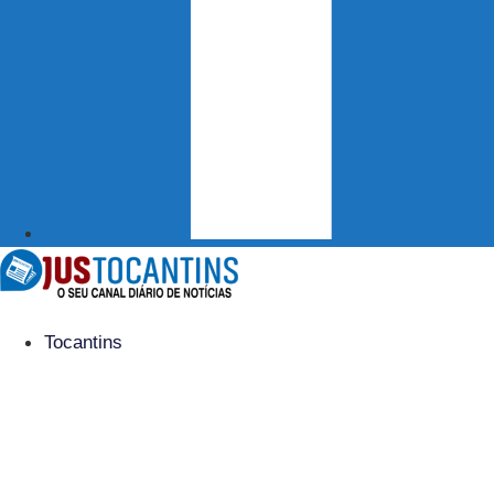
Tocantins