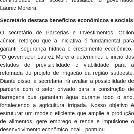
Laurez Moreira.
Secretário destaca benefícios econômicos e sociais
O secretário de Parcerias e Investimentos, Odilon
Júnior, reforçou que a iniciativa é fundamental para
garantir segurança hídrica e crescimento econômico.
“O governador Laurez Moreira determinou o início dos
estudos de previsibilidade e viabilidade para a
retomada do projeto de irrigação da região sudoeste.
Diante disso, a secretaria irá avaliar a possibilidade de
parceria com o setor privado para a construção de
barragens que garantam água durante todo o ano,
fortalecendo a agricultura irrigada. Nosso objetivo é
estruturar um modelo eficiente que amplie a produção
de alimentos, gere emprego e renda e impulsione o
desenvolvimento econômico local”, pontuou.