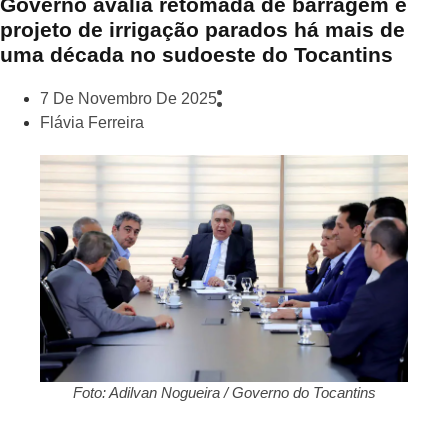
Governo avalia retomada de barragem e
projeto de irrigação parados há mais de
uma década no sudoeste do Tocantins
7 De Novembro De 2025
Flávia Ferreira
Foto: Adilvan Nogueira / Governo do Tocantins