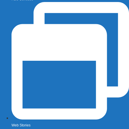
Web Stories