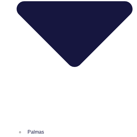
Palmas