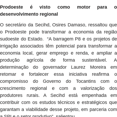
Prodoeste é visto como motor para o
desenvolvimento regional
O secretário da Secihd, Osires Damaso, ressaltou que
o Prodoeste pode transformar a economia da região
sudoeste do Estado. “A barragem P8 e os projetos de
irrigação associados têm potencial para transformar a
economia local, gerar emprego e renda, e ampliar a
produção agrícola de forma sustentável. A
determinação do governador Laurez Moreira em
retomar e fortalecer essa iniciativa reafirma o
compromisso do Governo do Tocantins com o
crescimento regional e com a valorização dos
produtores rurais. A Secihd está empenhada em
contribuir com os estudos técnicos e estratégicos que
garantam a viabilidade desse projeto, em parceria com
a SPI e o setor produtivo”, salientou.