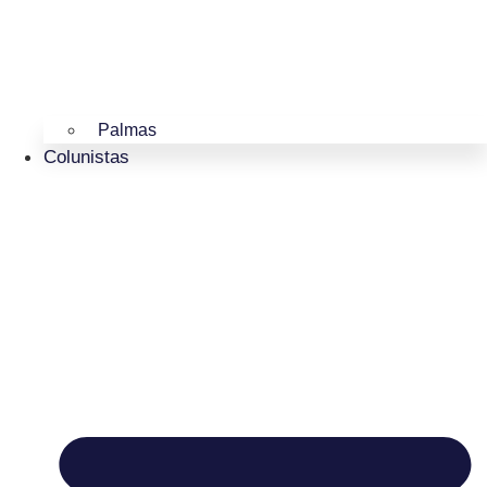
Palmas
Colunistas