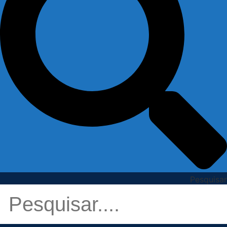
Pesquisar