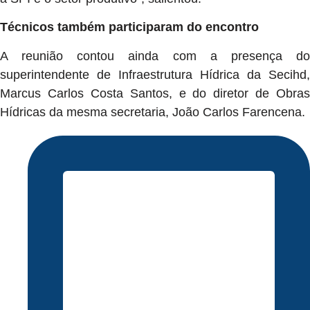
Técnicos também participaram do encontro
A reunião contou ainda com a presença do
superintendente de Infraestrutura Hídrica da Secihd,
Marcus Carlos Costa Santos, e do diretor de Obras
Hídricas da mesma secretaria, João Carlos Farencena.