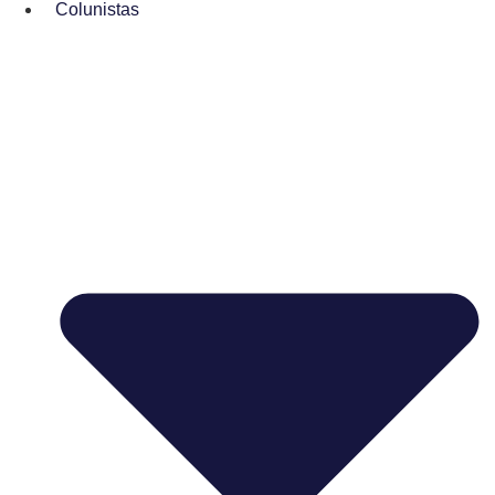
Colunistas