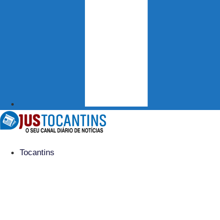
Tocantins