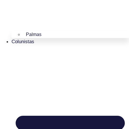
Palmas
Colunistas