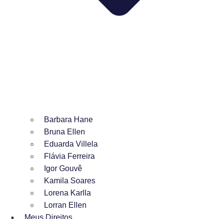
Barbara Hane
Bruna Ellen
Eduarda Villela
Flávia Ferreira
Igor Gouvê
Kamila Soares
Lorena Karlla
Lorran Ellen
Meus Direitos