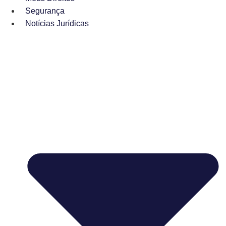
Segurança
Notícias Jurídicas