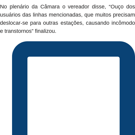
No plenário da Câmara o vereador disse, “Ouço dos
usuários das linhas mencionadas, que muitos precisam
deslocar-se para outras estações, causando incômodo
e transtornos” finalizou.