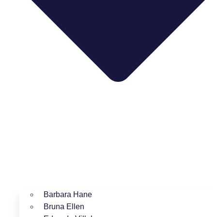
Barbara Hane
Bruna Ellen