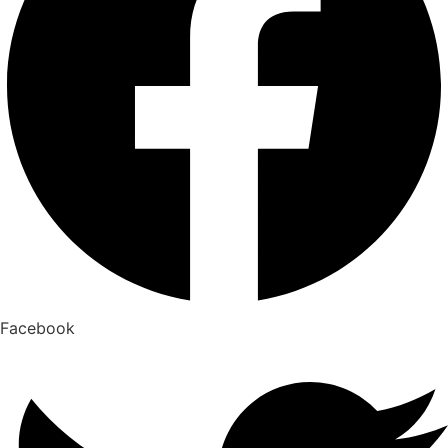
Facebook