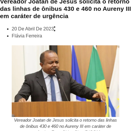
Vereador Joatan de Jesus solicita o retorno
das linhas de ônibus 430 e 460 no Aureny III
em caráter de urgência
20 De Abril De 2023
Flávia Ferreira
Vereador Joatan de Jesus solicita o retorno das linhas
de ônibus 430 e 460 no Aureny III em caráter de