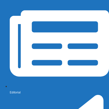
Editorial