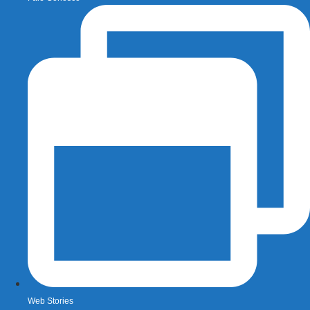
Web Stories