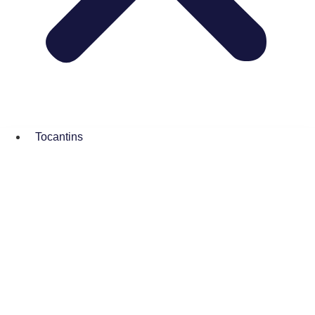
Tocantins