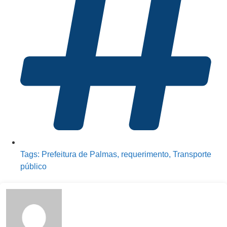
Tags:
Prefeitura de Palmas
,
requerimento
,
Transporte
público