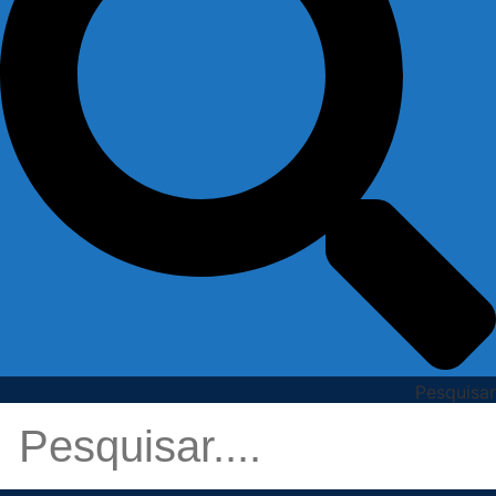
Pesquisar