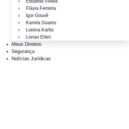
Eduarda Villela
Flávia Ferreira
Igor Gouvê
Kamila Soares
Lorena Karlla
Lorran Ellen
Meus Direitos
Segurança
Notícias Jurídicas