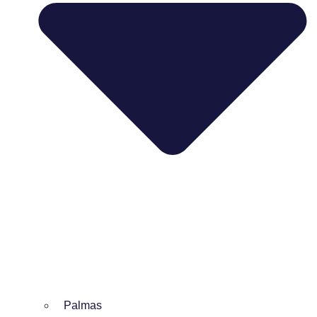
Palmas