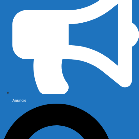
Anuncie