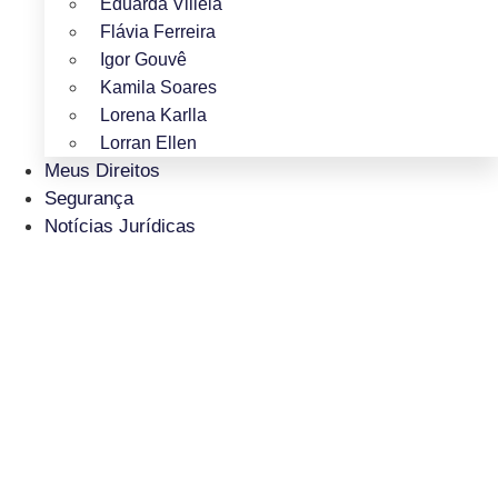
Eduarda Villela
Flávia Ferreira
Igor Gouvê
Kamila Soares
Lorena Karlla
Lorran Ellen
Meus Direitos
Segurança
Notícias Jurídicas