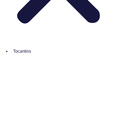
Tocantins