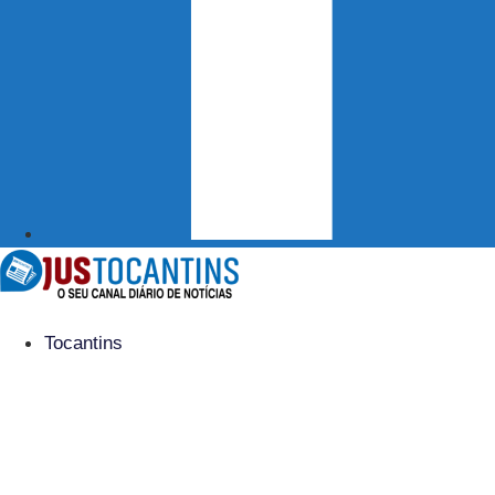
Tocantins