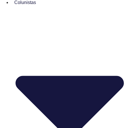
Colunistas