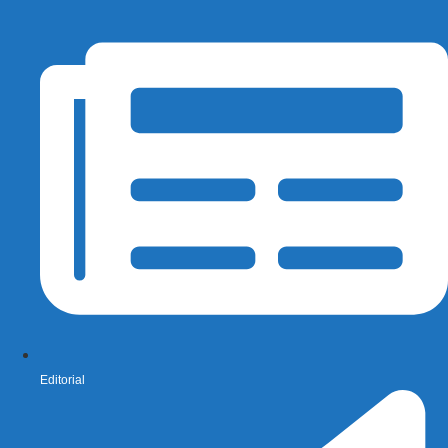
Editorial