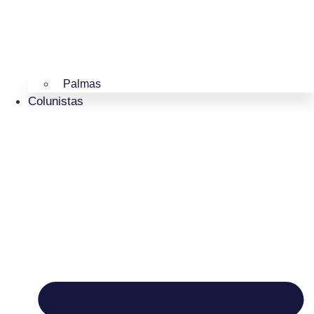
Palmas
Colunistas