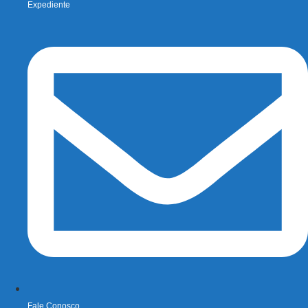
Expediente
Fale Conosco