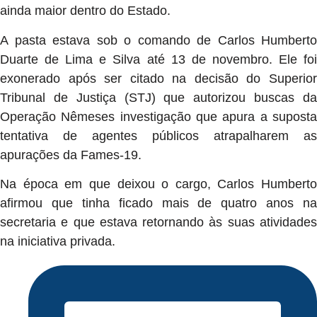
ainda maior dentro do Estado.
A pasta estava sob o comando de Carlos Humberto
Duarte de Lima e Silva até 13 de novembro. Ele foi
exonerado após ser citado na decisão do Superior
Tribunal de Justiça (STJ) que autorizou buscas da
Operação Nêmeses investigação que apura a suposta
tentativa de agentes públicos atrapalharem as
apurações da Fames-19.
Na época em que deixou o cargo, Carlos Humberto
afirmou que tinha ficado mais de quatro anos na
secretaria e que estava retornando às suas atividades
na iniciativa privada.