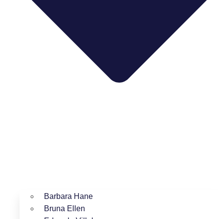
Barbara Hane
Bruna Ellen