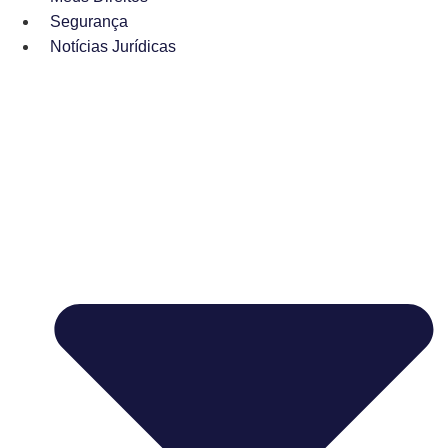
Segurança
Notícias Jurídicas