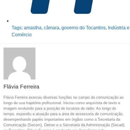
Tags:
amastha
,
câmara
,
governo do Tocantins
,
Indústria e
Comércio
Flávia Ferreira
Flávia Ferreira exerceu diversas funções no campo da comunicação ao
longo de sua trajetória profissional. Iniciou como arquivista de texto e
imagem evoluindo para a posição de locutora de rádio. Ao longo do
tempo, expandiu a atuação para a área de assessoria de comunicação,
desempenhando papéis importantes em órgãos como a Secretaria da
Comunicação (Secom), Detran e a Secretaria da Administração (Secad),