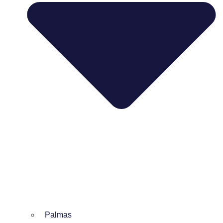
Palmas