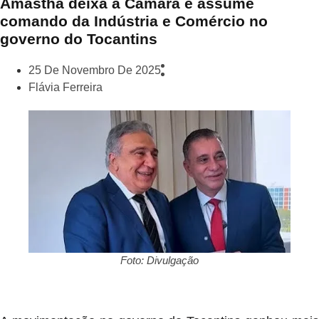
Amastha deixa a Câmara e assume
comando da Indústria e Comércio no
governo do Tocantins
25 De Novembro De 2025
Flávia Ferreira
Foto: Divulgação