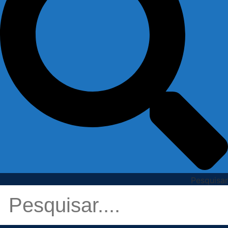
Pesquisar