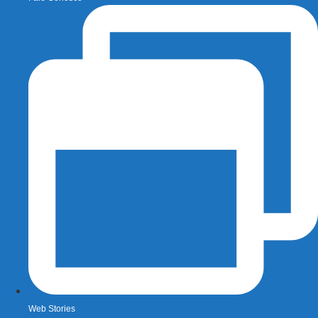
Web Stories