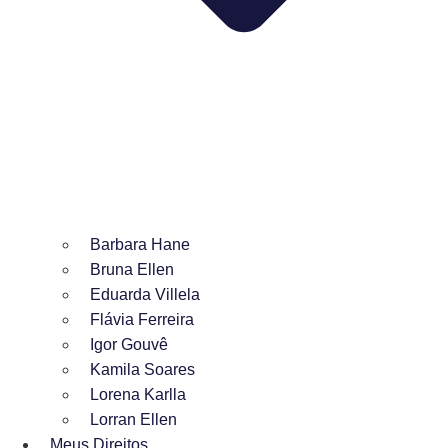
Barbara Hane
Bruna Ellen
Eduarda Villela
Flávia Ferreira
Igor Gouvê
Kamila Soares
Lorena Karlla
Lorran Ellen
Meus Direitos