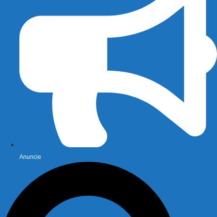
Anuncie