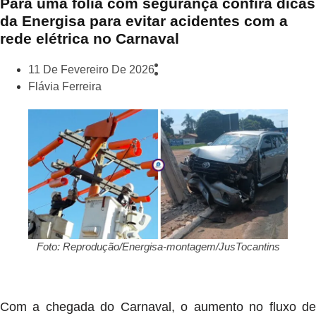
Para uma folia com segurança confira dicas
da Energisa para evitar acidentes com a
rede elétrica no Carnaval
11 De Fevereiro De 2026
Flávia Ferreira
Foto: Reprodução/Energisa-montagem/JusTocantins
Com a chegada do Carnaval, o aumento no fluxo de