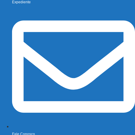
Expediente
Fale Conosco