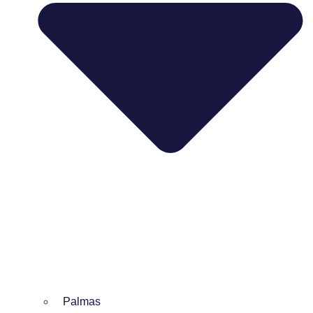
Palmas