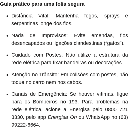
Guia prático para uma folia segura
Distância Vital: Mantenha fogos, sprays e
serpentinas longe dos fios.
Nada de Improvisos: Evite emendas, fios
desencapados ou ligações clandestinas (“gatos”).
Cuidado com Postes: Não utilize a estrutura da
rede elétrica para fixar bandeiras ou decorações.
Atenção no Trânsito: Em colisões com postes, não
toque no carro nem nos cabos.
Canais de Emergência: Se houver vítimas, ligue
para os Bombeiros no 193. Para problemas na
rede elétrica, acione a Energisa pelo 0800 721
3330, pelo app
Energisa On
ou WhatsApp no (63)
99222-6664.