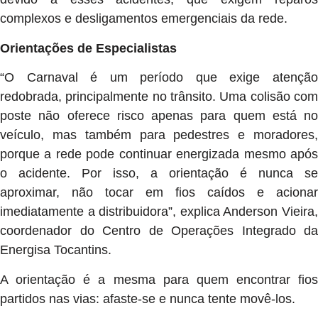
complexos e desligamentos emergenciais da rede.
Orientações de Especialistas
“O Carnaval é um período que exige atenção
redobrada, principalmente no trânsito. Uma colisão com
poste não oferece risco apenas para quem está no
veículo, mas também para pedestres e moradores,
porque a rede pode continuar energizada mesmo após
o acidente. Por isso, a orientação é nunca se
aproximar, não tocar em fios caídos e acionar
imediatamente a distribuidora”, explica Anderson Vieira,
coordenador do Centro de Operações Integrado da
Energisa Tocantins.
A orientação é a mesma para quem encontrar fios
partidos nas vias: afaste-se e nunca tente movê-los.