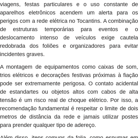
viagens, festas particulares e o uso constante de
aparelhos eletrônicos acendem um alerta para os
perigos com a rede elétrica no Tocantins. A combinação
de estruturas temporárias para eventos e o
deslocamento intenso de veículos exige cautela
redobrada dos foliões e organizadores para evitar
incidentes graves.
A montagem de equipamentos como caixas de som,
trios elétricos e decorações festivas próximas à fiação
pode ser extremamente perigosa. O contato acidental
de estandartes ou objetos altos com cabos de alta
tensão é um risco real de choque elétrico. Por isso, a
recomendação fundamental é respeitar o limite de dois
metros de distância da rede e jamais utilizar postes
para prender qualquer tipo de adereço.
Além disso, itens comuns da folia, como espumas em