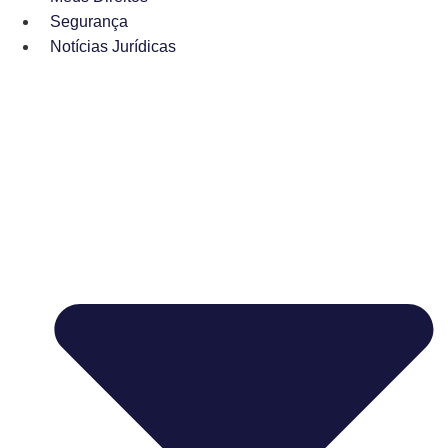
Segurança
Notícias Jurídicas