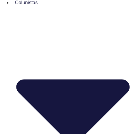
Colunistas