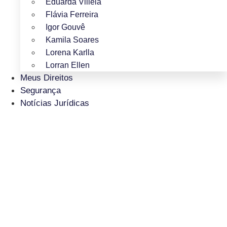
Eduarda Villela
Flávia Ferreira
Igor Gouvê
Kamila Soares
Lorena Karlla
Lorran Ellen
Meus Direitos
Segurança
Notícias Jurídicas