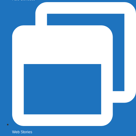
Web Stories