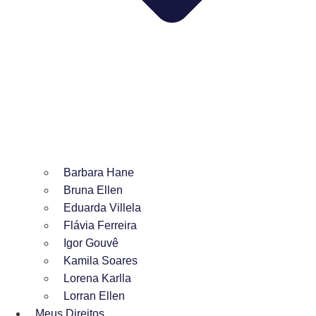
Barbara Hane
Bruna Ellen
Eduarda Villela
Flávia Ferreira
Igor Gouvê
Kamila Soares
Lorena Karlla
Lorran Ellen
Meus Direitos