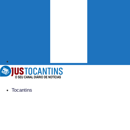
Tocantins