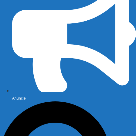
Anuncie