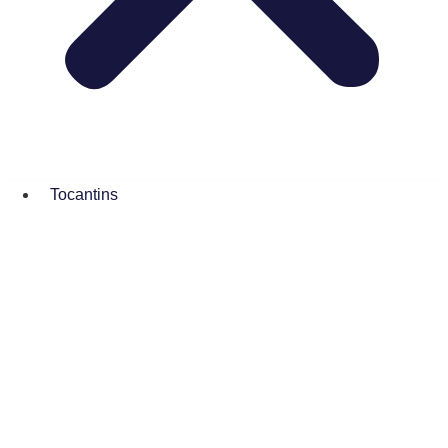
Tocantins