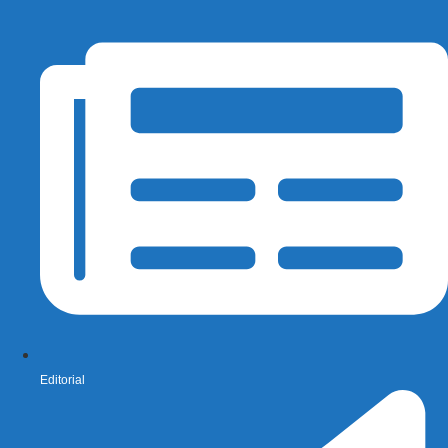
Editorial