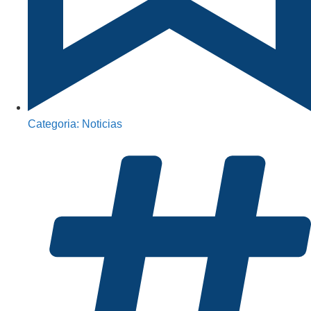
Categoria:
Noticias