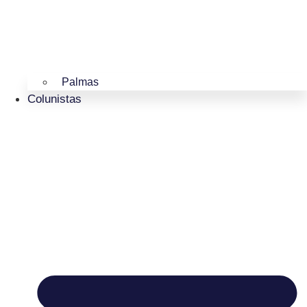
Palmas
Colunistas