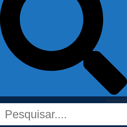
Pesquisar