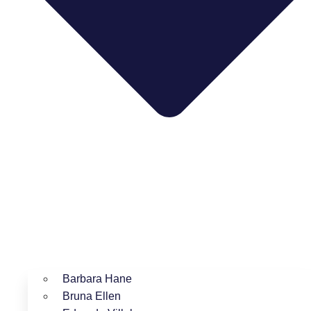
Barbara Hane
Bruna Ellen