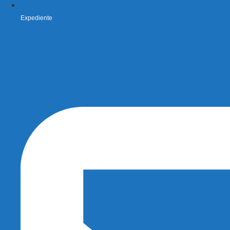
Expediente