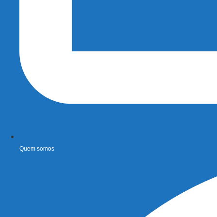
Quem somos