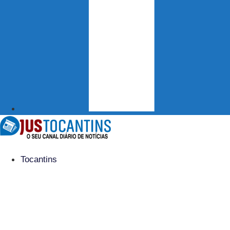
Tocantins