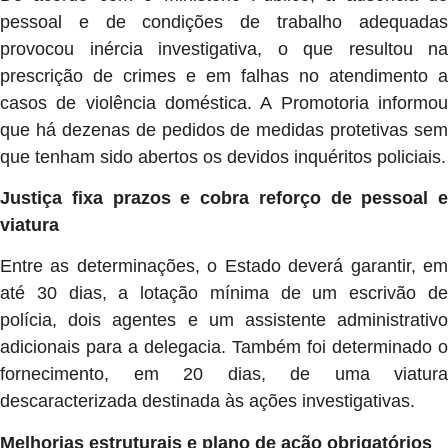
pessoal e de condições de trabalho adequadas
provocou inércia investigativa, o que resultou na
prescrição de crimes e em falhas no atendimento a
casos de violência doméstica. A Promotoria informou
que há dezenas de pedidos de medidas protetivas sem
que tenham sido abertos os devidos inquéritos policiais.
Justiça fixa prazos e cobra reforço de pessoal e
viatura
Entre as determinações, o Estado deverá garantir, em
até 30 dias, a lotação mínima de um escrivão de
polícia, dois agentes e um assistente administrativo
adicionais para a delegacia. Também foi determinado o
fornecimento, em 20 dias, de uma viatura
descaracterizada destinada às ações investigativas.
Melhorias estruturais e plano de ação obrigatórios