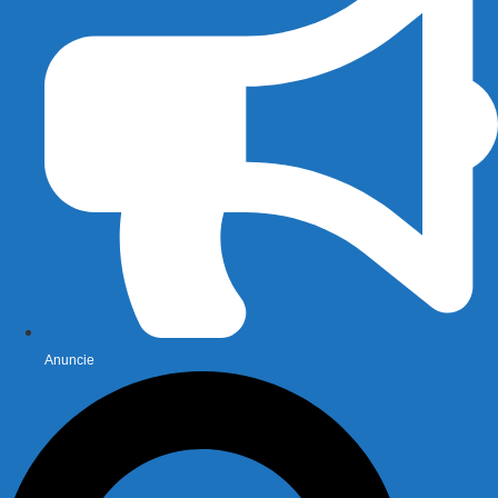
Anuncie