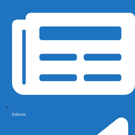
Editorial