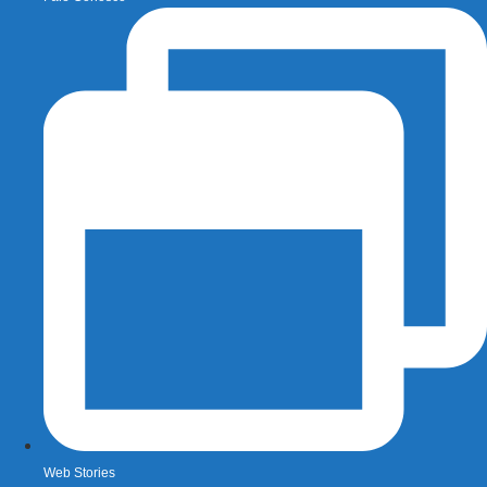
Web Stories