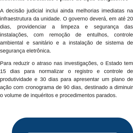
A decisão judicial inclui ainda melhorias imediatas na
infraestrutura da unidade. O governo deverá, em até 20
dias, providenciar a limpeza e segurança das
instalações, com remoção de entulhos, controle
ambiental e sanitário e a instalação de sistema de
segurança eletrônica.
Para reduzir o atraso nas investigações, o Estado tem
15 dias para normalizar o registro e controle de
produtividade e 30 dias para apresentar um plano de
ação com cronograma de 90 dias, destinado a diminuir
o volume de inquéritos e procedimentos parados.