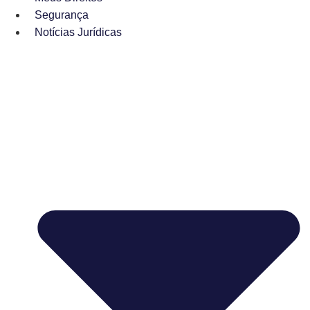
Segurança
Notícias Jurídicas