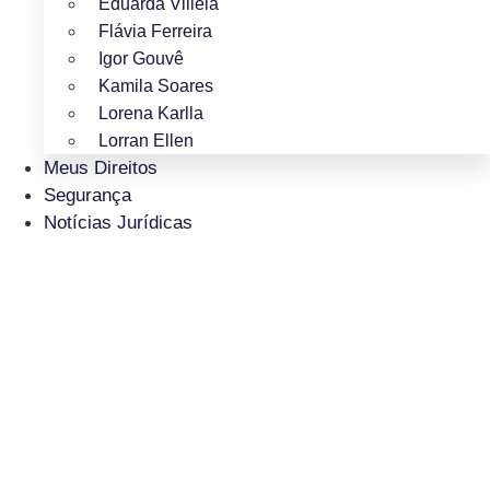
Eduarda Villela
Flávia Ferreira
Igor Gouvê
Kamila Soares
Lorena Karlla
Lorran Ellen
Meus Direitos
Segurança
Notícias Jurídicas