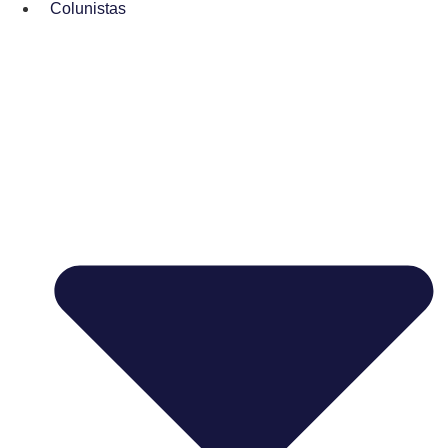
Colunistas