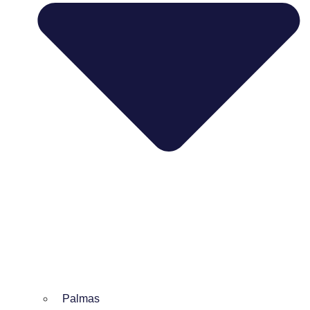
Palmas