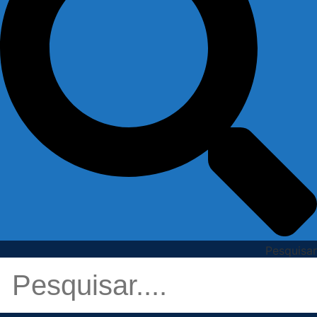
Pesquisar