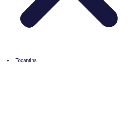
Tocantins