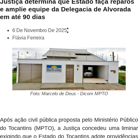
Justiça determina que Estado faça reparos
e amplie equipe da Delegacia de Alvorada
em até 90 dias
6 De Novembro De 2025
Flávia Ferreira
Foto: Marcelo de Deus - Dicom MPTO
Após ação civil pública proposta pelo Ministério Público
do Tocantins (MPTO), a Justiça concedeu uma liminar
exigindo que o Estado do Tocantins adote providências