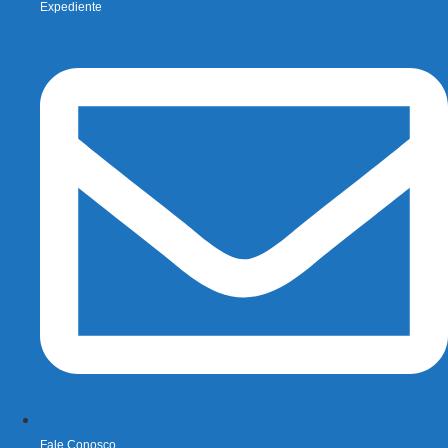
Expediente
Fale Conosco