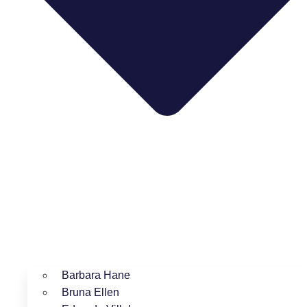
Barbara Hane
Bruna Ellen