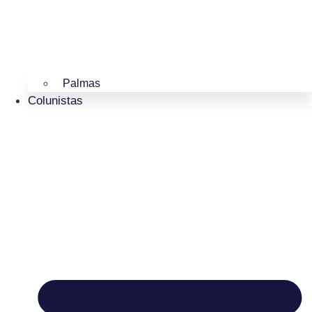
Palmas
Colunistas