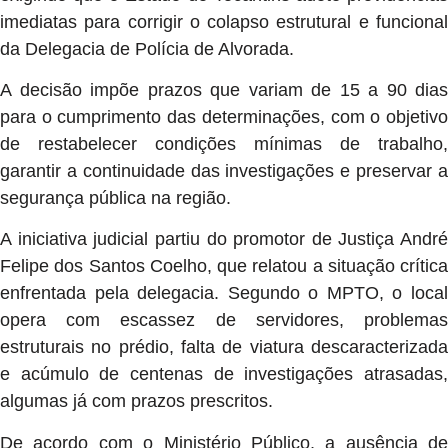
imediatas para corrigir o colapso estrutural e funcional
da Delegacia de Polícia de Alvorada.
A decisão impõe prazos que variam de 15 a 90 dias
para o cumprimento das determinações, com o objetivo
de restabelecer condições mínimas de trabalho,
garantir a continuidade das investigações e preservar a
segurança pública na região.
A iniciativa judicial partiu do promotor de Justiça André
Felipe dos Santos Coelho, que relatou a situação crítica
enfrentada pela delegacia. Segundo o MPTO, o local
opera com escassez de servidores, problemas
estruturais no prédio, falta de viatura descaracterizada
e acúmulo de centenas de investigações atrasadas,
algumas já com prazos prescritos.
De acordo com o Ministério Público, a ausência de