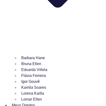
Barbara Hane
Bruna Ellen
Eduarda Villela
Flávia Ferreira
Igor Gouvê
Kamila Soares
Lorena Karlla
Lorran Ellen
Meus Direitos