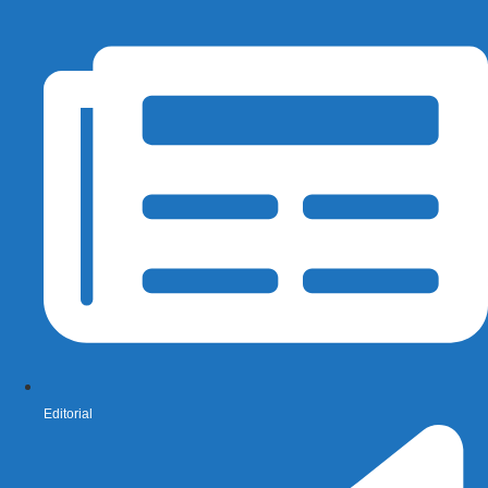
Editorial