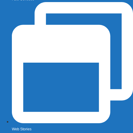
Web Stories