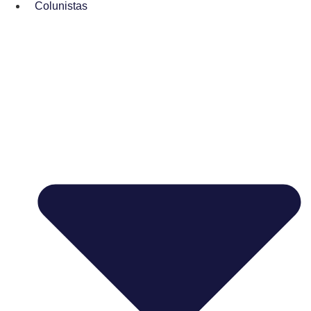
Colunistas