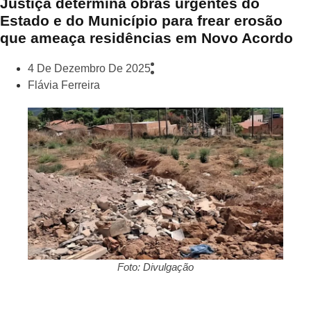
Justiça determina obras urgentes do
Estado e do Município para frear erosão
que ameaça residências em Novo Acordo
4 De Dezembro De 2025
Flávia Ferreira
Foto: Divulgação