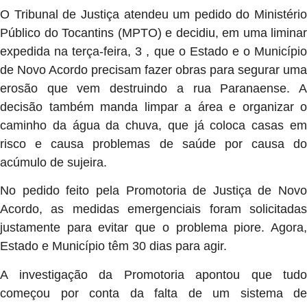
O Tribunal de Justiça atendeu um pedido do Ministério
Público do Tocantins (MPTO) e decidiu, em uma liminar
expedida na terça-feira, 3 , que o Estado e o Município
de Novo Acordo precisam fazer obras para segurar uma
erosão que vem destruindo a rua Paranaense. A
decisão também manda limpar a área e organizar o
caminho da água da chuva, que já coloca casas em
risco e causa problemas de saúde por causa do
acúmulo de sujeira.
No pedido feito pela Promotoria de Justiça de Novo
Acordo, as medidas emergenciais foram solicitadas
justamente para evitar que o problema piore. Agora,
Estado e Município têm 30 dias para agir.
A investigação da Promotoria apontou que tudo
começou por conta da falta de um sistema de