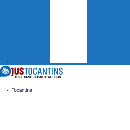
Tocantins