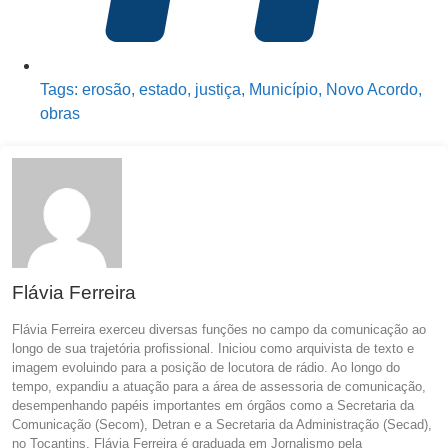
Tags:
erosão
,
estado
,
justiça
,
Município
,
Novo Acordo
,
obras
Flávia Ferreira
Flávia Ferreira exerceu diversas funções no campo da comunicação ao
longo de sua trajetória profissional. Iniciou como arquivista de texto e
imagem evoluindo para a posição de locutora de rádio. Ao longo do
tempo, expandiu a atuação para a área de assessoria de comunicação,
desempenhando papéis importantes em órgãos como a Secretaria da
Comunicação (Secom), Detran e a Secretaria da Administração (Secad),
no Tocantins. Flávia Ferreira é graduada em Jornalismo pela