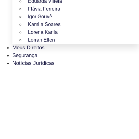
Eduarda Villela
Flávia Ferreira
Igor Gouvê
Kamila Soares
Lorena Karlla
Lorran Ellen
Meus Direitos
Segurança
Notícias Jurídicas