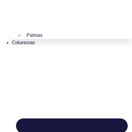
Palmas
Colunistas