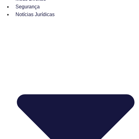
Segurança
Notícias Jurídicas