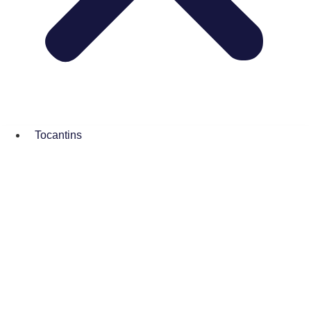
Tocantins