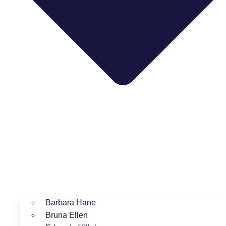
Barbara Hane
Bruna Ellen