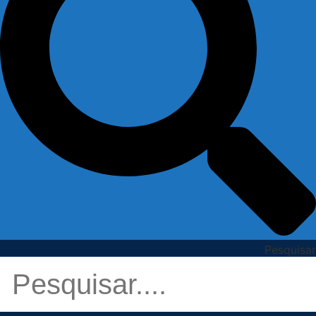
Pesquisar