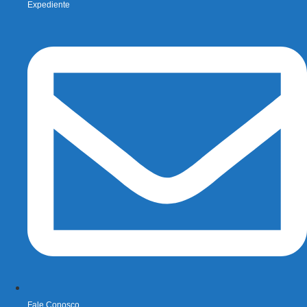
Expediente
Fale Conosco