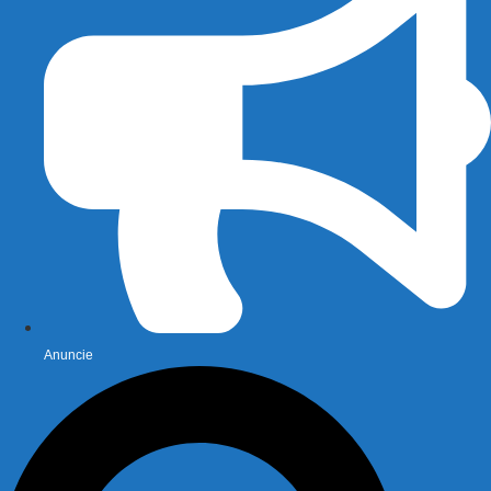
Anuncie