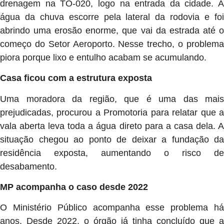
drenagem na TO-020, logo na entrada da cidade. A
água da chuva escorre pela lateral da rodovia e foi
abrindo uma erosão enorme, que vai da estrada até o
começo do Setor Aeroporto. Nesse trecho, o problema
piora porque lixo e entulho acabam se acumulando.
Casa ficou com a estrutura exposta
Uma moradora da região, que é uma das mais
prejudicadas, procurou a Promotoria para relatar que a
vala aberta leva toda a água direto para a casa dela. A
situação chegou ao ponto de deixar a fundação da
residência exposta, aumentando o risco de
desabamento.
MP acompanha o caso desde 2022
O Ministério Público acompanha esse problema há
anos. Desde 2022, o órgão já tinha concluído que a