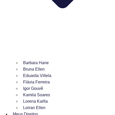
Barbara Hane
Bruna Ellen
Eduarda Villela
Flávia Ferreira
Igor Gouvê
Kamila Soares
Lorena Karlla
Lorran Ellen
Meus Direitos