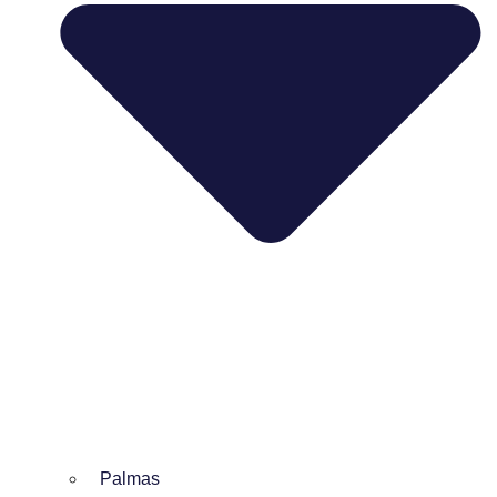
Palmas