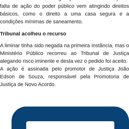
falta de ação do poder público vem atingindo direitos
básicos, como o direito a uma casa segura e a
condições mínimas de saneamento.
Tribunal acolheu o recurso
A liminar tinha sido negada na primeira instância, mas o
Ministério Público recorreu ao Tribunal de Justiça
alegando risco iminente e desta vez o pedido foi aceito.
A ação é assinada pelo promotor de Justiça João
Edson de Souza, responsável pela Promotoria de
Justiça de Novo Acordo.