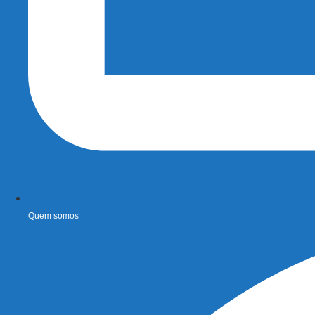
Quem somos