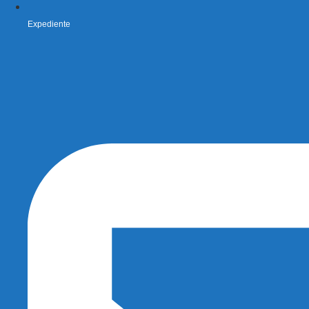
Expediente