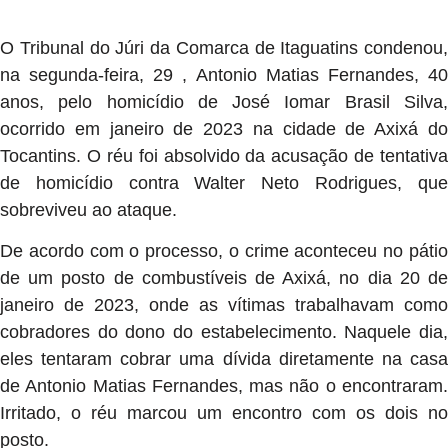
O Tribunal do Júri da Comarca de Itaguatins condenou,
na segunda-feira, 29 , Antonio Matias Fernandes, 40
anos, pelo homicídio de José Iomar Brasil Silva,
ocorrido em janeiro de 2023 na cidade de Axixá do
Tocantins. O réu foi absolvido da acusação de tentativa
de homicídio contra Walter Neto Rodrigues, que
sobreviveu ao ataque.
De acordo com o processo, o crime aconteceu no pátio
de um posto de combustíveis de Axixá, no dia 20 de
janeiro de 2023, onde as vítimas trabalhavam como
cobradores do dono do estabelecimento. Naquele dia,
eles tentaram cobrar uma dívida diretamente na casa
de Antonio Matias Fernandes, mas não o encontraram.
Irritado, o réu marcou um encontro com os dois no
posto.