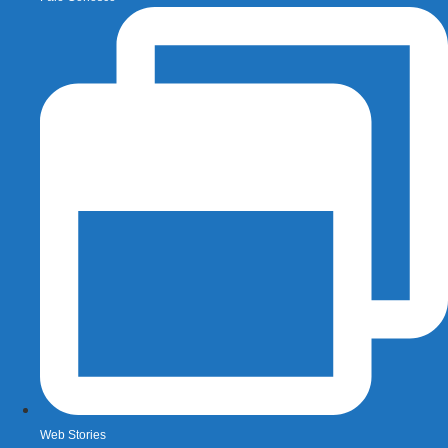
Web Stories