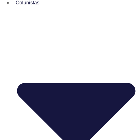
Colunistas