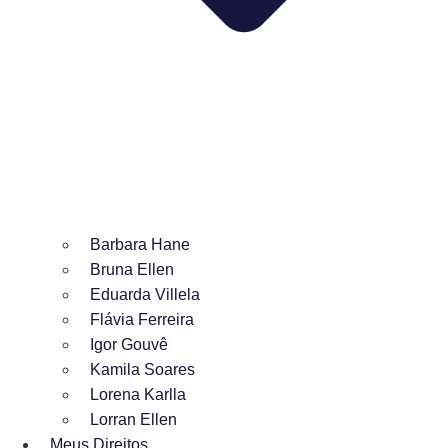
Barbara Hane
Bruna Ellen
Eduarda Villela
Flávia Ferreira
Igor Gouvê
Kamila Soares
Lorena Karlla
Lorran Ellen
Meus Direitos