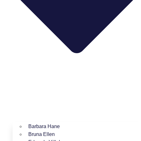
Barbara Hane
Bruna Ellen