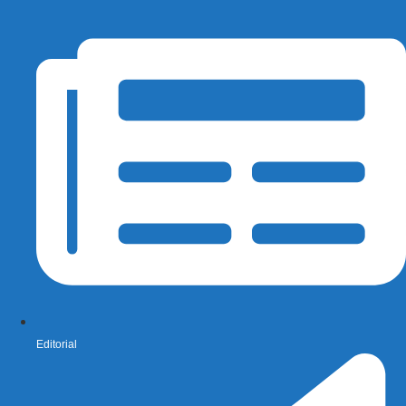
Editorial