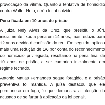
provocação da vítima. Quanto à tentativa de homicídio
contra Walter Neto, o réu foi absolvido.
Pena fixada em 10 anos de prisão
A juíza Nely Alves da Cruz, que presidiu o Júri,
inicialmente fixou a pena em 14 anos, mas reduziu para
12 anos devido à confissão do réu. Em seguida, aplicou
mais uma redução de 1/6 por conta do reconhecimento
do homicídio privilegiado, resultando na pena final de
10 anos de prisão, a ser cumprida inicialmente em
regime fechado.
Antonio Matias Fernandes segue foragido, e a prisão
preventiva foi mantida. A juíza destacou que ele
permanece em fuga, “o que demonstra a intenção do
acusado de se furtar à aplicação da lei penal”.