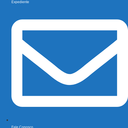
Expediente
Fale Conosco