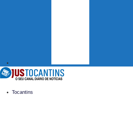
Tocantins