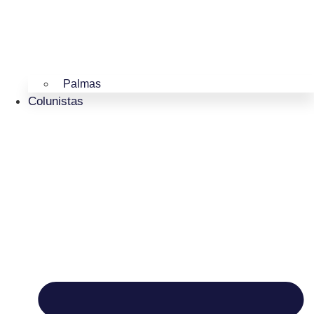
Palmas
Colunistas