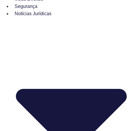
Segurança
Notícias Jurídicas