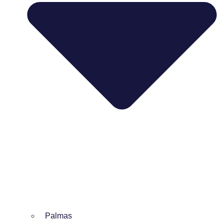
Palmas