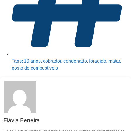
Tags:
10 anos
,
cobrador
,
condenado
,
foragido
,
matar
,
posto de combustíveis
Flávia Ferreira