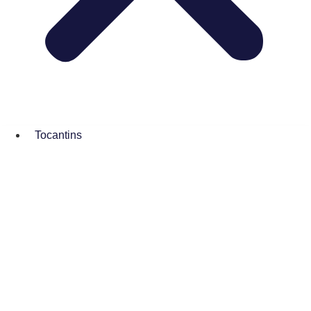
Tocantins