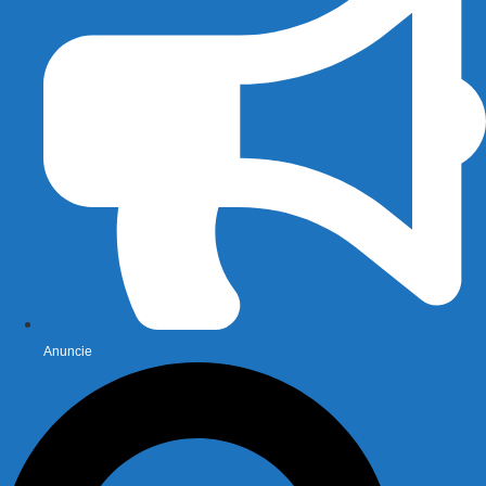
Anuncie