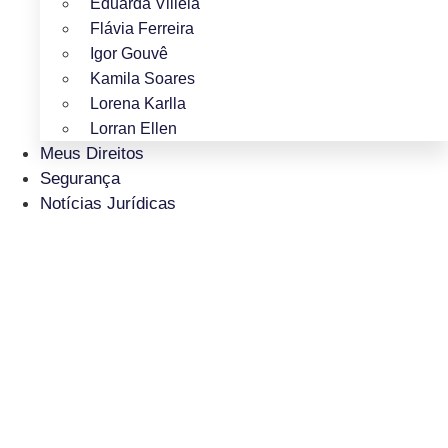
Eduarda Villela
Flávia Ferreira
Igor Gouvê
Kamila Soares
Lorena Karlla
Lorran Ellen
Meus Direitos
Segurança
Notícias Jurídicas