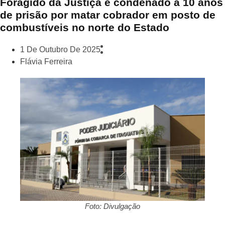
Foragido da Justiça é condenado a 10 anos
de prisão por matar cobrador em posto de
combustíveis no norte do Estado
1 De Outubro De 2025
Flávia Ferreira
Foto: Divulgação