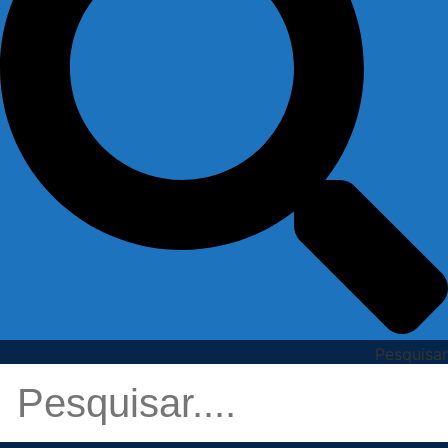
Pesquisar