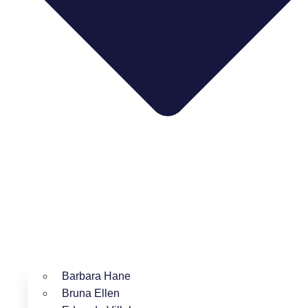
Barbara Hane
Bruna Ellen