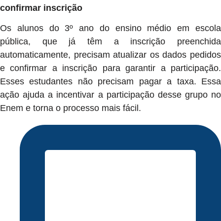
confirmar inscrição
Os alunos do 3º ano do ensino médio em escola
pública, que já têm a inscrição preenchida
automaticamente, precisam atualizar os dados pedidos
e confirmar a inscrição para garantir a participação.
Esses estudantes não precisam pagar a taxa. Essa
ação ajuda a incentivar a participação desse grupo no
Enem e torna o processo mais fácil.