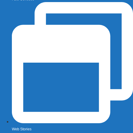
Web Stories