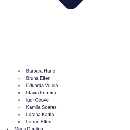
Barbara Hane
Bruna Ellen
Eduarda Villela
Flávia Ferreira
Igor Gouvê
Kamila Soares
Lorena Karlla
Lorran Ellen
Meus Direitos