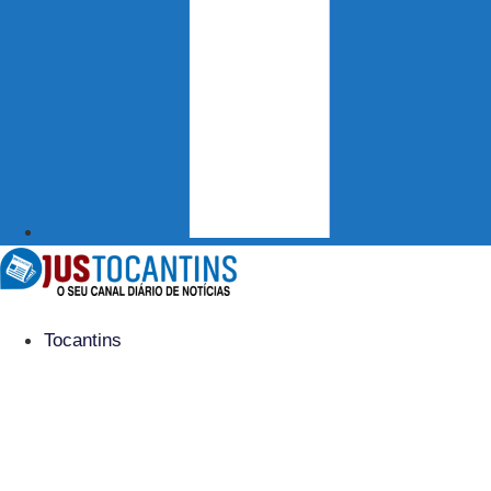
Tocantins