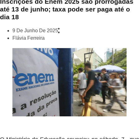
Inscrições do Enem 2025 são prorrogadas
até 13 de junho; taxa pode ser paga até o
dia 18
9 De Junho De 2025
Flávia Ferreira