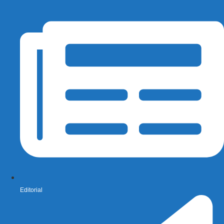
Editorial