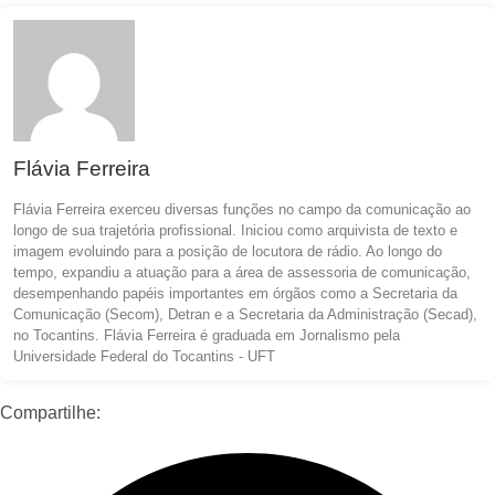
Flávia Ferreira
Flávia Ferreira exerceu diversas funções no campo da comunicação ao
longo de sua trajetória profissional. Iniciou como arquivista de texto e
imagem evoluindo para a posição de locutora de rádio. Ao longo do
tempo, expandiu a atuação para a área de assessoria de comunicação,
desempenhando papéis importantes em órgãos como a Secretaria da
Comunicação (Secom), Detran e a Secretaria da Administração (Secad),
no Tocantins. Flávia Ferreira é graduada em Jornalismo pela
Universidade Federal do Tocantins - UFT
Compartilhe: