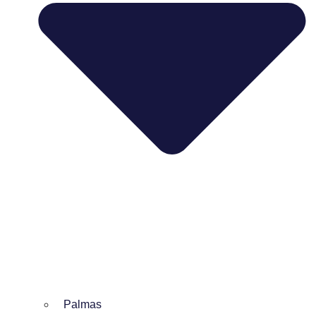
Palmas