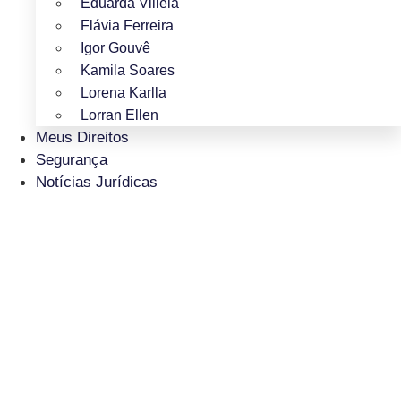
Eduarda Villela
Flávia Ferreira
Igor Gouvê
Kamila Soares
Lorena Karlla
Lorran Ellen
Meus Direitos
Segurança
Notícias Jurídicas