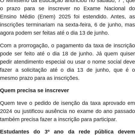
O Ministério da Educação anunciou no sábado, 7 , que
o prazo para se inscrever no Exame Nacional do
Ensino Médio (Enem) 2025 foi estendido. Antes, as
inscrições terminariam na sexta-feira, 6 de junho, mas
agora podem ser feitas até o dia 13 de junho.
Com a prorrogação, o pagamento da taxa de inscrição
pode ser feito até o dia 18 de junho. Já quem quiser
pedir atendimento especial ou usar o nome social deve
fazer a solicitação até o dia 13 de junho, que é o
mesmo prazo para as inscrições.
Quem precisa se inscrever
Quem teve o pedido de isenção da taxa aprovado em
2024 ou justificou ausência no exame do ano passado
também precisa fazer a inscrição para participar.
Estudantes do 3º ano da rede pública devem