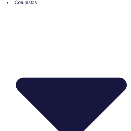
Colunistas