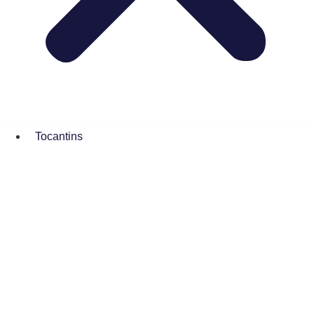
Tocantins