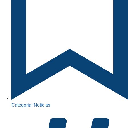
Categoria:
Noticias