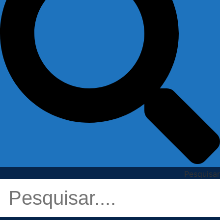
Pesquisar