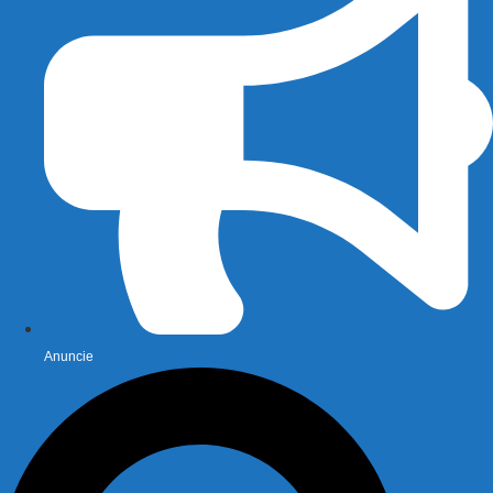
Anuncie