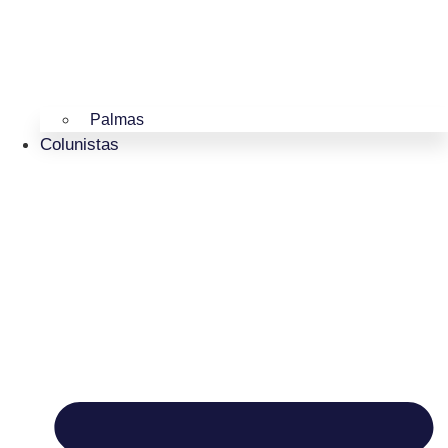
Palmas
Colunistas