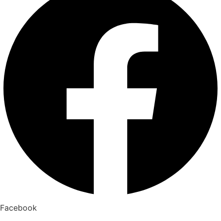
Facebook