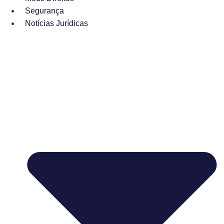
Segurança
Notícias Jurídicas