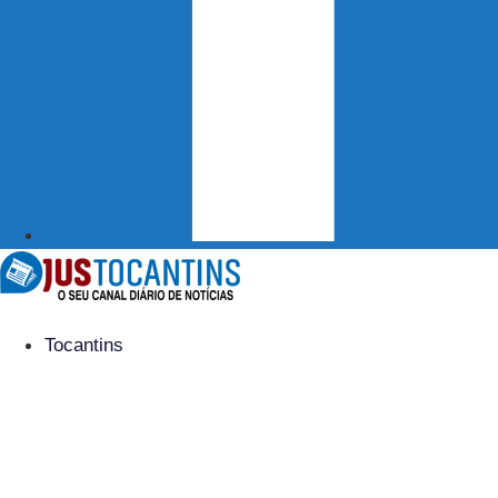
Tocantins