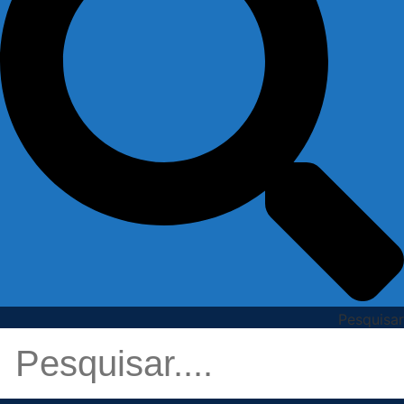
Pesquisar