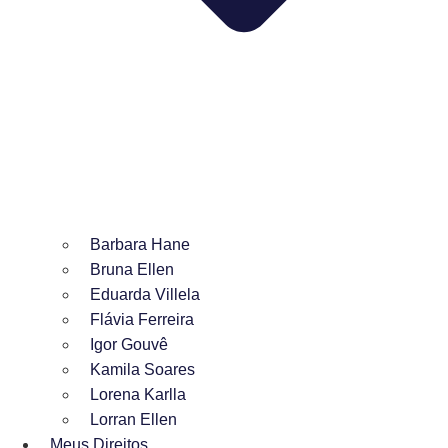
Barbara Hane
Bruna Ellen
Eduarda Villela
Flávia Ferreira
Igor Gouvê
Kamila Soares
Lorena Karlla
Lorran Ellen
Meus Direitos