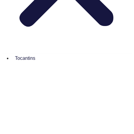
Tocantins