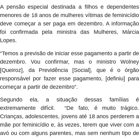
A pensão especial destinada a filhos e dependentes
menores de 18 anos de mulheres vítimas de feminicídio
deve começar a ser paga em dezembro. A informação
foi confirmada pela ministra das Mulheres, Márcia
Lopes.
“Temos a previsão de iniciar esse pagamento a partir de
dezembro. Vou confirmar, mas o ministro Wolney
[Queiroz], da Previdência [Social], que é o órgão
responsável por fazer esse pagamento, [definiu] para
começar a partir de dezembro”.
Segundo ela, a situação dessas famílias é
extremamente difícil. “De fato, é muito trágico.
Crianças, adolescentes, jovens até 18 anos perderem a
mãe por feminicídio e, às vezes, terem que viver com a
avó ou com alguns parentes, mas sem nenhum tipo de