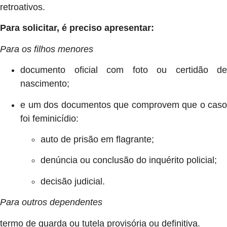
retroativos.
Para solicitar, é preciso apresentar:
Para os filhos menores
documento oficial com foto ou certidão de
nascimento;
e um dos documentos que comprovem que o caso
foi feminicídio:
auto de prisão em flagrante;
denúncia ou conclusão do inquérito policial;
decisão judicial.
Para outros dependentes
termo de guarda ou tutela provisória ou definitiva.