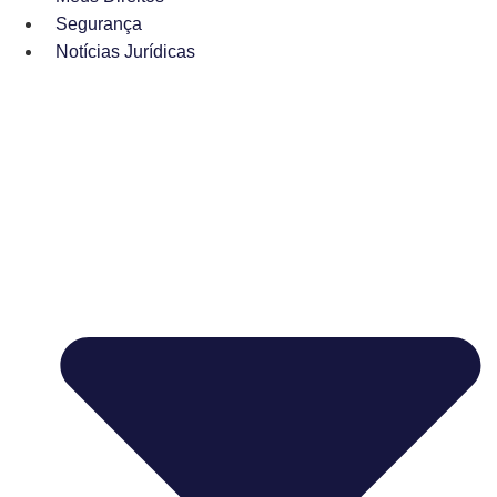
Segurança
Notícias Jurídicas