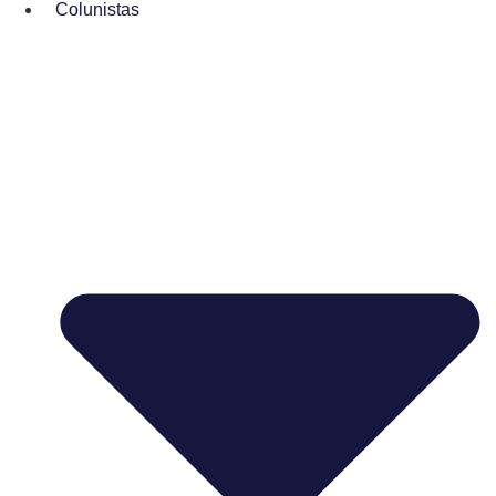
Colunistas