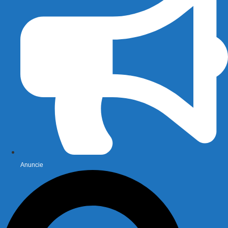
Anuncie