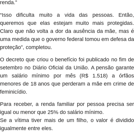
renda.”
“Isso dificulta muito a vida das pessoas. Então,
queremos que elas estejam muito mais protegidas.
Claro que não volta a dor da ausência da mãe, mas é
uma medida que o governo federal tomou em defesa da
proteção”, completou.
O decreto que criou o benefício foi publicado no fim de
setembro no Diário Oficial da União. A pensão garante
um salário mínimo por mês (R$ 1.518) a órfãos
menores de 18 anos que perderam a mãe em crime de
feminicídio.
Para receber, a renda familiar por pessoa precisa ser
igual ou menor que 25% do salário mínimo.
Se a vítima tiver mais de um filho, o valor é dividido
igualmente entre eles.