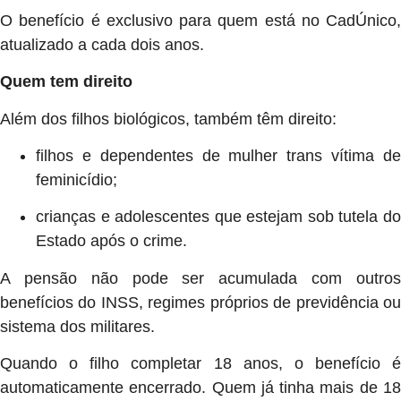
O benefício é exclusivo para quem está no CadÚnico,
atualizado a cada dois anos.
Quem tem direito
Além dos filhos biológicos, também têm direito:
filhos e dependentes de mulher trans vítima de
feminicídio;
crianças e adolescentes que estejam sob tutela do
Estado após o crime.
A pensão não pode ser acumulada com outros
benefícios do INSS, regimes próprios de previdência ou
sistema dos militares.
Quando o filho completar 18 anos, o benefício é
automaticamente encerrado. Quem já tinha mais de 18