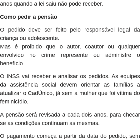
anos quando a lei saiu não pode receber.
Como pedir a pensão
O pedido deve ser feito pelo responsável legal da
criança ou adolescente.
Mas é proibido que o autor, coautor ou qualquer
envolvido no crime represente ou administre o
benefício.
O INSS vai receber e analisar os pedidos. As equipes
da assistência social devem orientar as famílias a
atualizar o CadÚnico, já sem a mulher que foi vítima do
feminicídio.
A pensão será revisada a cada dois anos, para checar
se as condições continuam as mesmas.
O pagamento começa a partir da data do pedido, sem