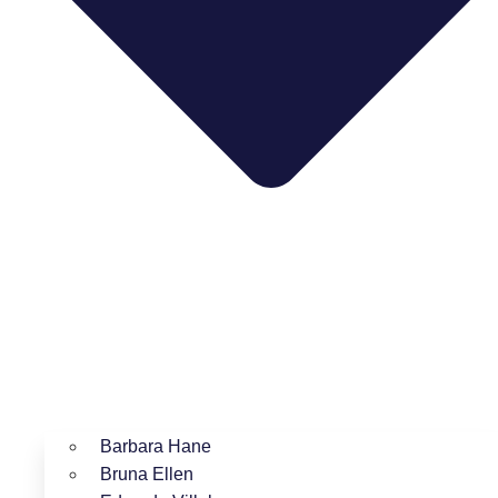
Barbara Hane
Bruna Ellen