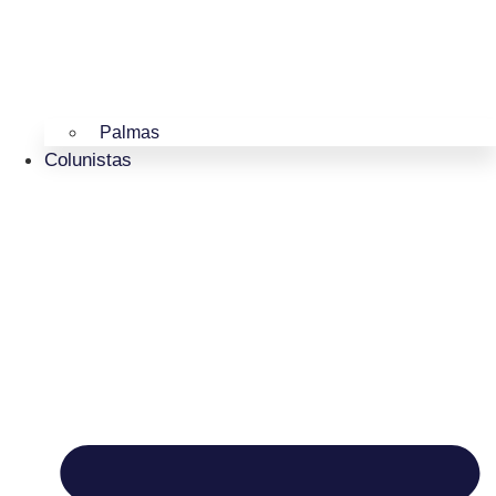
Palmas
Colunistas