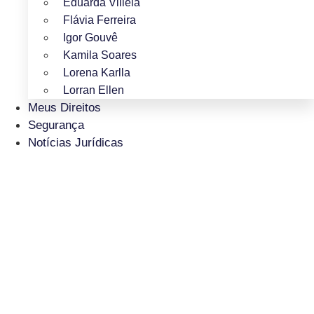
Eduarda Villela
Flávia Ferreira
Igor Gouvê
Kamila Soares
Lorena Karlla
Lorran Ellen
Meus Direitos
Segurança
Notícias Jurídicas