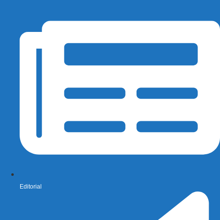
Editorial