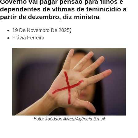
Governo vai pagar pensão para filhos e
dependentes de vítimas de feminicídio a
partir de dezembro, diz ministra
19 De Novembro De 2025
Flávia Ferreira
Foto: Joédson Alves/Agência Brasil