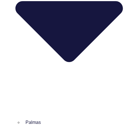
Palmas