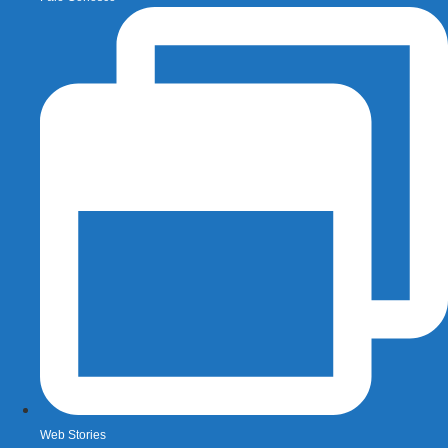
Web Stories