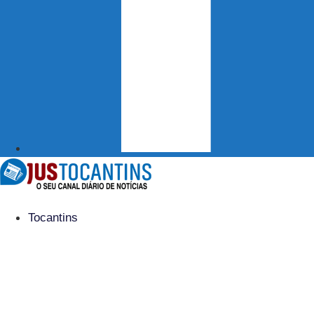
Tocantins