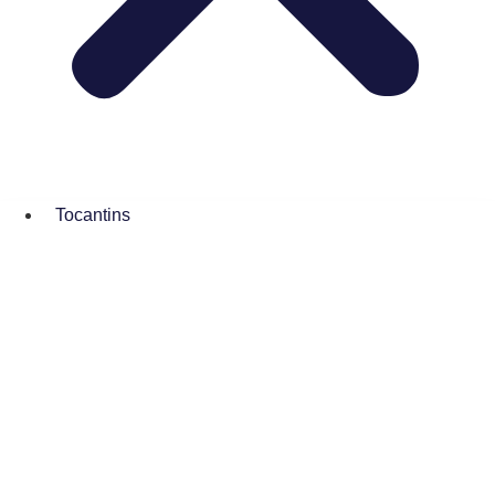
Tocantins