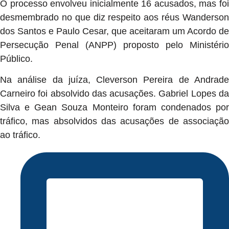
O processo envolveu inicialmente 16 acusados, mas foi
desmembrado no que diz respeito aos réus Wanderson
dos Santos e Paulo Cesar, que aceitaram um Acordo de
Persecução Penal (ANPP) proposto pelo Ministério
Público.
Na análise da juíza, Cleverson Pereira de Andrade
Carneiro foi absolvido das acusações. Gabriel Lopes da
Silva e Gean Souza Monteiro foram condenados por
tráfico, mas absolvidos das acusações de associação
ao tráfico.