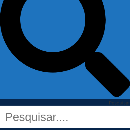
Pesquisar