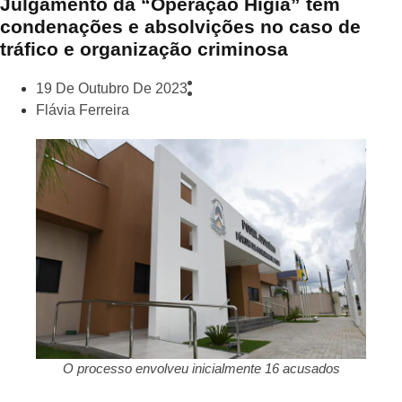
Julgamento da “Operação Hígia” tem
condenações e absolvições no caso de
tráfico e organização criminosa
19 De Outubro De 2023
Flávia Ferreira
O processo envolveu inicialmente 16 acusados