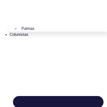
Palmas
Colunistas