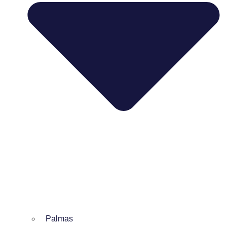
Palmas