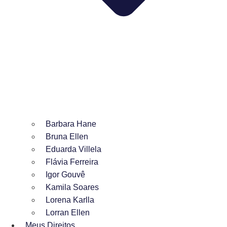
Barbara Hane
Bruna Ellen
Eduarda Villela
Flávia Ferreira
Igor Gouvê
Kamila Soares
Lorena Karlla
Lorran Ellen
Meus Direitos