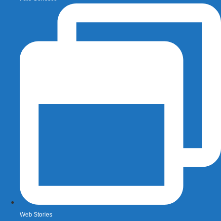
Web Stories