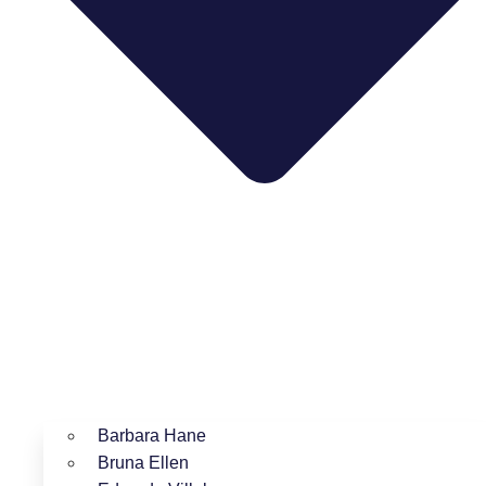
Barbara Hane
Bruna Ellen