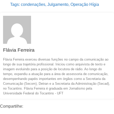
Tags:
condenações
,
Julgamento
,
Operação Hígia
Flávia Ferreira
Flávia Ferreira exerceu diversas funções no campo da comunicação ao
longo de sua trajetória profissional. Iniciou como arquivista de texto e
imagem evoluindo para a posição de locutora de rádio. Ao longo do
tempo, expandiu a atuação para a área de assessoria de comunicação,
desempenhando papéis importantes em órgãos como a Secretaria da
Comunicação (Secom), Detran e a Secretaria da Administração (Secad),
no Tocantins. Flávia Ferreira é graduada em Jornalismo pela
Universidade Federal do Tocantins - UFT
Compartilhe: