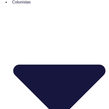
Colunistas