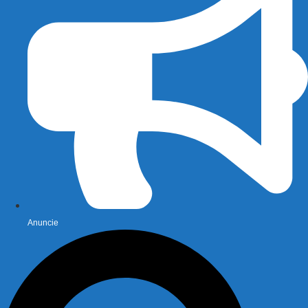
Anuncie