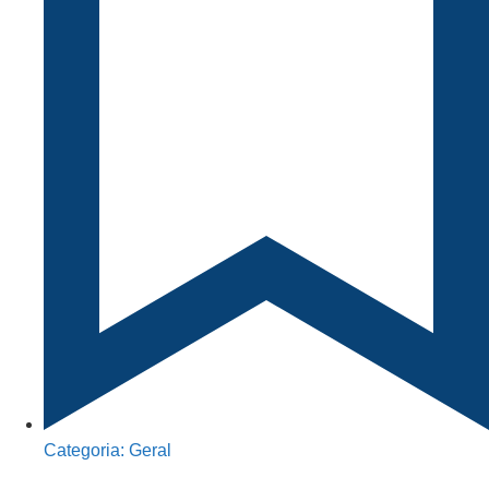
Categoria:
Geral