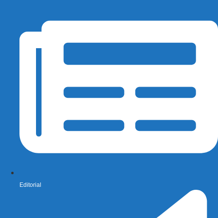
Editorial