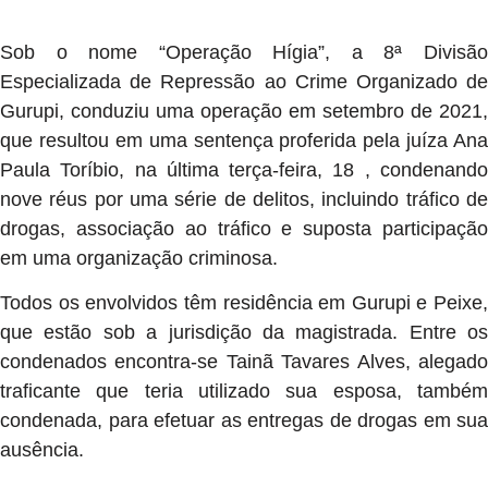
Sob o nome “Operação Hígia”, a 8ª Divisão
Especializada de Repressão ao Crime Organizado de
Gurupi, conduziu uma operação em setembro de 2021,
que resultou em uma sentença proferida pela juíza Ana
Paula Toríbio, na última terça-feira, 18 , condenando
nove réus por uma série de delitos, incluindo tráfico de
drogas, associação ao tráfico e suposta participação
em uma organização criminosa.
Todos os envolvidos têm residência em Gurupi e Peixe,
que estão sob a jurisdição da magistrada. Entre os
condenados encontra-se Tainã Tavares Alves, alegado
traficante que teria utilizado sua esposa, também
condenada, para efetuar as entregas de drogas em sua
ausência.