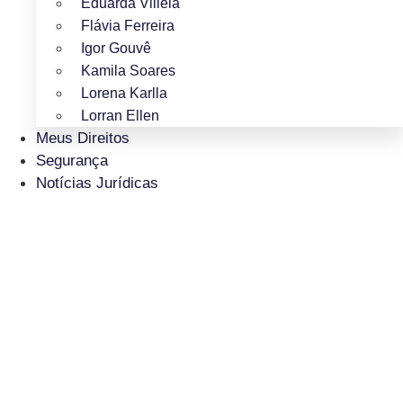
Eduarda Villela
Flávia Ferreira
Igor Gouvê
Kamila Soares
Lorena Karlla
Lorran Ellen
Meus Direitos
Segurança
Notícias Jurídicas