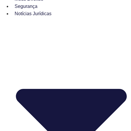
Segurança
Notícias Jurídicas