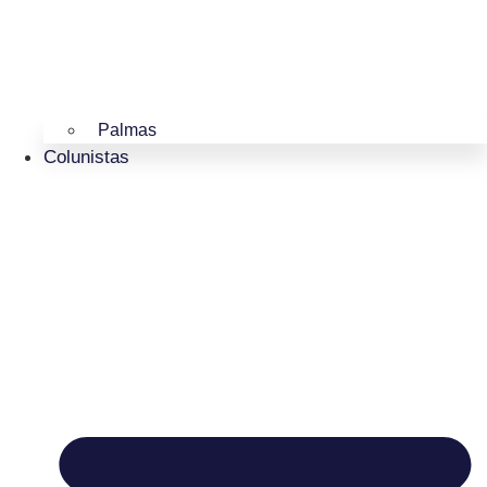
Palmas
Colunistas