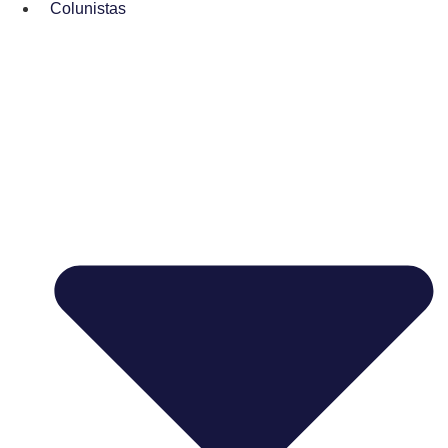
Colunistas