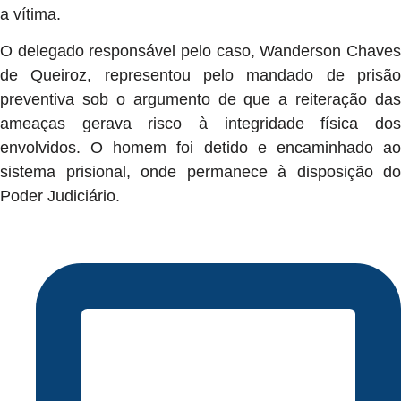
a vítima.
O delegado responsável pelo caso, Wanderson Chaves
de Queiroz, representou pelo mandado de prisão
preventiva sob o argumento de que a reiteração das
ameaças gerava risco à integridade física dos
envolvidos. O homem foi detido e encaminhado ao
sistema prisional, onde permanece à disposição do
Poder Judiciário.