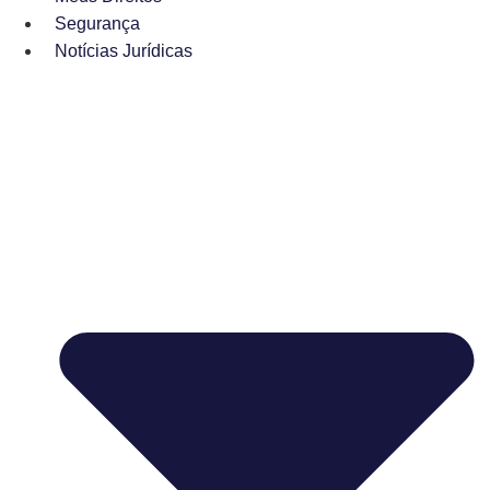
Segurança
Notícias Jurídicas