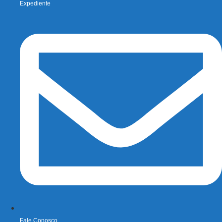
Expediente
Fale Conosco