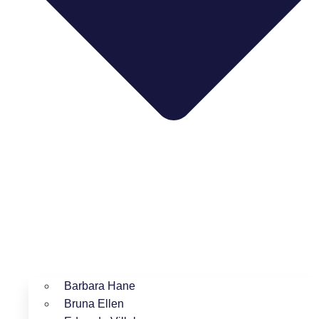
Barbara Hane
Bruna Ellen