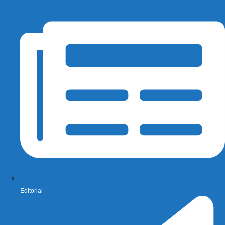
Editorial