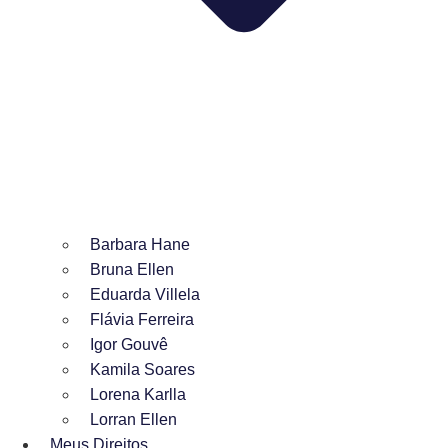
Barbara Hane
Bruna Ellen
Eduarda Villela
Flávia Ferreira
Igor Gouvê
Kamila Soares
Lorena Karlla
Lorran Ellen
Meus Direitos