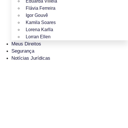
Eduarda Villela
Flávia Ferreira
Igor Gouvê
Kamila Soares
Lorena Karlla
Lorran Ellen
Meus Direitos
Segurança
Notícias Jurídicas