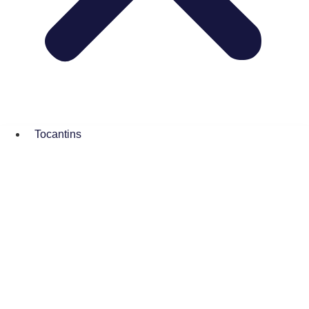
Tocantins