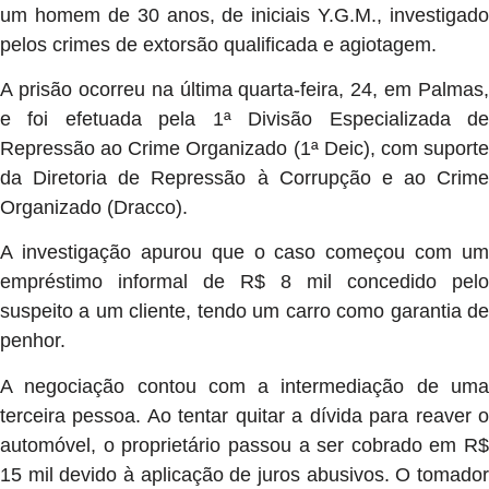
um homem de 30 anos, de iniciais Y.G.M., investigado
pelos crimes de extorsão qualificada e agiotagem.
A prisão ocorreu na última quarta-feira, 24, em Palmas,
e foi efetuada pela 1ª Divisão Especializada de
Repressão ao Crime Organizado (1ª Deic), com suporte
da Diretoria de Repressão à Corrupção e ao Crime
Organizado (Dracco).
A investigação apurou que o caso começou com um
empréstimo informal de R$ 8 mil concedido pelo
suspeito a um cliente, tendo um carro como garantia de
penhor.
A negociação contou com a intermediação de uma
terceira pessoa. Ao tentar quitar a dívida para reaver o
automóvel, o proprietário passou a ser cobrado em R$
15 mil devido à aplicação de juros abusivos. O tomador