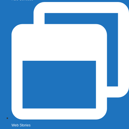
Web Stories