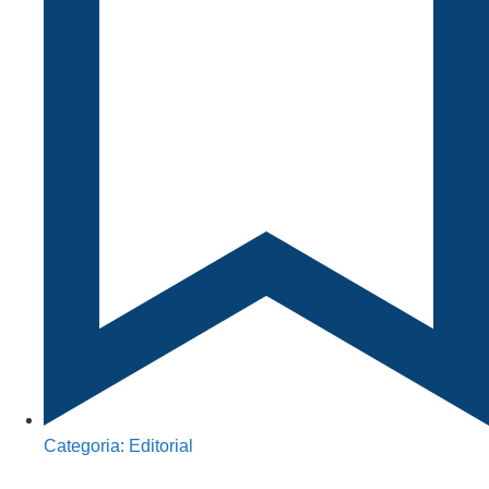
Categoria:
Editorial