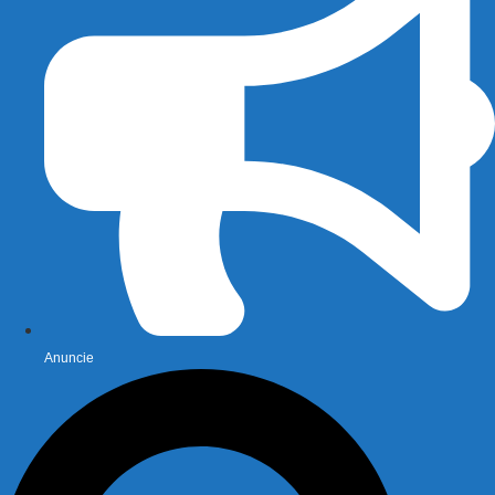
Anuncie