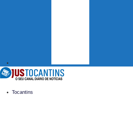
Tocantins