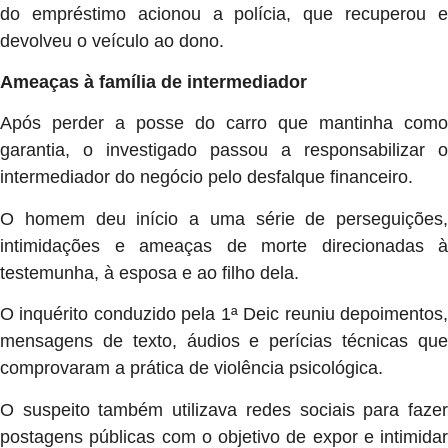
do empréstimo acionou a polícia, que recuperou e
devolveu o veículo ao dono.
Ameaças à família de intermediador
Após perder a posse do carro que mantinha como
garantia, o investigado passou a responsabilizar o
intermediador do negócio pelo desfalque financeiro.
O homem deu início a uma série de perseguições,
intimidações e ameaças de morte direcionadas à
testemunha, à esposa e ao filho dela.
O inquérito conduzido pela 1ª Deic reuniu depoimentos,
mensagens de texto, áudios e perícias técnicas que
comprovaram a prática de violência psicológica.
O suspeito também utilizava redes sociais para fazer
postagens públicas com o objetivo de expor e intimidar