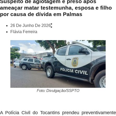
Suspeito de agiotagem é preso após
ameaçar matar testemunha, esposa e filho
por causa de dívida em Palmas
26 De Junho De 2026
Flávia Ferreira
Foto: Divulgação/SSPTO
A Polícia Civil do Tocantins prendeu preventivamente