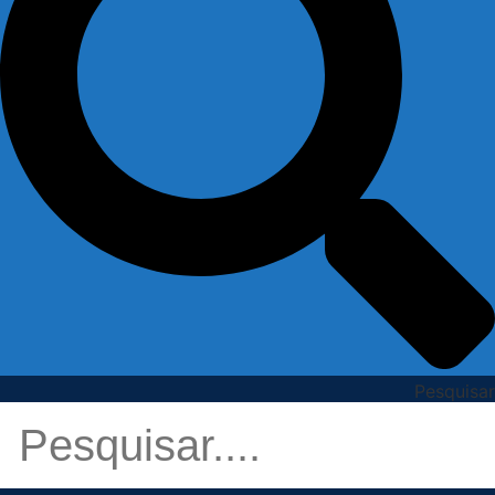
Pesquisar