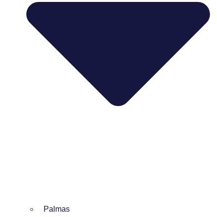
Palmas